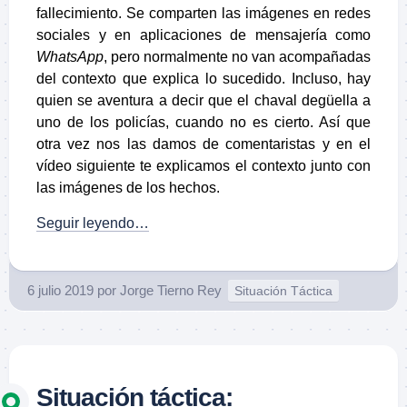
fallecimiento. Se comparten las imágenes en redes
sociales y en aplicaciones de mensajería como
WhatsApp
, pero normalmente no van acompañadas
del contexto que explica lo sucedido. Incluso, hay
quien se aventura a decir que el chaval degüella a
uno de los policías, cuando no es cierto. Así que
otra vez nos las damos de comentaristas y en el
vídeo siguiente te explicamos el contexto junto con
las imágenes de los hechos.
Seguir leyendo…
6 julio 2019
por
Jorge Tierno Rey
Situación Táctica
Situación táctica: