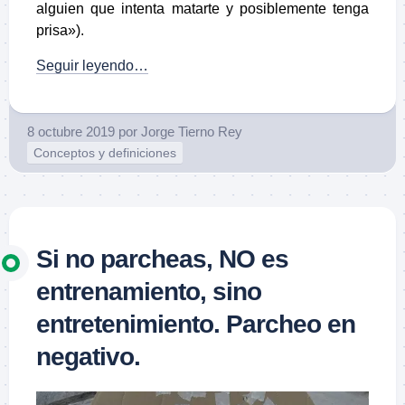
alguien que intenta matarte y posiblemente tenga
prisa»).
Seguir leyendo…
8 octubre 2019
por
Jorge Tierno Rey
Conceptos y definiciones
Si no parcheas, NO es
entrenamiento, sino
entretenimiento. Parcheo en
negativo.