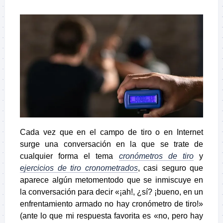
Cada vez que en el campo de tiro o en Internet
surge una conversación en la que se trate de
cualquier forma el tema
cronómetros de tiro
y
ejercicios de tiro cronometrados
, casi seguro que
aparece algún metomentodo que se inmiscuye en
la conversación para decir «¡ah!, ¿sí? ¡bueno, en un
enfrentamiento armado no hay cronómetro de tiro!»
(ante lo que mi respuesta favorita es «no, pero hay