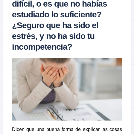
difícil, o es que no habías
estudiado lo suficiente?
¿Seguro que ha sido el
estrés, y no ha sido tu
incompetencia?
Dicen que una buena forma de explicar las cosas