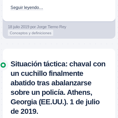
Seguir leyendo…
18 julio 2019
por
Jorge Tierno Rey
Conceptos y definiciones
Situación táctica: chaval con
un cuchillo finalmente
abatido tras abalanzarse
sobre un policía. Athens,
Georgia (EE.UU.). 1 de julio
de 2019.