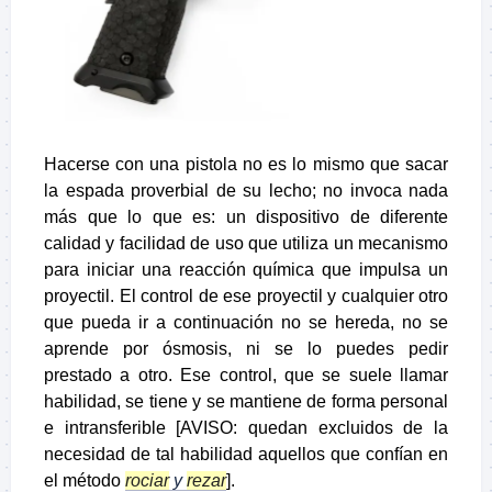
Hacerse con una pistola no es lo mismo que sacar
la espada proverbial de su lecho; no invoca nada
más que lo que es: un dispositivo de diferente
calidad y facilidad de uso que utiliza un mecanismo
para iniciar una reacción química que impulsa un
proyectil. El control de ese proyectil y cualquier otro
que pueda ir a continuación no se hereda, no se
aprende por ósmosis, ni se lo puedes pedir
prestado a otro. Ese control, que se suele llamar
habilidad, se tiene y se mantiene de forma personal
e intransferible [AVISO: quedan excluidos de la
necesidad de tal habilidad aquellos que confían en
el método
rociar
y
rezar
].