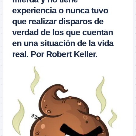
experiencia o nunca tuvo
que realizar disparos de
verdad de los que cuentan
en una situación de la vida
real. Por Robert Keller.