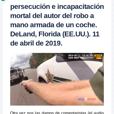
persecución e incapacitación
mortal del autor del robo a
mano armada de un coche.
DeLand, Florida (EE.UU.). 11
de abril de 2019.
Otra vez nos las damos de comentaristas (el audio