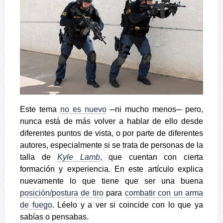
Este tema
no es nuevo
─ni mucho menos─ pero,
nunca está de más volver a hablar de ello desde
diferentes puntos de vista, o por parte de diferentes
autores, especialmente si se trata de personas de la
talla de
Kyle Lamb
, que cuentan con cierta
formación y experiencia. En este artículo explica
nuevamente lo que tiene que ser una buena
posición/postura de tiro
para
combatir con un arma
de fuego
. Léelo y a ver si coincide con lo que ya
sabías o pensabas.