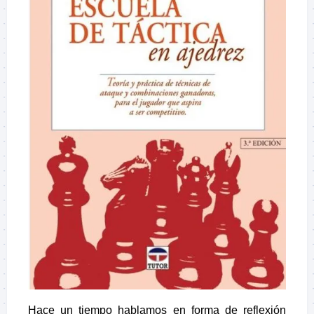
Hace un tiempo hablamos en forma de reflexión