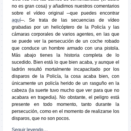
no es gran cosa) y añadimos nuestros comentarios
sobre el vídeo original ─que puedes encontrar
aquí
─. Se trata de las secuencias de vídeo
grabadas por un helicóptero de la Policía y las
cámaras corporales de varios agentes, en las que
se puede ver la persecución de un coche robado
que conduce un hombre armado con una pistola.
Más abajo tienes la historia completa de lo
sucedido. Bien está lo que bien acaba, y aunque el
ladrón resultó mortalmente incapacitado por los
disparos de la Policía, la cosa acaba bien, con
únicamente un policía herido de un rasguño en la
cabeza (la suerte tuvo mucho que ver para que no
acabara en tragedia). No obstante, el peligro está
presente en todo momento, tanto durante la
persecución, como en el momento de realizarse los
disparos, que no son pocos.
Seguir leyendo…