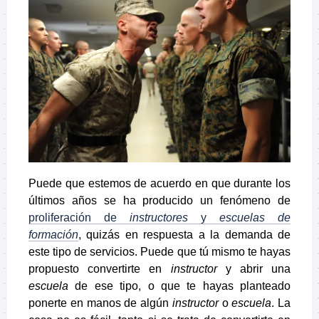
Puede que estemos de acuerdo en que durante los
últimos años se ha producido un fenómeno de
proliferación de
instructores
y
escuelas de
formación
, quizás en respuesta a la demanda de
este tipo de servicios. Puede que tú mismo te hayas
propuesto convertirte en
instructor
y abrir una
escuela
de ese tipo, o que te hayas planteado
ponerte en manos de algún
instructor
o
escuela
. La