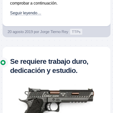
comprobar a continuación.
Seguir leyendo…
20 agosto 2019
por
Jorge Tierno Rey
TTPs
Se requiere trabajo duro,
dedicación y estudio.