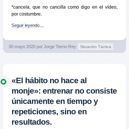
*
cancela
, que no
cancilla
como digo en el vídeo,
por costumbre.
Seguir leyendo…
30 mayo 2020
por
Jorge Tierno Rey
Situación Táctica
«El hábito no hace al
monje»: entrenar no consiste
únicamente en tiempo y
repeticiones, sino en
resultados.