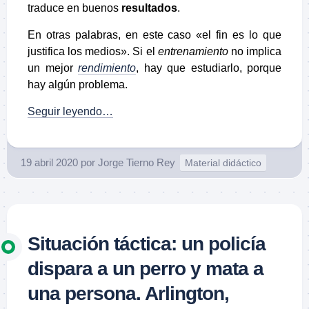
traduce en buenos
resultados
.
En otras palabras, en este caso «el fin es lo que
justifica los medios». Si el
entrenamiento
no implica
un mejor
rendimiento
, hay que estudiarlo, porque
hay algún problema.
Seguir leyendo…
19 abril 2020
por
Jorge Tierno Rey
Material didáctico
Situación táctica: un policía
dispara a un perro y mata a
una persona. Arlington,