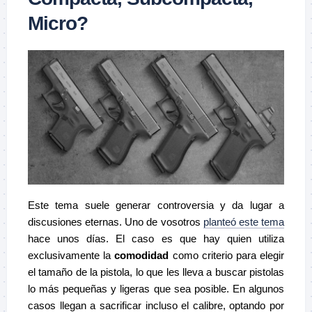
Micro?
Este tema suele generar controversia y da lugar a
discusiones eternas. Uno de vosotros
planteó este tema
hace unos días. El caso es que hay quien utiliza
exclusivamente la
comodidad
como criterio para elegir
el tamaño de la pistola, lo que les lleva a buscar pistolas
lo más pequeñas y ligeras que sea posible. En algunos
casos llegan a sacrificar incluso el calibre, optando por