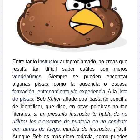
Entre tanto
instructor
autoproclamado, no creas que
resulta tan difícil saber cuáles son meros
vendehúmos
. Siempre se pueden encontrar
algunas pistas, como la ausencia o escasa
formación, entrenamiento y/o experiencia
. A la
lista
de pistas
,
Bob Keller
añade otra bastante sencilla
de identificar, que dice, en otras palabras no tan
literales,
si un presunto instructor te habla de
no
utilizar los elementos de puntería en un combate
con armas de fuego
, cambia de instructor
. ¡Fácil!
Aunque
Bob
es más claro todavía, como puedes