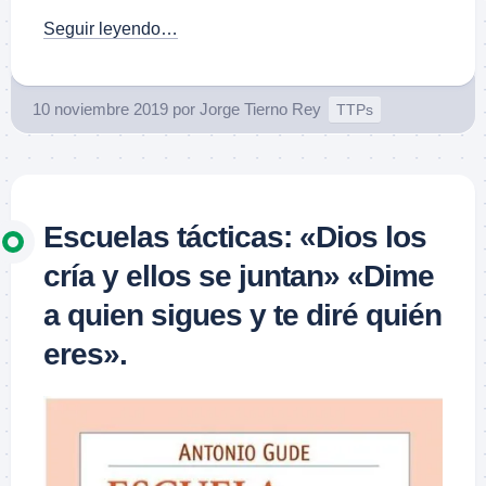
Seguir leyendo…
10 noviembre 2019
por
Jorge Tierno Rey
TTPs
Escuelas tácticas: «Dios los
cría y ellos se juntan» «Dime
a quien sigues y te diré quién
eres».