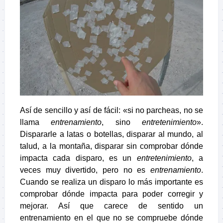
Así de sencillo y así de fácil: «si no parcheas, no se
llama
entrenamiento
, sino
entretenimiento
».
Dispararle a latas o botellas, disparar al mundo, al
talud, a la montaña, disparar sin comprobar dónde
impacta cada disparo, es un
entretenimiento
, a
veces muy divertido, pero no es
entrenamiento
.
Cuando se realiza un disparo lo más importante es
comprobar dónde impacta para poder corregir y
mejorar. Así que carece de sentido un
entrenamiento en el que no se compruebe dónde