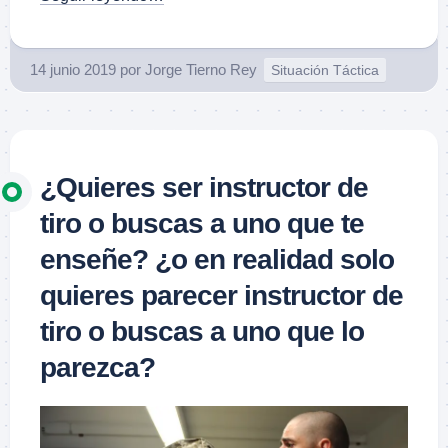
14 junio 2019
por
Jorge Tierno Rey
Situación Táctica
¿Quieres ser instructor de
tiro o buscas a uno que te
enseñe? ¿o en realidad solo
quieres parecer instructor de
tiro o buscas a uno que lo
parezca?