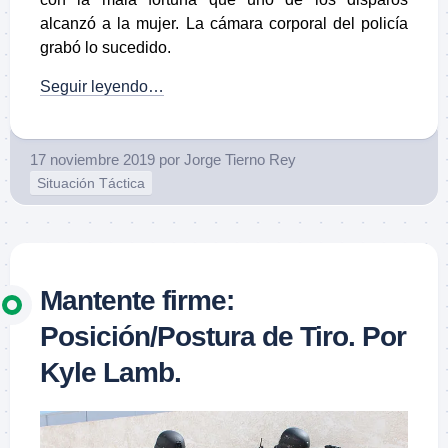
alcanzó a la mujer. La cámara corporal del policía
grabó lo sucedido.
Seguir leyendo…
17 noviembre 2019
por
Jorge Tierno Rey
Situación Táctica
Mantente firme:
Posición/Postura de Tiro. Por
Kyle Lamb.