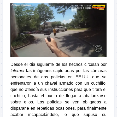
Desde el día siguiente de los hechos circulan por
Internet
las imágenes capturadas por las cámaras
personales de dos policías en EE.UU. que se
enfrentaron a un chaval armado con un cuchillo,
que no atendía sus instrucciones para que tirara el
cuchillo, hasta el punto de llegar a abalanzarse
sobre ellos. Los policías se ven obligados a
dispararle en repetidas ocasiones, para finalmente
acabar incapacitándolo, lo que supuso su