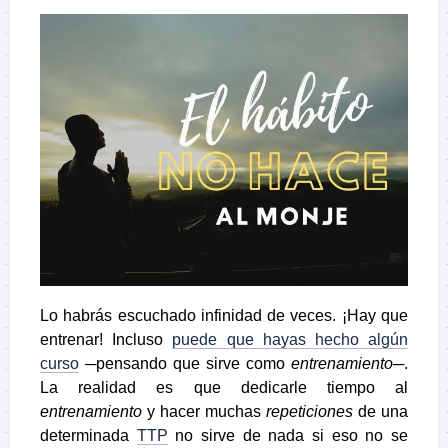
Lo habrás escuchado infinidad de veces. ¡Hay que
entrenar! Incluso
puede que hayas hecho algún
curso
─pensando que sirve como
entrenamiento
─.
La realidad es que dedicarle tiempo al
entrenamiento
y hacer muchas
repeticiones
de una
determinada
TTP
no sirve de nada si eso no se