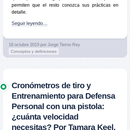
permiten que el resto conozca sus prácticas en
detalle.
Seguir leyendo…
18 octubre 2019
por
Jorge Tierno Rey
Conceptos y definiciones
Cronómetros de tiro y
Entrenamiento para Defensa
Personal con una pistola:
¿cuánta velocidad
necesitas? Por Tamara Keel.