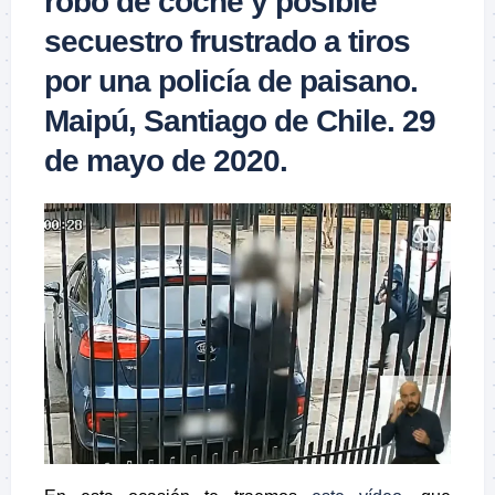
robo de coche y posible
secuestro frustrado a tiros
por una policía de paisano.
Maipú, Santiago de Chile. 29
de mayo de 2020.