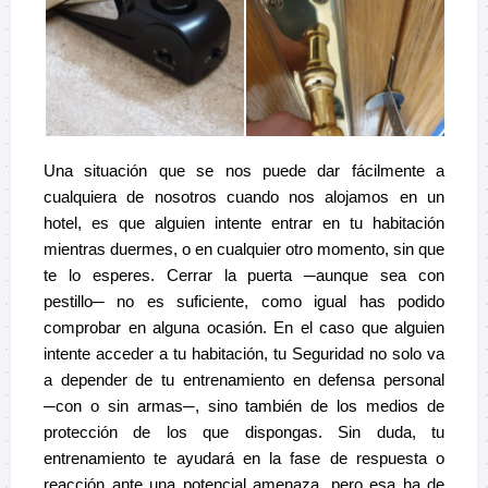
Una situación que se nos puede dar fácilmente a
cualquiera de nosotros cuando nos alojamos en un
hotel, es que alguien intente entrar en tu habitación
mientras duermes, o en cualquier otro momento, sin que
te lo esperes. Cerrar la puerta ─aunque sea con
pestillo─ no es suficiente, como igual has podido
comprobar en alguna ocasión. En el caso que alguien
intente acceder a tu habitación, tu Seguridad no solo va
a depender de tu entrenamiento en defensa personal
─con o sin armas─, sino también de los medios de
protección de los que dispongas. Sin duda, tu
entrenamiento te ayudará en la fase de respuesta o
reacción ante una potencial amenaza, pero esa ha de