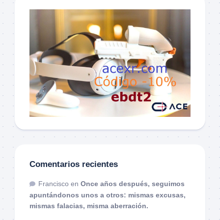
Comentarios recientes
Francisco
en
Once años después, seguimos
apuntándonos unos a otros: mismas excusas,
mismas falacias, misma aberración.