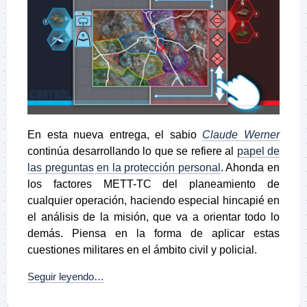
En esta nueva entrega, el sabio
Claude Werner
continúa desarrollando lo que se refiere al
papel de
las preguntas en la protección personal
. Ahonda en
los factores METT-TC del planeamiento de
cualquier operación, haciendo especial hincapié en
el análisis de la misión, que va a orientar todo lo
demás. Piensa en la forma de aplicar estas
cuestiones militares en el ámbito civil y policial.
Seguir leyendo…