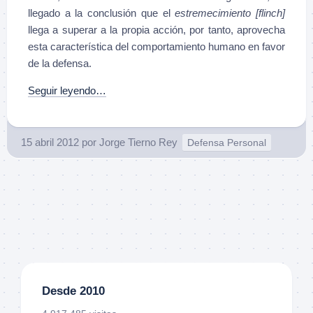
llegado a la conclusión que el
estremecimiento
[flinch]
llega a superar a la propia acción, por tanto, aprovecha
esta característica del comportamiento humano en favor
de la defensa.
Seguir leyendo…
15 abril 2012
por
Jorge Tierno Rey
Defensa Personal
Desde 2010