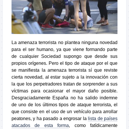
La amenaza terrorista no plantea ninguna novedad
para el ser humano, ya que viene formando parte
de cualquier Sociedad supongo que desde sus
propios orígenes. Pero el tipo de ataque por el que
se manifiesta la amenaza terrorista sí que reviste
cierta novedad, al estar sujeto a la innovación con
la que los perpetradores tratan de sorprender a sus
víctimas para ocasionar el mayor daño posible.
Desgraciadamente España no ha salido indemne
de uno de los últimos tipos de ataque terrorista, el
que consiste en el uso de un vehículo para arrollar
peatones, y ha pasado a engrosar la
lista de países
atacados de esta forma
, como fatídicamente