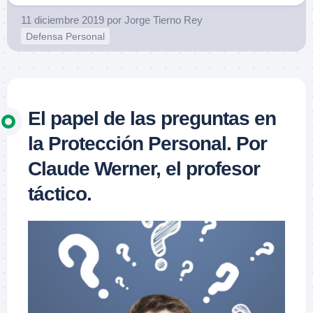
11 diciembre 2019
por
Jorge Tierno Rey
Defensa Personal
El papel de las preguntas en
la Protección Personal. Por
Claude Werner, el profesor
táctico.