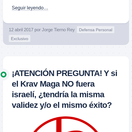
Seguir leyendo…
12 abril 2017
por
Jorge Tierno Rey
Defensa Personal
Exclusivo
¡ATENCIÓN PREGUNTA! Y si
el Krav Maga NO fuera
israelí, ¿tendría la misma
validez y/o el mismo éxito?