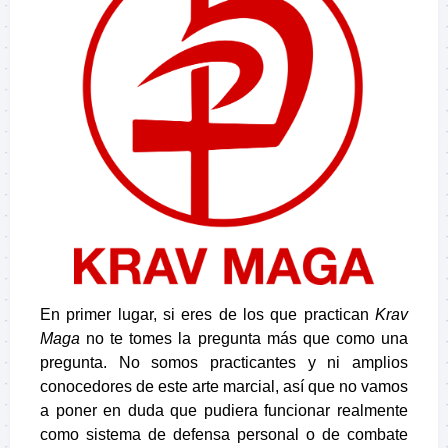
En primer lugar, si eres de los que practican
Krav
Maga
no te tomes la pregunta más que como una
pregunta. No somos practicantes y ni amplios
conocedores de este arte marcial, así que no vamos
a poner en duda que pudiera funcionar realmente
como sistema de defensa personal o de combate