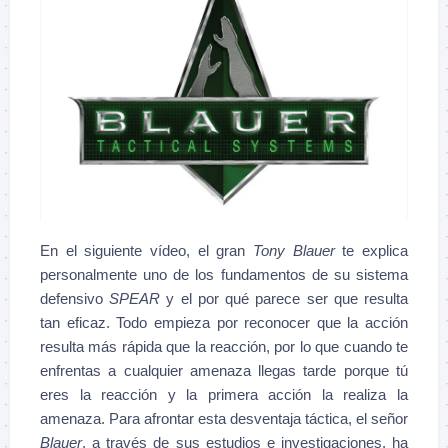
En el siguiente vídeo, el gran
Tony Blauer
te explica
personalmente uno de los fundamentos de su sistema
defensivo
SPEAR
y el por qué parece ser que resulta
tan eficaz. Todo empieza por reconocer que la acción
resulta más rápida que la reacción, por lo que cuando te
enfrentas a cualquier amenaza llegas tarde porque tú
eres la reacción y la primera acción la realiza la
amenaza. Para afrontar esta desventaja táctica, el señor
Blauer
, a través de sus estudios e investigaciones, ha