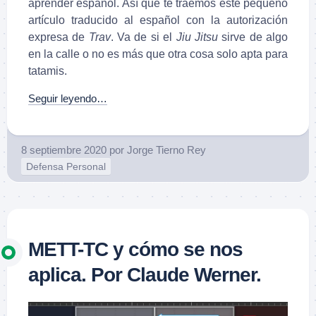
aprender español. Así que te traemos este pequeño
artículo traducido al español con la autorización
expresa de
Trav
. Va de si el
Jiu Jitsu
sirve de algo
en la calle o no es más que otra cosa solo apta para
tatamis.
Seguir leyendo…
8 septiembre 2020
por
Jorge Tierno Rey
Defensa Personal
METT-TC y cómo se nos
aplica. Por Claude Werner.