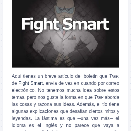
Aquí tienes un breve artículo del boletín que
Trav
,
de
Fight Smart
, envía de vez en cuando por correo
electrónico. No tenemos mucha idea sobre estos
temas, pero nos gusta la forma en que
Trav
aborda
las cosas y razona sus ideas. Además, el tío tiene
algunas explicaciones que desafían ciertos mitos y
leyendas. La lástima es que ─una vez más─ el
idioma es el inglés y no parece que vaya a