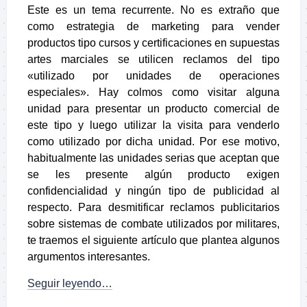
Este es un tema recurrente. No es extraño que
como estrategia de marketing para vender
productos tipo cursos y certificaciones en supuestas
artes marciales se utilicen reclamos del tipo
«utilizado por unidades de operaciones
especiales». Hay colmos como visitar alguna
unidad para presentar un producto comercial de
este tipo y luego utilizar la visita para venderlo
como utilizado por dicha unidad. Por ese motivo,
habitualmente las unidades serias que aceptan que
se les presente algún producto exigen
confidencialidad y ningún tipo de publicidad al
respecto. Para desmitificar reclamos publicitarios
sobre sistemas de combate utilizados por militares,
te traemos el siguiente artículo que plantea algunos
argumentos interesantes.
Seguir leyendo…