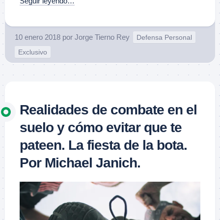
Seguir leyendo…
10 enero 2018
por
Jorge Tierno Rey
Defensa Personal
Exclusivo
Realidades de combate en el
suelo y cómo evitar que te
pateen. La fiesta de la bota.
Por Michael Janich.