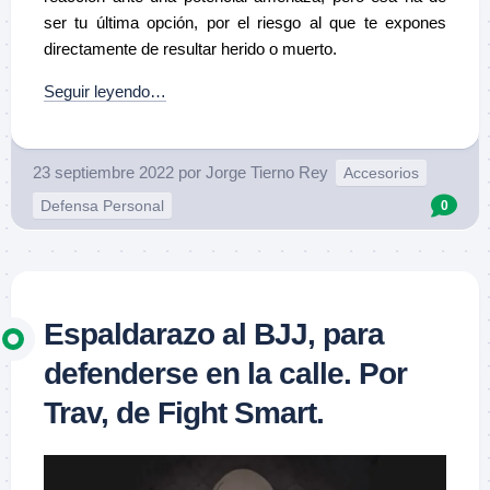
ser tu última opción, por el riesgo al que te expones
directamente de resultar herido o muerto.
Seguir leyendo…
23 septiembre 2022
por
Jorge Tierno Rey
Accesorios
Defensa Personal
0
Espaldarazo al BJJ, para
defenderse en la calle. Por
Trav, de Fight Smart.