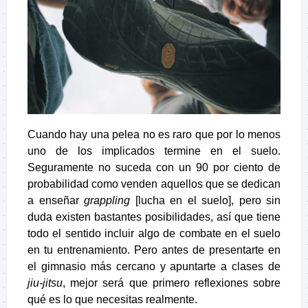
Cuando hay una pelea no es raro que por lo menos
uno de los implicados termine en el suelo.
Seguramente no suceda con un 90 por ciento de
probabilidad como venden aquellos que se dedican
a enseñar
grappling
[lucha en el suelo], pero sin
duda existen bastantes posibilidades, así que tiene
todo el sentido incluir algo de combate en el suelo
en tu entrenamiento. Pero antes de presentarte en
el gimnasio más cercano y apuntarte a clases de
jiu-jitsu
, mejor será que primero reflexiones sobre
qué es lo que necesitas realmente.