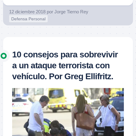
12 diciembre 2018
por
Jorge Tierno Rey
Defensa Personal
10 consejos para sobrevivir
a un ataque terrorista con
vehículo. Por Greg Ellifritz.