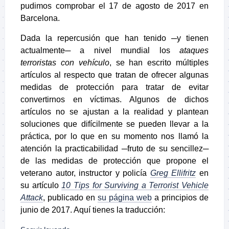
pudimos comprobar el 17 de agosto de 2017 en
Barcelona.
Dada la repercusión que han tenido ─y tienen
actualmente─ a nivel mundial los
ataques
terroristas con vehículo
, se han escrito múltiples
artículos al respecto que tratan de ofrecer algunas
medidas de protección para tratar de evitar
convertirnos en víctimas. Algunos de dichos
artículos no se ajustan a la realidad y plantean
soluciones que difícilmente se pueden llevar a la
práctica, por lo que en su momento nos llamó la
atención la practicabilidad ─fruto de su sencillez─
de las medidas de protección que propone el
veterano autor, instructor y policía
Greg Ellifritz
en
su artículo
10 Tips for Surviving a Terrorist Vehicle
Attack
, publicado en
su página web
a principios de
junio de 2017. Aquí tienes la traducción: