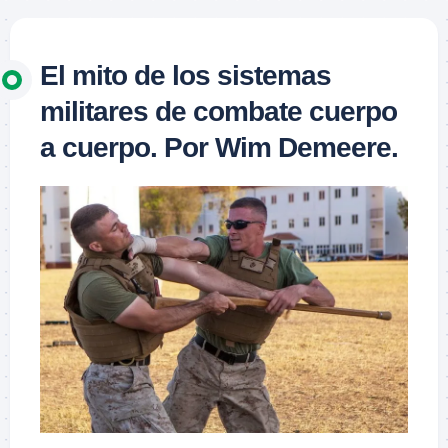
El mito de los sistemas
militares de combate cuerpo
a cuerpo. Por Wim Demeere.