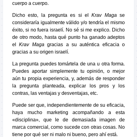
cuerpo a cuerpo.
Dicho esto, la pregunta es si el
Krav Maga
se
consideraría igualmente válido y/o tendría el mismo
éxito, si no fuera israelí. No sé si me explico. Dicho
de otro modo, hasta qué punto ha ganado adeptos
el
Krav Maga
gracias a su auténtica eficacia o
gracias a su origen israelí.
La pregunta puedes tomártela de una u otra forma.
Puedes aportar simplemente tu opinión, o mejor
aún tu propia experiencia, y, además de responder
la pregunta planteada, explicar los pros y los
contras, las ventajas y desventajas, etc.
Puede ser que, independientemente de su eficacia,
haya mucho marketing acompañando a esta
«disciplina», que le de demasiada imagen de
marca comercial, como sucede con otras cosas. No
tiene por qué ser ni malo ni bueno, pero ahí está.