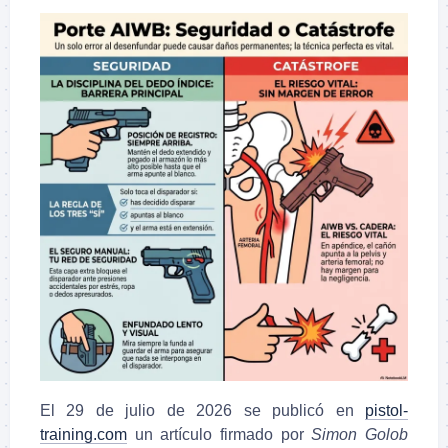
El 29 de julio de 2026 se publicó en
pistol-
training.com
un artículo firmado por
Simon Golob