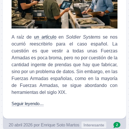
A raíz de
un artículo
en
Soldier Systems
se nos
ocurrió reescribirlo para el caso español. La
cuestión es que vestir a todas unas Fuerzas
Armadas es poca broma, pero no por cuestión de la
cantidad ingente de prendas que hay que fabricar,
sino por un problema de datos. Sin embargo, en las
Fuerzas Armadas españolas, como en la mayoría
de Fuerzas Armadas, se sigue abordando con
herramientas del siglo XIX.
Seguir leyendo…
20 abril 2026
por
Enrique Soto Martos
Interesante
2