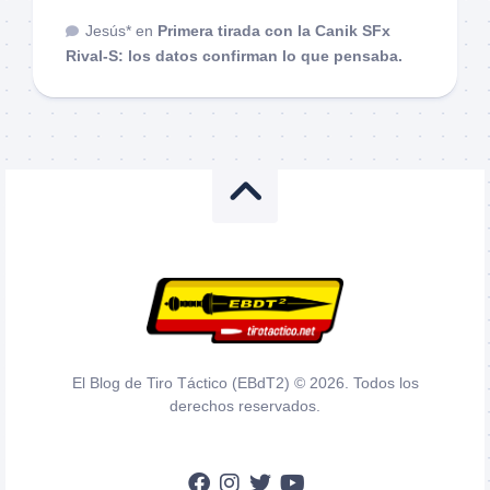
Jesús*
en
Primera tirada con la Canik SFx
Rival-S: los datos confirman lo que pensaba.
El Blog de Tiro Táctico (EBdT2) © 2026. Todos los
derechos reservados.