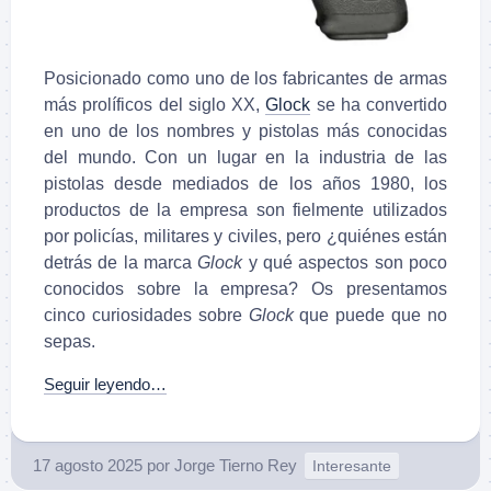
Posicionado como uno de los fabricantes de armas
más prolíficos del siglo XX,
Glock
se ha convertido
en uno de los nombres y pistolas más conocidas
del mundo. Con un lugar en la industria de las
pistolas desde mediados de los años 1980, los
productos de la empresa son fielmente utilizados
por policías, militares y civiles, pero ¿quiénes están
detrás de la marca
Glock
y qué aspectos son poco
conocidos sobre la empresa? Os presentamos
cinco curiosidades sobre
Glock
que puede que no
sepas.
Seguir leyendo…
17 agosto 2025
por
Jorge Tierno Rey
Interesante