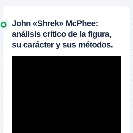
John «Shrek» McPhee:
análisis crítico de la figura,
su carácter y sus métodos.