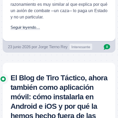
razonamiento es muy similar al que explica por qué
un avión de combate ─un caza─ lo paga un Estado
y no un particular.
Seguir leyendo…
23 junio 2026
por
Jorge Tierno Rey
Interesante
0
El Blog de Tiro Táctico, ahora
también como aplicación
móvil: cómo instalarla en
Android e iOS y por qué la
hemos hecho fuera de las