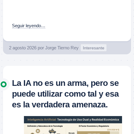
Seguir leyendo…
2 agosto 2026
por
Jorge Tierno Rey
Interesante
La IA no es un arma, pero se
puede utilizar como tal y esa
es la verdadera amenaza.