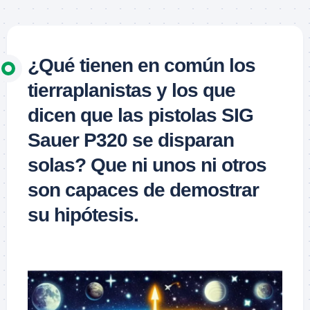
¿Qué tienen en común los
tierraplanistas y los que
dicen que las pistolas SIG
Sauer P320 se disparan
solas? Que ni unos ni otros
son capaces de demostrar
su hipótesis.