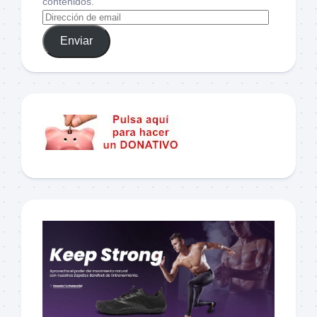
contenidos.
Enviar