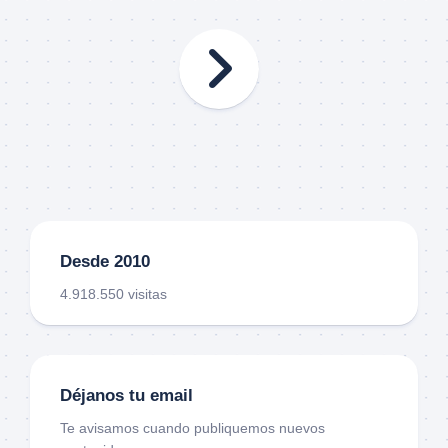
Desde 2010
4.918.550 visitas
Déjanos tu email
Te avisamos cuando publiquemos nuevos