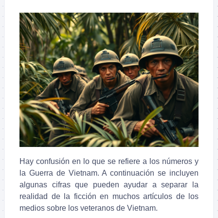
Hay confusión en lo que se refiere a los números y
la Guerra de Vietnam. A continuación se incluyen
algunas cifras que pueden ayudar a separar la
realidad de la ficción en muchos artículos de los
medios sobre los veteranos de Vietnam.