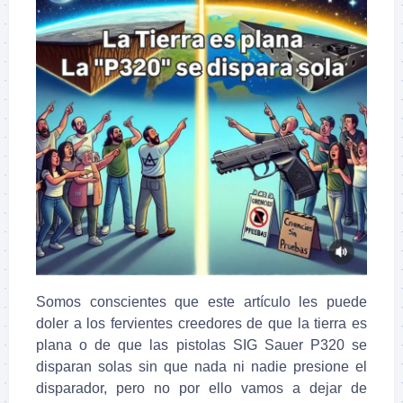
Somos conscientes que este artículo les puede
doler a los fervientes creedores de que la tierra es
plana o de que las pistolas SIG Sauer P320 se
disparan solas sin que nada ni nadie presione el
disparador, pero no por ello vamos a dejar de