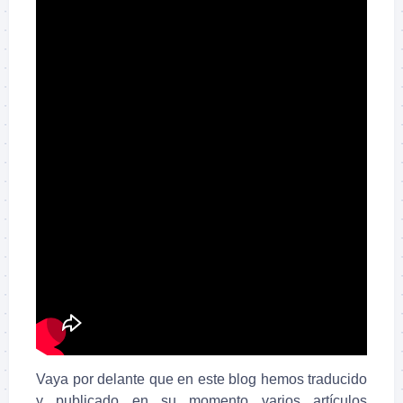
Vaya por delante que en este blog hemos traducido
y publicado en su momento varios artículos