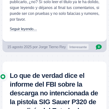
publicarlo, ¿no? Si solo leer el título ya te ha dolido,
sigue leyendo y déjanos al final tus comentarios, si
puede ser con pruebas y no solo falacias y rumores,
por favor.
Seguir leyendo…
15 agosto 2025
por
Jorge Tierno Rey
Interesante
0
Lo que de verdad dice el
informe del FBI sobre la
descarga no intencionada de
la pistola SIG Sauer P320 de