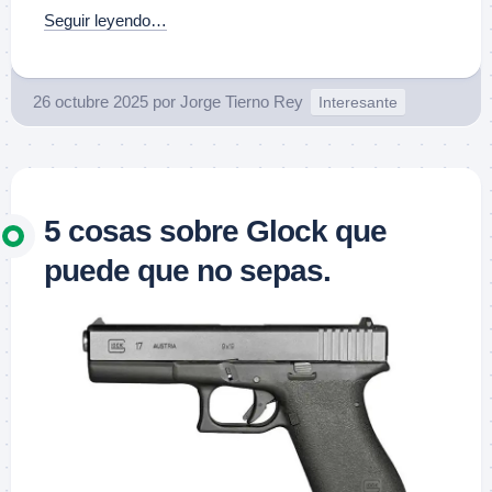
Seguir leyendo…
26 octubre 2025
por
Jorge Tierno Rey
Interesante
5 cosas sobre Glock que
puede que no sepas.