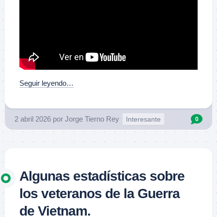
Seguir leyendo…
2 abril 2026
por
Jorge Tierno Rey
Interesante
0
Algunas estadísticas sobre
los veteranos de la Guerra
de Vietnam.