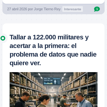
27 abril 2026
por
Jorge Tierno Rey
Interesante
1
Tallar a 122.000 militares y
acertar a la primera: el
problema de datos que nadie
quiere ver.