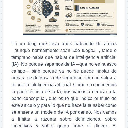
En un blog que lleva años hablando de armas
─aunque normalmente sean «de fuego»─, tarde o
temprano había que hablar de inteligencia artificial
(IA). No porque sepamos de IA ─que no es nuestro
campo─, sino porque ya no se puede hablar de
armas, de defensa o de seguridad sin que salga a
relucir la inteligencia artificial. Como no conocemos
la parte técnica de la IA, nos vamos a dedicar a la
parte conceptual, que es lo que indica el título de
este artículo y para lo que no hace falta saber cómo
se entrena un modelo de IA por dentro. Nos vamos
a limitar a razonar sobre definiciones, sobre
incentivos y sobre quién pone el dinero. El