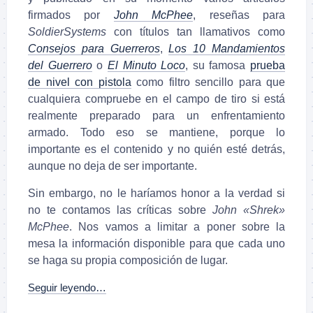
firmados por
John McPhee
, reseñas para
SoldierSystems
con títulos tan llamativos como
Consejos para Guerreros
,
Los 10 Mandamientos
del Guerrero
o
El Minuto Loco
, su famosa
prueba
de nivel con pistola
como filtro sencillo para que
cualquiera compruebe en el campo de tiro si está
realmente preparado para un enfrentamiento
armado. Todo eso se mantiene, porque lo
importante es el contenido y no quién esté detrás,
aunque no deja de ser importante.
Sin embargo, no le haríamos honor a la verdad si
no te contamos las críticas sobre
John «Shrek»
McPhee
. Nos vamos a limitar a poner sobre la
mesa la información disponible para que cada uno
se haga su propia composición de lugar.
Seguir leyendo…