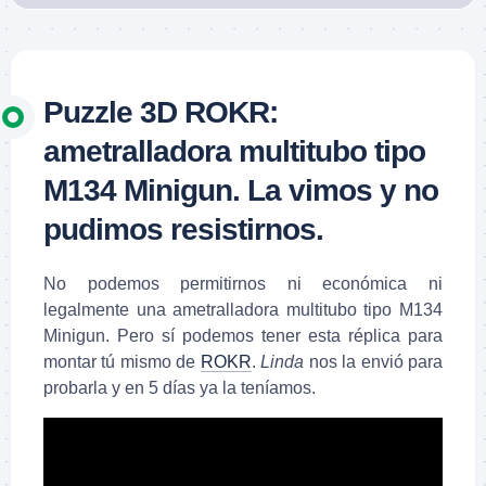
Puzzle 3D ROKR:
ametralladora multitubo tipo
M134 Minigun. La vimos y no
pudimos resistirnos.
No podemos permitirnos ni económica ni
legalmente una ametralladora multitubo tipo M134
Minigun. Pero sí podemos tener esta réplica para
montar tú mismo de
ROKR
.
Linda
nos la envió para
probarla y en 5 días ya la teníamos.