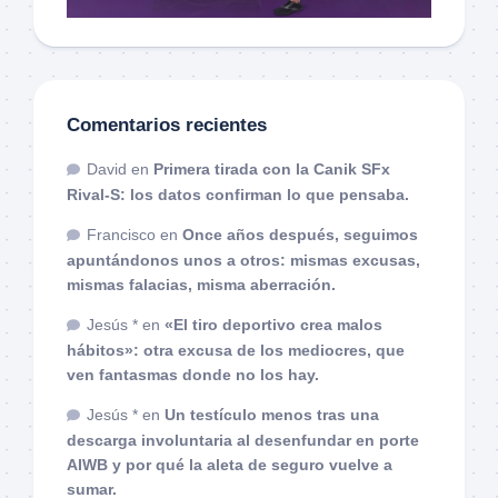
Comentarios recientes
David
en
Primera tirada con la Canik SFx
Rival-S: los datos confirman lo que pensaba.
Francisco
en
Once años después, seguimos
apuntándonos unos a otros: mismas excusas,
mismas falacias, misma aberración.
Jesús *
en
«El tiro deportivo crea malos
hábitos»: otra excusa de los mediocres, que
ven fantasmas donde no los hay.
Jesús *
en
Un testículo menos tras una
descarga involuntaria al desenfundar en porte
AIWB y por qué la aleta de seguro vuelve a
sumar.