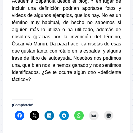
Academia Española
desde el blog. Y
en lugar de
incluir una definición podrían aportarse fotos y
vídeos de algunos ejemplos, que los hay. No es un
término muy habitual, de hecho no sabemos si
alguien más lo utiliza o ha utilizado, además de
nosotros (gracias por la invención del término,
Óscar y/o Manu). Da para hacer camisetas de esas
que gustan tanto, con rótulo en la espalda, y alguna
frase de libro de autoayuda. Nosotros nos pedimos
una, que bien nos la hemos ganado y nos sentimos
identificados. ¿Se te ocurre algún otro «deficiente
táctico»?
.
¡Compártelo!