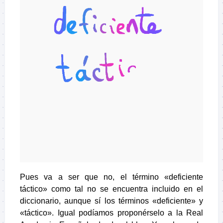
Pues va a ser que no, el término «deficiente
táctico» como tal no se encuentra incluido en el
diccionario, aunque sí los términos «deficiente» y
«táctico». Igual podíamos proponérselo a la Real