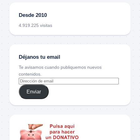
Desde 2010
4.919.225 visitas
Déjanos tu email
Te avisamos cuando publiquemos nuevos
contenidos.
Enviar