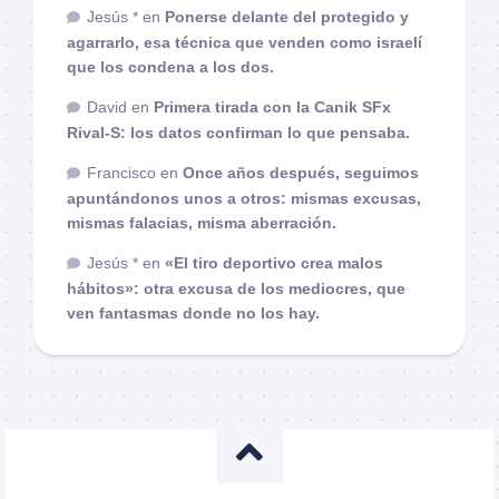
Jesús *
en
Ponerse delante del protegido y
agarrarlo, esa técnica que venden como israelí
que los condena a los dos.
David
en
Primera tirada con la Canik SFx
Rival-S: los datos confirman lo que pensaba.
Francisco
en
Once años después, seguimos
apuntándonos unos a otros: mismas excusas,
mismas falacias, misma aberración.
Jesús *
en
«El tiro deportivo crea malos
hábitos»: otra excusa de los mediocres, que
ven fantasmas donde no los hay.