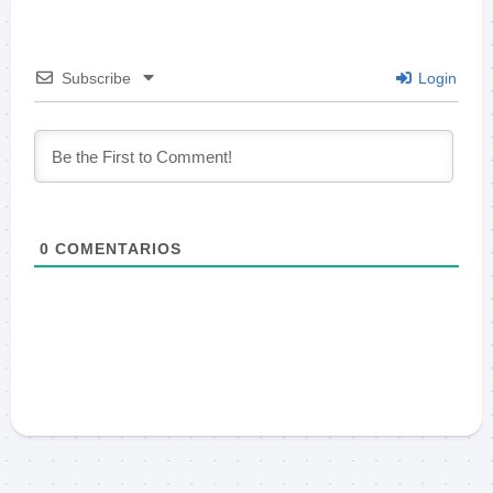
Subscribe
Login
0
COMENTARIOS