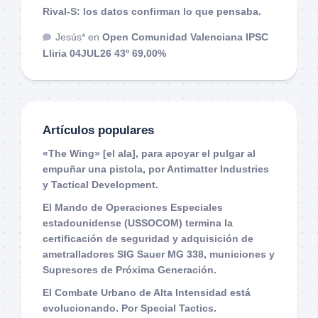
Rival-S: los datos confirman lo que pensaba.
Jesús*
en
Open Comunidad Valenciana IPSC
Lliria 04JUL26 43º 69,00%
Artículos populares
«The Wing» [el ala], para apoyar el pulgar al
empuñar una pistola, por Antimatter Industries
y Tactical Development.
El Mando de Operaciones Especiales
estadounidense (USSOCOM) termina la
certificación de seguridad y adquisición de
ametralladores SIG Sauer MG 338, municiones y
Supresores de Próxima Generación.
El Combate Urbano de Alta Intensidad está
evolucionando. Por Special Tactics.