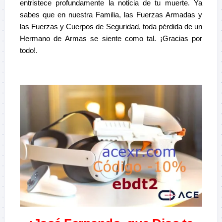
entristece profundamente la noticia de tu muerte. Ya
sabes que en nuestra Familia, las Fuerzas Armadas y
las Fuerzas y Cuerpos de Seguridad, toda pérdida de un
Hermano de Armas se siente como tal. ¡Gracias por
todo!.
–