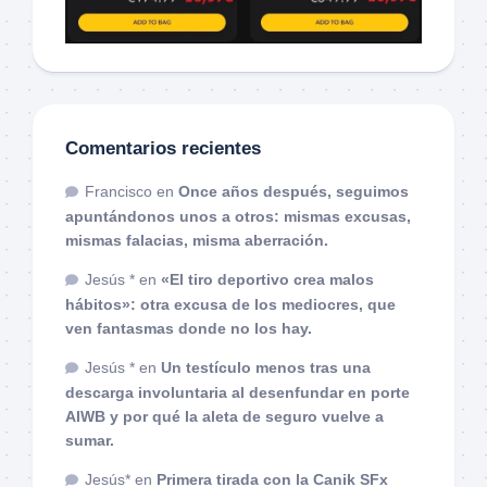
Comentarios recientes
Francisco
en
Once años después, seguimos
apuntándonos unos a otros: mismas excusas,
mismas falacias, misma aberración.
Jesús *
en
«El tiro deportivo crea malos
hábitos»: otra excusa de los mediocres, que
ven fantasmas donde no los hay.
Jesús *
en
Un testículo menos tras una
descarga involuntaria al desenfundar en porte
AIWB y por qué la aleta de seguro vuelve a
sumar.
Jesús*
en
Primera tirada con la Canik SFx