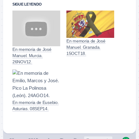
SIGUE LEYENDO
En memoria de José
Manuel. Granada.
En memoria de José
15OCT18.
Manuel. Murcia.
26NOV12.
En memoria de Eusebio.
Asturias. 08SEP14.