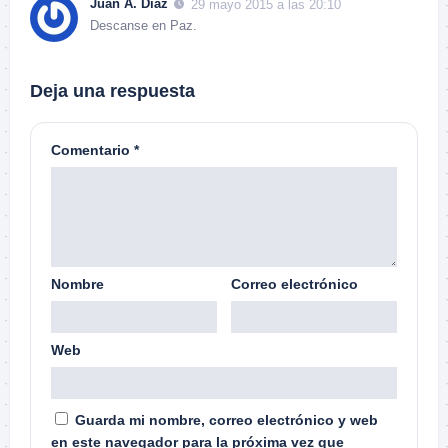
Juan A. Díaz
29 mayo 2015 a las 20:10
Descanse en Paz.
Deja una respuesta
Comentario
*
Nombre
Correo electrónico
Web
Guarda mi nombre, correo electrónico y web
en este navegador para la próxima vez que