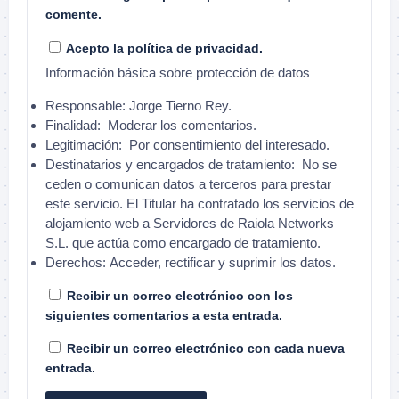
comente.
Acepto la política de privacidad.
Información básica sobre protección de datos
Responsable:
Jorge Tierno Rey.
Finalidad:
Moderar los comentarios.
Legitimación:
Por consentimiento del interesado.
Destinatarios y encargados de tratamiento:
No se
ceden o comunican datos a terceros para prestar
este servicio. El Titular ha contratado los servicios de
alojamiento web a Servidores de Raiola Networks
S.L. que actúa como encargado de tratamiento.
Derechos:
Acceder, rectificar y suprimir los datos.
Recibir un correo electrónico con los
siguientes comentarios a esta entrada.
Recibir un correo electrónico con cada nueva
entrada.