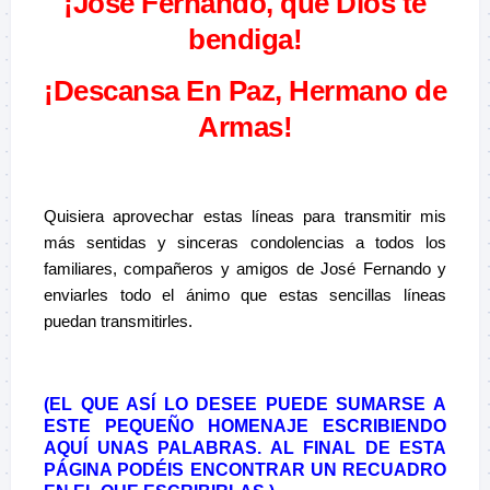
¡José Fernando, que Dios te
bendiga!
¡Descansa En Paz, Hermano de
Armas!
–
Quisiera aprovechar estas líneas para transmitir mis
más sentidas y sinceras condolencias a todos los
familiares, compañeros y amigos de José Fernando y
enviarles todo el ánimo que estas sencillas líneas
puedan transmitirles.
–
(EL QUE ASÍ LO DESEE PUEDE SUMARSE A
ESTE PEQUEÑO HOMENAJE ESCRIBIENDO
AQUÍ UNAS PALABRAS. AL FINAL DE ESTA
PÁGINA PODÉIS ENCONTRAR UN RECUADRO