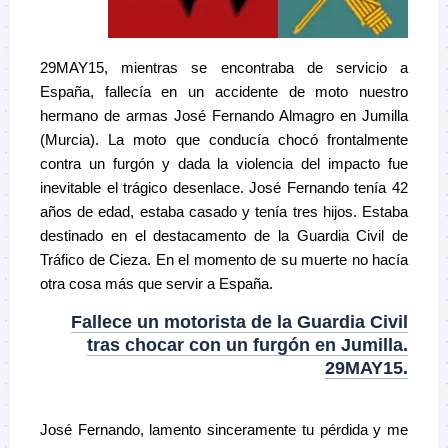
29MAY15, mientras se encontraba de servicio a
España, fallecía en un accidente de moto nuestro
hermano de armas José Fernando Almagro en Jumilla
(Murcia). La moto que conducía chocó frontalmente
contra un furgón y dada la violencia del impacto fue
inevitable el trágico desenlace. José Fernando tenía 42
años de edad, estaba casado y tenía tres hijos. Estaba
destinado en el destacamento de la Guardia Civil de
Tráfico de Cieza. En el momento de su muerte no hacía
otra cosa más que servir a España.
Fallece un motorista de la Guardia Civil
tras chocar con un furgón en Jumilla.
29MAY15.
José Fernando, lamento sinceramente tu pérdida y me