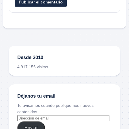
Desde 2010
4.917.156 visitas
Déjanos tu email
Te avisamos cuando publiquemos nuevos
contenidos.
Enviar