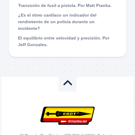
Transición de fusil a pistola. Por Matt Pranka.
¿Es el ritmo cardíaco un indicador del
rendimiento de un policía durante un
incidente?
El equilibrio entre velocidad y precisión. Por
Jeff Gonzales.