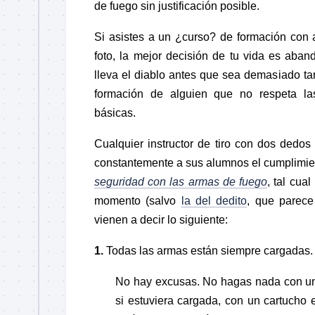
de fuego sin justificación posible.
Si asistes a un ¿curso? de formación con 
foto, la mejor decisión de tu vida es aba
lleva el diablo antes que sea demasiado ta
formación de alguien que no respeta l
básicas.
Cualquier instructor de tiro con dos dedos 
constantemente a sus alumnos el cumplimie
seguridad con las armas de fuego
, tal cua
momento (salvo
la del dedito
, que parece
vienen a decir lo siguiente:
1.
Todas las armas están siempre cargadas.
No hay excusas. No hagas nada con un
si estuviera cargada, con un cartucho