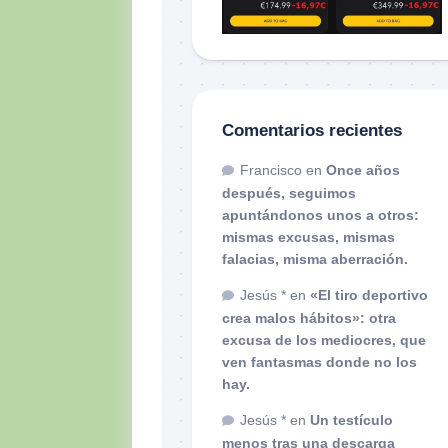
Comentarios recientes
Francisco
en
Once años
después, seguimos
apuntándonos unos a otros:
mismas excusas, mismas
falacias, misma aberración.
Jesús *
en
«El tiro deportivo
crea malos hábitos»: otra
excusa de los mediocres, que
ven fantasmas donde no los
hay.
Jesús *
en
Un testículo
menos tras una descarga