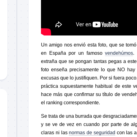
Un amigo nos envió esta foto, que se tomó
en España por un famoso
vendehúmos
.
extraña que se pongan tantas pegas a este
foto enseña precisamente lo que NO hay q
excusas que lo justifiquen. Por si fuera po
práctica supuestamente habitual de este 
hace más que confirmar su título de vend
el ranking correspondiente.
Se trata de una burrada que desgraciadamen
y se ve de vez en cuando por parte de a
claras ni las
normas de seguridad
con las a