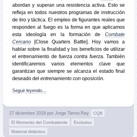
abordan y superan una resistencia activa. Esto se
refleja en todos nuestros programas de instrucción
de tiro y táctica. El empleo de figurantes reales que
responden al fuego es la forma en que aplicamos
esta ideología en la formación de
Combate
Cercano
[Close Quarters Battle]. Hoy vamos a
hablar sobre la finalidad y los beneficios de utilizar
el entrenamiento de
fuerza contra fuerza
. También
identificaremos varios elementos clave que
garantizan que siempre se alcanza el estado final
deseado del
entrenamiento con oposición
.
Seguir leyendo…
27 diciembre 2018
por
Jorge Tierno Rey
CQB
El Momento del Combatiente
Exclusivo
Material didáctico