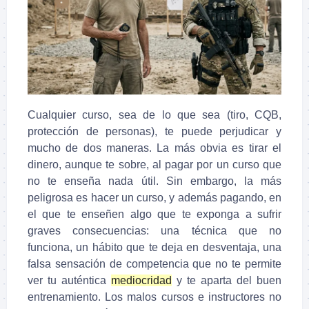
Cualquier curso, sea de lo que sea (tiro, CQB,
protección de personas), te puede perjudicar y
mucho de dos maneras. La más obvia es tirar el
dinero, aunque te sobre, al pagar por un curso que
no te enseña nada útil. Sin embargo, la más
peligrosa es hacer un curso, y además pagando, en
el que te enseñen algo que te exponga a sufrir
graves consecuencias: una técnica que no
funciona, un hábito que te deja en desventaja, una
falsa sensación de competencia que no te permite
ver tu auténtica
mediocridad
y te aparta del buen
entrenamiento. Los malos cursos e instructores no