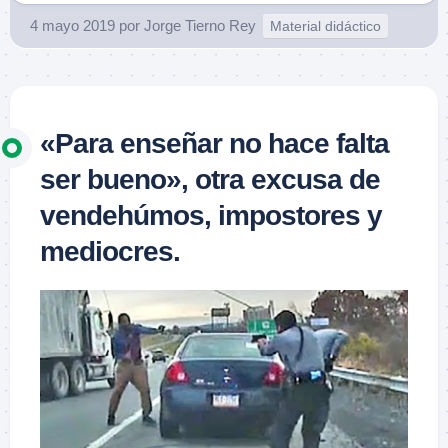
4 mayo 2019
por
Jorge Tierno Rey
Material didáctico
«Para enseñar no hace falta
ser bueno», otra excusa de
vendehúmos, impostores y
mediocres.