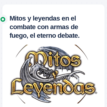
Mitos y leyendas en el
combate con armas de
fuego, el eterno debate.