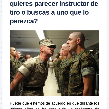
quieres parecer instructor de
tiro o buscas a uno que lo
parezca?
Puede que estemos de acuerdo en que durante los