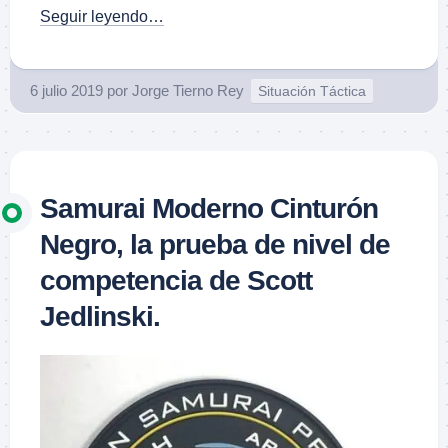
Seguir leyendo…
6 julio 2019
por
Jorge Tierno Rey
Situación Táctica
Samurai Moderno Cinturón
Negro, la prueba de nivel de
competencia de Scott
Jedlinski.