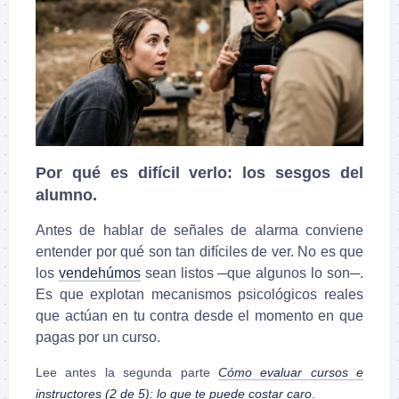
Por qué es difícil verlo: los sesgos del
alumno.
Antes de hablar de señales de alarma conviene
entender por qué son tan difíciles de ver. No es que
los
vendehúmos
sean listos ─que algunos lo son─.
Es que explotan mecanismos psicológicos reales
que actúan en tu contra desde el momento en que
pagas por un curso.
Lee antes la segunda parte
Cómo evaluar cursos e
instructores (2 de 5): lo que te puede costar caro
.