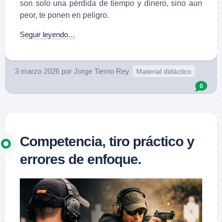
son solo una pérdida de tiempo y dinero, sino aun
peor, te ponen en peligro.
Seguir leyendo…
3 marzo 2026
por
Jorge Tierno Rey
Material didáctico
0
Competencia, tiro práctico y
errores de enfoque.