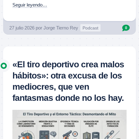
Seguir leyendo…
27 julio 2026
por
Jorge Tierno Rey
Podcast
0
«El tiro deportivo crea malos
hábitos»: otra excusa de los
mediocres, que ven
fantasmas donde no los hay.