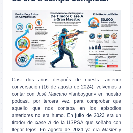
Casi dos años después de nuestra anterior
conversación (16 de agosto de 2024), volvemos a
contar con
José Marcano
«fanboygun» en nuestro
podcast, por tercera vez, para comprobar que
aquello que nos contaba en los episodios
anteriores no era humo.
En julio de 2023
era un
tirador de
clase A
de la USPSA que soñaba con
llegar lejos.
En agosto de 2024
ya era
Master
y