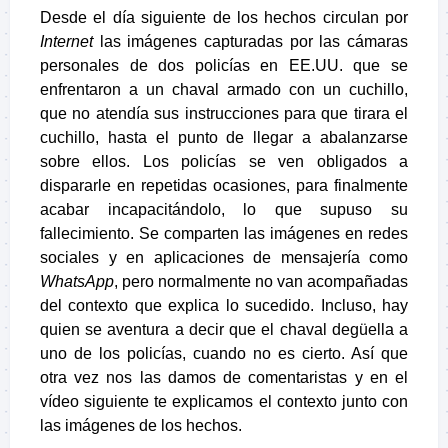
Desde el día siguiente de los hechos circulan por
Internet
las imágenes capturadas por las cámaras
personales de dos policías en EE.UU. que se
enfrentaron a un chaval armado con un cuchillo,
que no atendía sus instrucciones para que tirara el
cuchillo, hasta el punto de llegar a abalanzarse
sobre ellos. Los policías se ven obligados a
dispararle en repetidas ocasiones, para finalmente
acabar incapacitándolo, lo que supuso su
fallecimiento. Se comparten las imágenes en redes
sociales y en aplicaciones de mensajería como
WhatsApp
, pero normalmente no van acompañadas
del contexto que explica lo sucedido. Incluso, hay
quien se aventura a decir que el chaval degüella a
uno de los policías, cuando no es cierto. Así que
otra vez nos las damos de comentaristas y en el
vídeo siguiente te explicamos el contexto junto con
las imágenes de los hechos.