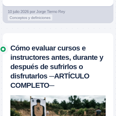
10 julio 2026
por
Jorge Tierno Rey
Conceptos y definiciones
Cómo evaluar cursos e
instructores antes, durante y
después de sufrirlos o
disfrutarlos ─ARTÍCULO
COMPLETO─