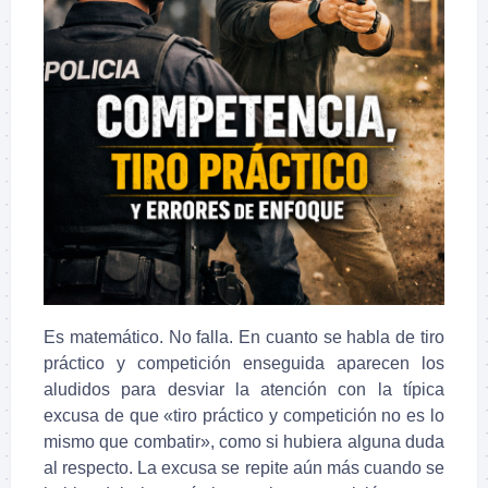
Es matemático. No falla. En cuanto se habla de tiro
práctico y competición enseguida aparecen los
aludidos para desviar la atención con la típica
excusa de que «tiro práctico y competición no es lo
mismo que combatir», como si hubiera alguna duda
al respecto. La excusa se repite aún más cuando se