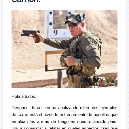
Hola a todos.
Después de un tiempo analizando diferentes ejemplos
de cómo está el nivel de entrenamiento de aquellos que
emplean las armas de fuego en nuestro amado país,
voy a comenzar a relatar en cuáles aspectos creo que