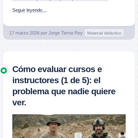
Seguir leyendo…
17 marzo 2026
por
Jorge Tierno Rey
Material didáctico
Cómo evaluar cursos e
instructores (1 de 5): el
problema que nadie quiere
ver.