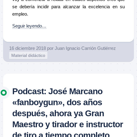
se debería incidir para alcanzar la excelencia en su
empleo.
Seguir leyendo…
16 diciembre 2018
por
Juan Ignacio Carrión Gutiérrez
Material didáctico
Podcast: José Marcano
«fanboygun», dos años
después, ahora ya Gran
Maestro y tirador e instructor
de tiro a tiempo completo.