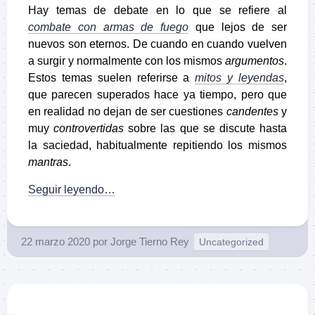
Hay temas de debate en lo que se refiere al
combate con armas de fuego
que lejos de ser
nuevos son eternos. De cuando en cuando vuelven
a surgir y normalmente con los mismos
argumentos
.
Estos temas suelen referirse a
mitos y leyendas
,
que parecen superados hace ya tiempo, pero que
en realidad no dejan de ser cuestiones
candentes
y
muy
controvertidas
sobre las que se discute hasta
la saciedad, habitualmente repitiendo los mismos
mantras
.
Seguir leyendo…
22 marzo 2020
por
Jorge Tierno Rey
Uncategorized