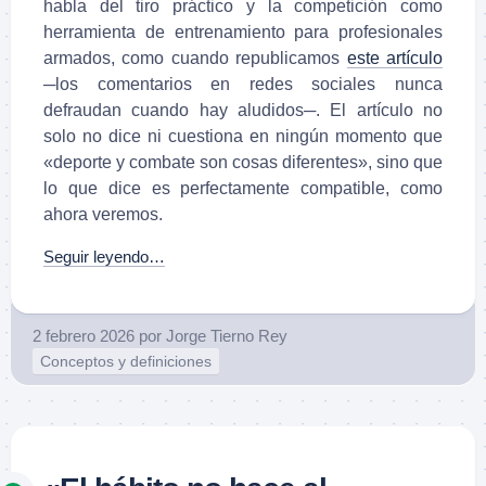
habla del tiro práctico y la competición como
herramienta de entrenamiento para profesionales
armados, como cuando republicamos
este artículo
─los comentarios en redes sociales nunca
defraudan cuando hay aludidos─. El artículo no
solo no dice ni cuestiona en ningún momento que
«deporte y combate son cosas diferentes», sino que
lo que dice es perfectamente compatible, como
ahora veremos.
Seguir leyendo…
2 febrero 2026
por
Jorge Tierno Rey
Conceptos y definiciones