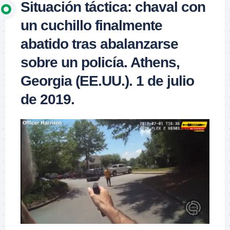
Situación táctica: chaval con
un cuchillo finalmente
abatido tras abalanzarse
sobre un policía. Athens,
Georgia (EE.UU.). 1 de julio
de 2019.