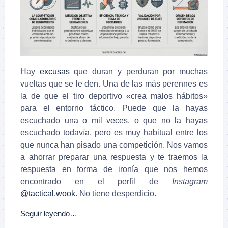
Hay
excusas
que duran y perduran por muchas
vueltas que se le den. Una de las más perennes es
la de que el tiro deportivo «crea malos hábitos»
para el entorno táctico. Puede que la hayas
escuchado una o mil veces, o que no la hayas
escuchado todavía, pero es muy habitual entre los
que nunca han pisado una competición. Nos vamos
a ahorrar preparar una respuesta y te traemos la
respuesta en forma de ironía que nos hemos
encontrado en el perfil de
Instagram
@tactical.wook
. No tiene desperdicio.
Seguir leyendo…