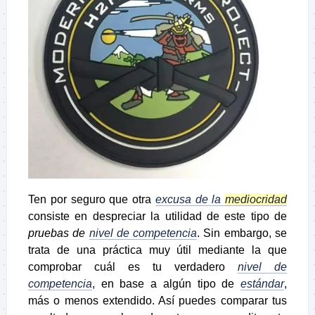
Ten por seguro que otra
excusa de la
mediocridad
consiste en despreciar la utilidad de este tipo de
pruebas de
nivel de competencia
. Sin embargo, se
trata de una práctica muy útil mediante la que
comprobar cuál es tu verdadero
nivel de
competencia
, en base a algún tipo de
estándar
,
más o menos extendido. Así puedes comparar tus