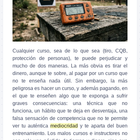
Cualquier curso, sea de lo que sea (tiro, CQB,
protección de personas), te puede perjudicar y
mucho de dos maneras. La más obvia es tirar el
dinero, aunque te sobre, al pagar por un curso que
no te enseña nada útil. Sin embargo, la más
peligrosa es hacer un curso, y además pagando, en
el que te enseñen algo que te exponga a sufrir
graves consecuencias: una técnica que no
funciona, un hábito que te deja en desventaja, una
falsa sensación de competencia que no te permite
ver tu auténtica
mediocridad
y te aparta del buen
entrenamiento. Los malos cursos e instructores no