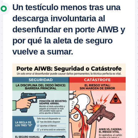
Un testículo menos tras una
descarga involuntaria al
desenfundar en porte AIWB y
por qué la aleta de seguro
vuelve a sumar.