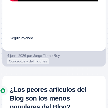
Seguir leyendo…
4 junio 2026
por
Jorge Tierno Rey
Conceptos y definiciones
¿Los peores artículos del
Blog son los menos
populares del Blog?