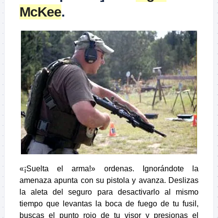
McKee
.
«¡Suelta el arma!» ordenas. Ignorándote la
amenaza apunta con su pistola y avanza. Deslizas
la aleta del seguro para desactivarlo al mismo
tiempo que levantas la boca de fuego de tu fusil,
buscas el punto rojo de tu visor y presionas el