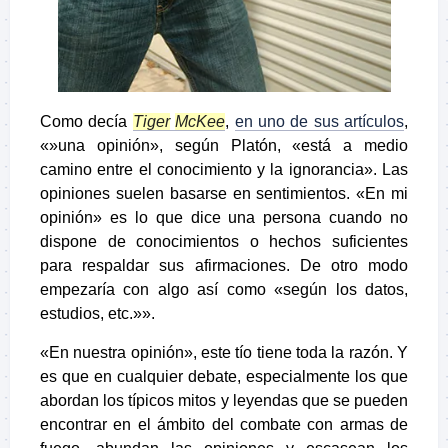
Como decía
Tiger
McKee
,
en uno de sus artículos
,
«»una opinión», según Platón, «está a medio
camino entre el conocimiento y la ignorancia». Las
opiniones suelen basarse en sentimientos. «En mi
opinión» es lo que dice una persona cuando no
dispone de conocimientos o hechos suficientes
para respaldar sus afirmaciones. De otro modo
empezaría con algo así como «según los datos,
estudios, etc.»».
«En nuestra opinión», este tío tiene toda la razón. Y
es que en cualquier debate, especialmente los que
abordan los típicos mitos y leyendas que se pueden
encontrar en el ámbito del combate con armas de