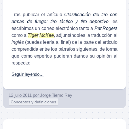
Tras publicar el artículo
Clasificación del tiro con
armas de fuego: tiro táctico y tiro deportivo
les
escribimos un correo electrónico tanto a
Pat Rogers
como a
Tiger
McKee
, adjuntándoles la traducción al
inglés
(puedes leerla al final) de la parte del artículo
comprendida entre los párrafos siguientes, de forma
que como expertos pudieran darnos su opinión al
respecto:
Seguir leyendo…
12 julio 2011
por
Jorge Tierno Rey
Conceptos y definiciones