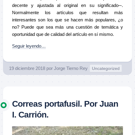
decente y ajustada al original en su significado─.
Normalmente los artículos que resultan más
interesantes son los que se hacen más populares, ¿o
no? Puede que sea más una cuestión de temática y
oportunidad que de calidad del artículo en sí mismo.
Seguir leyendo…
19 diciembre 2018
por
Jorge Tierno Rey
Uncategorized
Correas portafusil. Por Juan
I. Carrión.