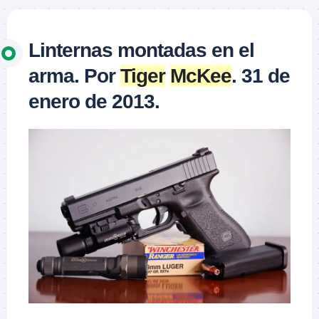
Linternas montadas en el
arma. Por
Tiger
McKee
. 31 de
enero de 2013.