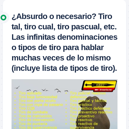
¿Absurdo o necesario? Tiro
tal, tiro cual, tiro pascual, etc.
Las infinitas denominaciones
o tipos de tiro para hablar
muchas veces de lo mismo
(incluye lista de tipos de tiro).