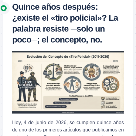
Quince años después:
¿existe el «tiro policial»? La
palabra resiste ─solo un
poco─; el concepto, no.
Hoy, 4 de junio de 2026, se cumplen quince años
de uno de los primeros artículos que publicamos en