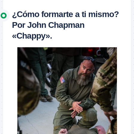
¿Cómo formarte a ti mismo?
Por John Chapman
«Chappy».