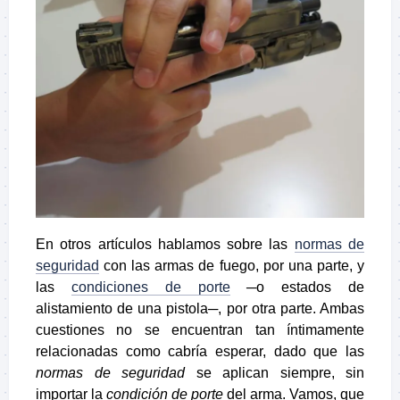
En otros artículos hablamos sobre las
normas de
seguridad
con las armas de fuego, por una parte, y
las
condiciones de porte
─o estados de
alistamiento de una pistola─, por otra parte. Ambas
cuestiones no se encuentran tan íntimamente
relacionadas como cabría esperar, dado que las
normas de seguridad
se aplican siempre, sin
importar la
condición de porte
del arma. Vamos, que