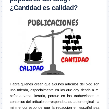
¿Cantidad es calidad?
Habrá quienes crean que algunos artículos del blog son
una mierda, especialmente en los que doy rienda a mi
nefasta vena literaria, porque en las traducciones el
contenido del artículo corresponde a su autor original ─a
mi me corresponde que la redacción en español sea