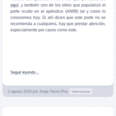
aquí
, y también uno de los sitios que popularizó el
porte oculto en el apéndice (AIWB) tal y como lo
conocemos hoy. Si ahí dicen que este porte no se
recomienda a cualquiera, hay que prestar atención,
especialmente por casos como este.
Seguir leyendo…
2 agosto 2026
por
Jorge Tierno Rey
Interesante