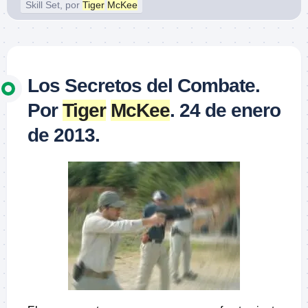
Skill Set, por
Tiger
McKee
Los Secretos del Combate.
Por
Tiger
McKee
. 24 de enero
de 2013.