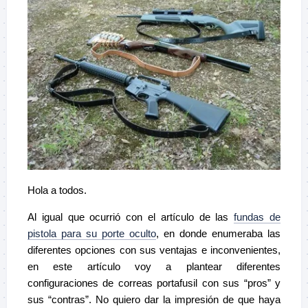
Hola a todos.
Al igual que ocurrió con el artículo de las
fundas de
pistola para su porte oculto
, en donde enumeraba las
diferentes opciones con sus ventajas e inconvenientes,
en este artículo voy a plantear diferentes
configuraciones de correas portafusil con sus “pros” y
sus “contras”. No quiero dar la impresión de que haya