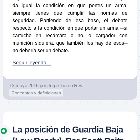
da igual la condición en que portes un arma,
siempre tienes que cumplir las normas de
seguridad. Partiendo de esa base, el debate
respecto a la condición en que portar un arma ─si
cartucho en recámara o no, o cargador con
munición siquiera, que también los hay de esos─
no debería ser un debate.
Seguir leyendo…
13 mayo 2016
por
Jorge Tierno Rey
Conceptos y definiciones
La posición de Guardia Baja