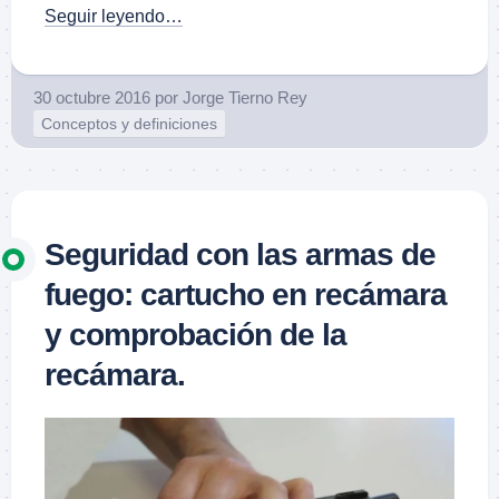
Seguir leyendo…
30 octubre 2016
por
Jorge Tierno Rey
Conceptos y definiciones
Seguridad con las armas de
fuego: cartucho en recámara
y comprobación de la
recámara.