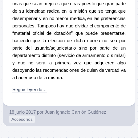
unas que sean mejores que otras puesto que gran parte
de su idoneidad radica en la misión que se tenga que
desempeñar y en no menor medida, en las preferencias
personales. Tampoco hay que olvidar el componente de
“material oficial de dotación” que puede presentarse,
haciendo que la elección de dicha correa no sea por
parte del usuario/adjudicatario sino por parte de un
departamento distinto (servicio de armamento o similar)
y que no será la primera vez que adquieren algo
desoyendo las recomendaciones de quien de verdad va
a hacer uso de la misma.
Seguir leyendo…
18 junio 2017
por
Juan Ignacio Carrión Gutiérrez
Accesorios