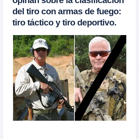
opinan sobre la clasificación
del tiro con armas de fuego:
tiro táctico y tiro deportivo.