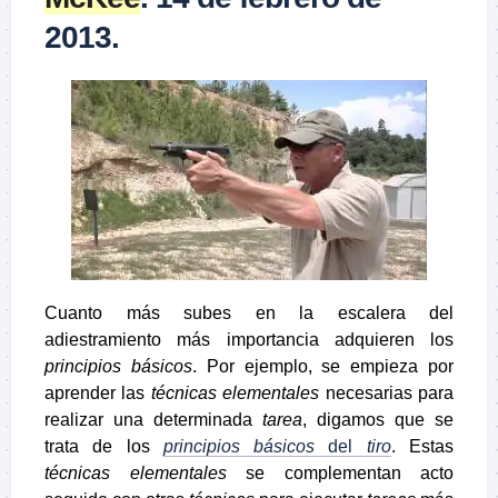
2013.
Cuanto más subes en la escalera del
adiestramiento más importancia adquieren los
principios básicos
. Por ejemplo, se empieza por
aprender las
técnicas elementales
necesarias para
realizar una determinada
tarea
, digamos que se
trata de los
principios básicos
del
tiro
. Estas
técnicas elementales
se complementan acto