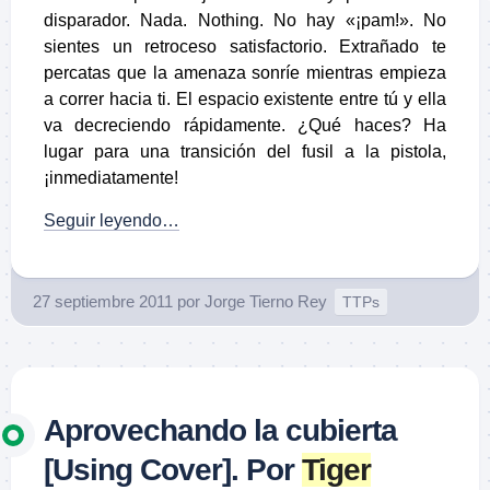
disparador. Nada. Nothing. No hay «¡pam!». No
sientes un retroceso satisfactorio. Extrañado te
percatas que la amenaza sonríe mientras empieza
a correr hacia ti. El espacio existente entre tú y ella
va decreciendo rápidamente. ¿Qué haces? Ha
lugar para una transición del fusil a la pistola,
¡inmediatamente!
Seguir leyendo…
27 septiembre 2011
por
Jorge Tierno Rey
TTPs
Aprovechando la cubierta
[Using Cover]. Por
Tiger