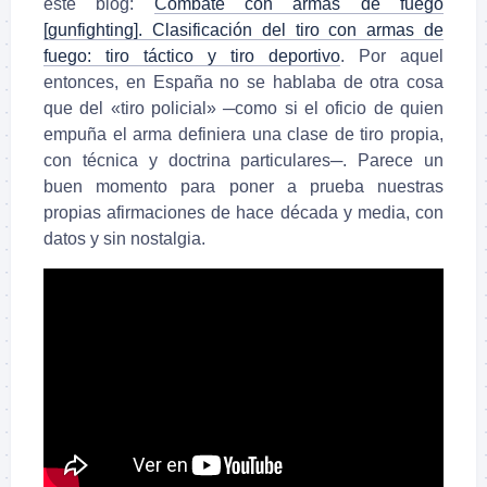
este blog:
Combate con armas de fuego
[gunfighting]. Clasificación del tiro con armas de
fuego: tiro táctico y tiro deportivo
. Por aquel
entonces, en España no se hablaba de otra cosa
que del «tiro policial» ─como si el oficio de quien
empuña el arma definiera una clase de tiro propia,
con técnica y doctrina particulares─. Parece un
buen momento para poner a prueba nuestras
propias afirmaciones de hace década y media, con
datos y sin nostalgia.