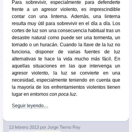
Para sobrevivir, especialmente para defenderte
frente a un agresor violento, es imprescindible
contar con una linterna. Además, una linterna
resulta muy útil para sobrevivir en el día a día. Los
cortes de luz son una consecuencia habitual tras un
desastre natural como puede ser una tormenta, un
tornado o un huracán. Cuando la llave de la luz no
funciona, disponer de varias fuentes de luz
alternativas te hace la vida mucho más fácil. En
aquellas situaciones en las que intervenga un
agresor violento, la luz se convierte en una
necesidad, especialmente teniendo en cuenta que
la mayoría de los enfrentamientos violentos tienen
lugar en
entornos con poca luz
.
Seguir leyendo…
13 febrero 2013
por
Jorge Tierno Rey