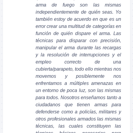
arma de fuego son las mismas
independientemente de quién seas. Yo
también estoy de acuerdo en que es un
error crear una multitud de categorías en
función de quién dispare el arma. Las
técnicas para disparar con precisión,
manipular el arma durante las recargas
y la resolución de interrupciones y el
empleo correcto de una
cubierta/parapeto, todo ello mientras nos
movemos y posiblemente nos
enfrentamos a múltiples amenazas en
un entorno de poca luz, son las mismas
para todos. Nosotros enseñamos tanto a
ciudadanos que tienen armas para
defenderse como a policías, militares y
otros profesionales armados las mismas
técnicas, las cuales constituyen las