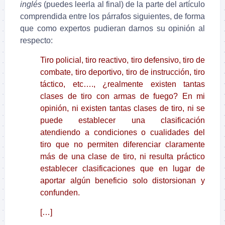
inglés
(puedes leerla al final) de la parte del artículo
comprendida entre los párrafos siguientes, de forma
que como expertos pudieran darnos su opinión al
respecto:
Tiro policial, tiro reactivo, tiro defensivo, tiro de
combate, tiro deportivo, tiro de instrucción, tiro
táctico, etc…., ¿realmente existen tantas
clases de tiro con armas de fuego? En mi
opinión, ni existen tantas clases de tiro, ni se
puede establecer una clasificación
atendiendo a condiciones o cualidades del
tiro que no permiten diferenciar claramente
más de una clase de tiro, ni resulta práctico
establecer clasificaciones que en lugar de
aportar algún beneficio solo distorsionan y
confunden.
[…]