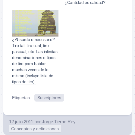
¿Cantidad es calidad?
¿Absurdo o necesario?
Tiro tal, tiro cual, tiro
pascual, etc. Las infinitas
denominaciones o tipos
de tiro para hablar
muchas veces de lo
mismo (incluye lista de
tipos de tiro).
Etiquetas:
Suscriptores
12 julio 2011
por
Jorge Tierno Rey
Conceptos y definiciones