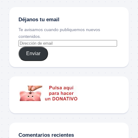
Déjanos tu email
Te avisamos cuando publiquemos nuevos
contenidos.
Enviar
Comentarios recientes