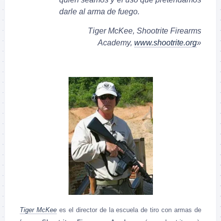
darle al arma de fuego.
Tiger McKee, Shootrite Firearms
Academy,
www.shootrite.org
»
Tiger McKee
es el director de la escuela de tiro con armas de