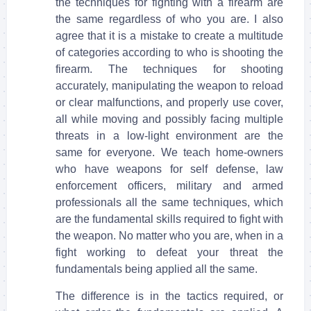
the techniques for fighting with a firearm are
the same regardless of who you are. I also
agree that it is a mistake to create a multitude
of categories according to who is shooting the
firearm. The techniques for shooting
accurately, manipulating the weapon to reload
or clear malfunctions, and properly use cover,
all while moving and possibly facing multiple
threats in a low-light environment are the
same for everyone. We teach home-owners
who have weapons for self defense, law
enforcement officers, military and armed
professionals all the same techniques, which
are the fundamental skills required to fight with
the weapon. No matter who you are, when in a
fight working to defeat your threat the
fundamentals being applied all the same.
The difference is in the tactics required, or