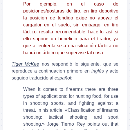
Por ejemplo, en el caso de
posiciones/posturas de tiro, en tiro deportivo
la posición de tendido exige no apoyar el
cargador en el suelo, sin embargo, en tiro
táctico resulta recomendable hacerlo así si
ello supone un beneficio para el tirador, ya
que al enfrentarse a una situación táctica no
habrá un árbitro que supervise tal cosa.
Tiger McKee
nos respondió lo siguiente, que se
reproduce a continuación primero en
inglés
y acto
seguido traducido al
español
:
When it comes to firearms there are three
types of applications: for hunting food, for use
in shooting sports, and fighting against a
threat. In his article, «Classification of firearms
shooting: tactical shooting and sport
shooting,» Jorge Tierno Rey points out that