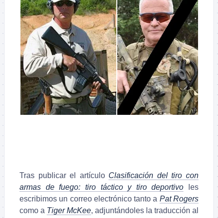
Tras publicar el artículo
Clasificación del tiro con
armas de fuego: tiro táctico y tiro deportivo
les
escribimos un correo electrónico tanto a
Pat Rogers
como a
Tiger McKee
, adjuntándoles la traducción al