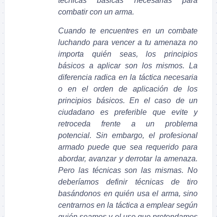
técnicas básicas necesarias para
combatir con un arma.
Cuando te encuentres en un combate
luchando para vencer a tu amenaza no
importa quién seas, los principios
básicos a aplicar son los mismos. La
diferencia radica en la táctica necesaria
o en el orden de aplicación de los
principios básicos. En el caso de un
ciudadano es preferible que evite y
retroceda frente a un problema
potencial. Sin embargo, el profesional
armado puede que sea requerido para
abordar, avanzar y derrotar la amenaza.
Pero las técnicas son las mismas. No
deberíamos definir técnicas de tiro
basándonos en quién usa el arma, sino
centrarnos en la táctica a emplear según
quién seamos y el uso que pretendamos