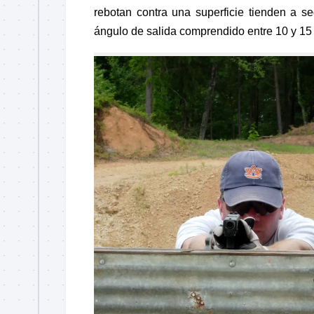
rebotan contra una superficie tienden a 
ángulo de salida comprendido entre 10 y 1