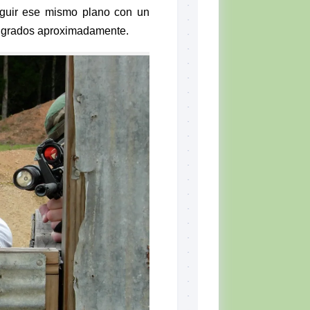
seguir ese mismo plano con un
5 grados aproximadamente.