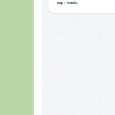
experiencia.