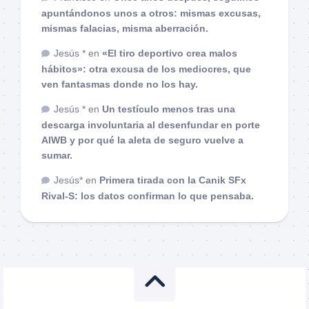
apuntándonos unos a otros: mismas excusas,
mismas falacias, misma aberración.
Jesús *
en
«El tiro deportivo crea malos
hábitos»: otra excusa de los mediocres, que
ven fantasmas donde no los hay.
Jesús *
en
Un testículo menos tras una
descarga involuntaria al desenfundar en porte
AIWB y por qué la aleta de seguro vuelve a
sumar.
Jesús*
en
Primera tirada con la Canik SFx
Rival-S: los datos confirman lo que pensaba.