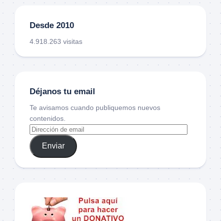
Desde 2010
4.918.263 visitas
Déjanos tu email
Te avisamos cuando publiquemos nuevos
contenidos.
Enviar