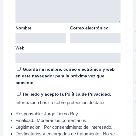
Nombre
Correo electrónico
Web
Guarda mi nombre, correo electrónico y web
en este navegador para la próxima vez que
comente.
He leído y acepto la
Política de Privacidad
.
Información básica sobre protección de datos
Responsable:
Jorge Tierno Rey.
Finalidad:
Moderar los comentarios.
Legitimación:
Por consentimiento del interesado.
Destinatarios y encargados de tratamiento:
No se