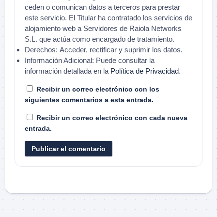
ceden o comunican datos a terceros para prestar
este servicio. El Titular ha contratado los servicios de
alojamiento web a Servidores de Raiola Networks
S.L. que actúa como encargado de tratamiento.
Derechos:
Acceder, rectificar y suprimir los datos.
Información Adicional:
Puede consultar la
información detallada en la
Política de Privacidad
.
Recibir un correo electrónico con los
siguientes comentarios a esta entrada.
Recibir un correo electrónico con cada nueva
entrada.