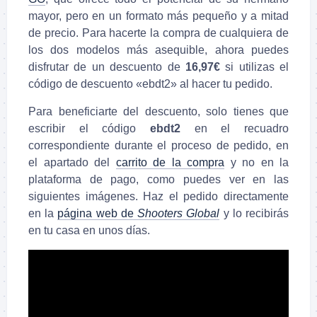
mayor, pero en un formato más pequeño y a mitad
de precio. Para hacerte la compra de cualquiera de
los dos modelos más asequible, ahora puedes
disfrutar de un descuento de
16,97€
si utilizas el
código de descuento «ebdt2» al hacer tu pedido.
Para beneficiarte del descuento, solo tienes que
escribir el código
ebdt2
en el recuadro
correspondiente durante el proceso de pedido, en
el apartado del
carrito de la compra
y no en la
plataforma de pago, como puedes ver en las
siguientes imágenes. Haz el pedido directamente
en la
página web de
Shooters Global
y lo recibirás
en tu casa en unos días.