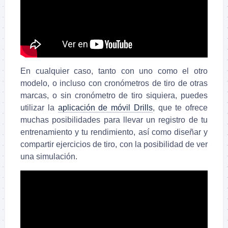
En cualquier caso, tanto con uno como el otro
modelo, o incluso con cronómetros de tiro de otras
marcas, o sin cronómetro de tiro siquiera, puedes
utilizar la
aplicación de móvil Drills
, que te ofrece
muchas posibilidades para llevar un registro de tu
entrenamiento y tu rendimiento, así como diseñar y
compartir ejercicios de tiro, con la posibilidad de ver
una simulación.