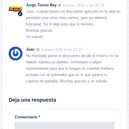
Jorge Tierno Rey
4 enero 2026 a las 09:29
Juan, cuando tienen un descuento aplicado en la web no
permiten usar otros descuentos, pero ya debería
funcionar. Se lo digo para que lo revisen.
Muchas gracias.
Un saludo.
Juan
3 enero 2026 a las 23:37
He intentado poner el descuento desde el móvil y no ha
habido manera (si puedes comentarlo a algún
representante para que lo tengan en cuenta) mañana
probaré con el ordenador que es lo que parece tu
captura de pantalla. Muchas gracias y un saludo.
Deja una respuesta
Comentario
*