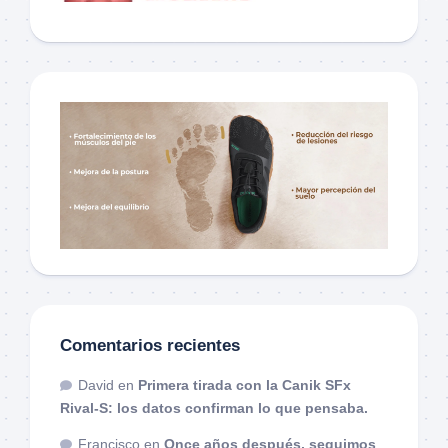
Comentarios recientes
David
en
Primera tirada con la Canik SFx
Rival-S: los datos confirman lo que pensaba.
Francisco
en
Once años después, seguimos