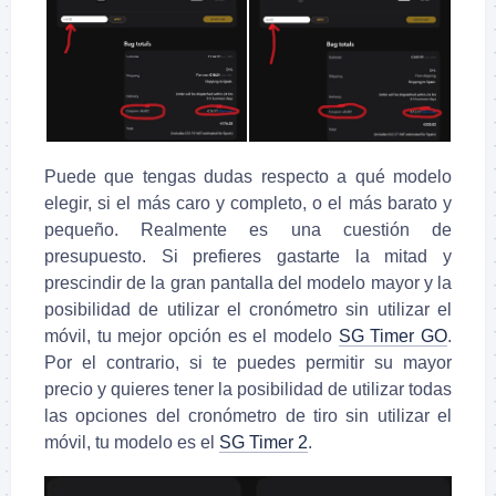
Puede que tengas dudas respecto a qué modelo
elegir, si el más caro y completo, o el más barato y
pequeño. Realmente es una cuestión de
presupuesto. Si prefieres gastarte la mitad y
prescindir de la gran pantalla del modelo mayor y la
posibilidad de utilizar el cronómetro sin utilizar el
móvil, tu mejor opción es el modelo
SG Timer GO
.
Por el contrario, si te puedes permitir su mayor
precio y quieres tener la posibilidad de utilizar todas
las opciones del cronómetro de tiro sin utilizar el
móvil, tu modelo es el
SG Timer 2
.