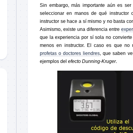
Sin embargo, más importante aún es ser
seleccionar en manos de qué instructor
instructor se hace a sí mismo y no basta co
Asimismo, existe una diferencia entre
exper
que la experiencia por sí sola no conviert
menos en instructor. El caso es que no re
profetas o doctores liendres
, que saben ve
ejemplos del
efecto Dunning-Kruger
.