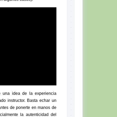
se una idea de la experiencia
do instructor. Basta echar un
 antes de ponerte en manos de
cialmente la autenticidad del