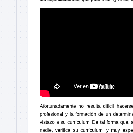
Afortunadamente no resulta difícil hacer
profesional y la formación de un determina
vistazo a su currículum. De tal forma que,
nadie, verifica su currículum, y muy espe