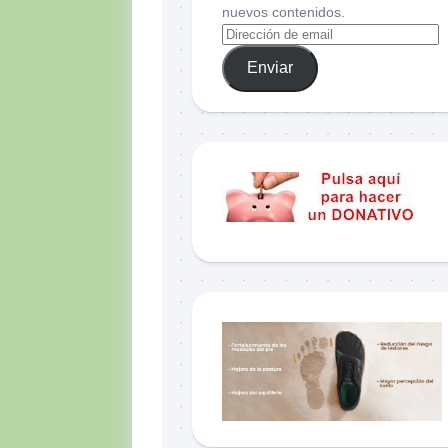
nuevos contenidos.
Enviar