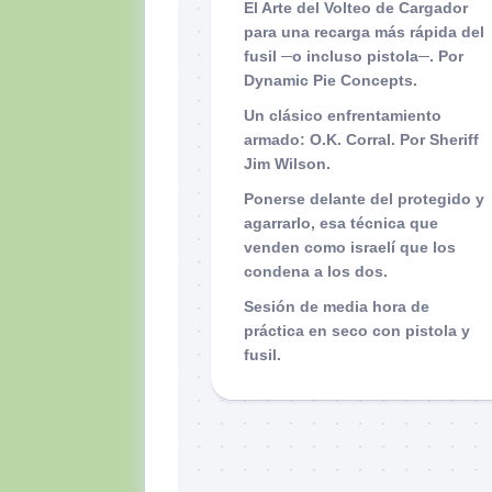
El Arte del Volteo de Cargador
para una recarga más rápida del
fusil ─o incluso pistola─. Por
Dynamic Pie Concepts.
Un clásico enfrentamiento
armado: O.K. Corral. Por Sheriff
Jim Wilson.
Ponerse delante del protegido y
agarrarlo, esa técnica que
venden como israelí que los
condena a los dos.
Sesión de media hora de
práctica en seco con pistola y
fusil.