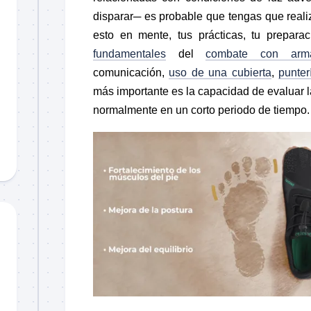
disparar─ es probable que tengas que realiz
esto en mente, tus prácticas, tu preparac
fundamentales
del
combate con arm
comunicación,
uso de una cubierta
,
punter
más importante es la capacidad de evaluar l
normalmente en un corto periodo de tiempo.