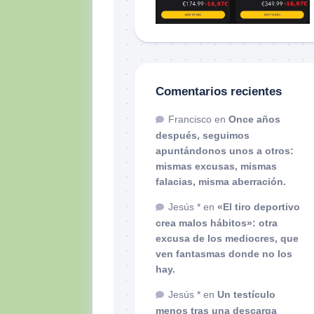
Comentarios recientes
Francisco
en
Once años
después, seguimos
apuntándonos unos a otros:
mismas excusas, mismas
falacias, misma aberración.
Jesús *
en
«El tiro deportivo
crea malos hábitos»: otra
excusa de los mediocres, que
ven fantasmas donde no los
hay.
Jesús *
en
Un testículo
menos tras una descarga