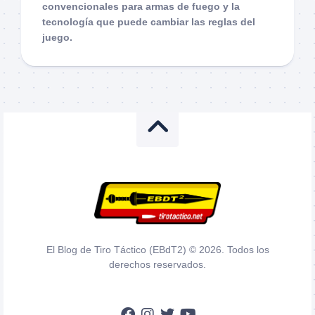
convencionales para armas de fuego y la
tecnología que puede cambiar las reglas del
juego.
El Blog de Tiro Táctico (EBdT2) © 2026. Todos los
derechos reservados.