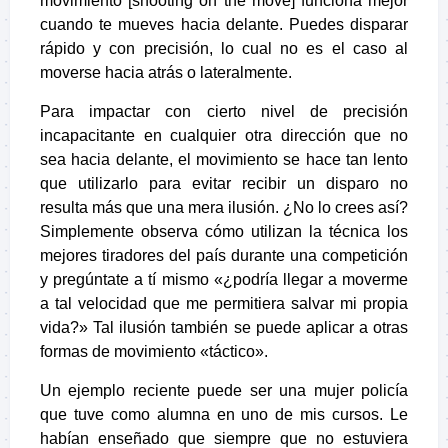
movimiento [shooting on the move] funciona mejor
cuando te mueves hacia delante. Puedes disparar
rápido y con precisión, lo cual no es el caso al
moverse hacia atrás o lateralmente.
Para impactar con cierto nivel de precisión
incapacitante en cualquier otra dirección que no
sea hacia delante, el movimiento se hace tan lento
que utilizarlo para evitar recibir un disparo no
resulta más que una mera ilusión. ¿No lo crees así?
Simplemente observa cómo utilizan la técnica los
mejores tiradores del país durante una competición
y pregúntate a tí mismo «¿podría llegar a moverme
a tal velocidad que me permitiera salvar mi propia
vida?» Tal ilusión también se puede aplicar a otras
formas de movimiento «táctico».
Un ejemplo reciente puede ser una mujer policía
que tuve como alumna en uno de mis cursos. Le
habían enseñado que siempre que no estuviera