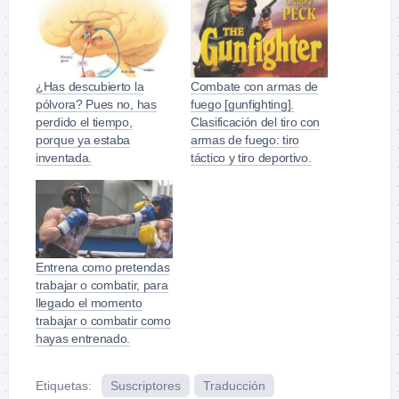
¿Has descubierto la
Combate con armas de
pólvora? Pues no, has
fuego [gunfighting].
perdido el tiempo,
Clasificación del tiro con
porque ya estaba
armas de fuego: tiro
inventada.
táctico y tiro deportivo.
Entrena como pretendas
trabajar o combatir, para
llegado el momento
trabajar o combatir como
hayas entrenado.
Etiquetas:
Suscriptores
Traducción