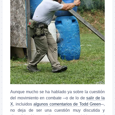
Aunque mucho se ha hablado ya sobre la cuestión
del movimiento en combate ─o de lo de
salir de la
X
, incluidos
algunos comentarios de Todd Green
─,
no deja de ser una cuestión muy discutida y