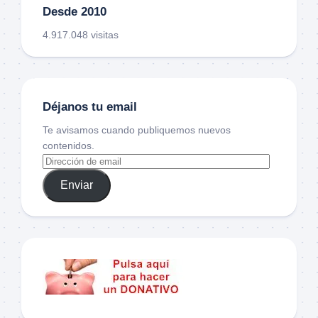
Desde 2010
4.917.048 visitas
Déjanos tu email
Te avisamos cuando publiquemos nuevos
contenidos.
Enviar