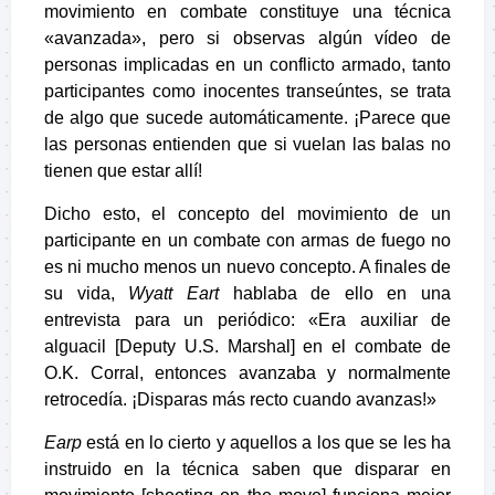
movimiento en combate constituye una técnica
«avanzada», pero si observas algún vídeo de
personas implicadas en un conflicto armado, tanto
participantes como inocentes transeúntes, se trata
de algo que sucede automáticamente. ¡Parece que
las personas entienden que si vuelan las balas no
tienen que estar allí!
Dicho esto, el concepto del movimiento de un
participante en un combate con armas de fuego no
es ni mucho menos un nuevo concepto. A finales de
su vida,
Wyatt Eart
hablaba de ello en una
entrevista para un periódico: «Era auxiliar de
alguacil [Deputy U.S. Marshal] en el combate de
O.K. Corral, entonces avanzaba y normalmente
retrocedía. ¡Disparas más recto cuando avanzas!»
Earp
está en lo cierto y aquellos a los que se les ha
instruido en la técnica saben que disparar en