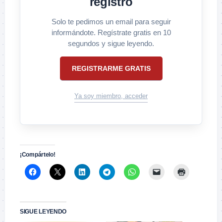
registro
Solo te pedimos un email para seguir
informándote. Regístrate gratis en 10
segundos y sigue leyendo.
REGISTRARME GRATIS
Ya soy miembro, acceder
¡Compártelo!
SIGUE LEYENDO