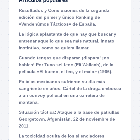
Artículos populares
Resultados y Conclusiones de la segunda
edición del primer y único Ranking de
«Vendehúmos Tácticos» de España.
La lógica aplastante de que hay que buscar y
entrenar aquello que sea más natural, innato,
instintivo, como se quiera llamar.
Cuando tengas que disparar, ¡dispara! ¡no
hables! Por Tuco «el feo» (Eli Wallach), de la
película «El bueno, el feo, y el malo» (1966).
Policías mexicanos sufrieron su día más
sangriento en años. Cártel de la droga embosca
a un convoy policial en una carretera de
montaña.
Situación táctica: Ataque a la base de patrullas
Georgetown. Afganistán. 22 de noviembre de
2011.
La toxicidad oculta de los silenciadores