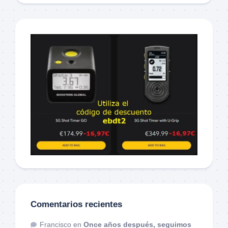
Comentarios recientes
Francisco
en
Once años después, seguimos