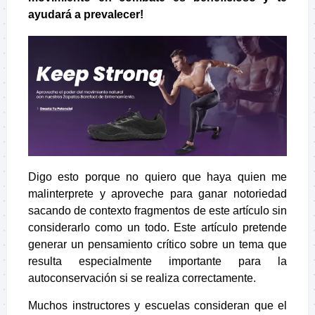
ayudará a prevalecer!
Digo esto porque no quiero que haya quien me
malinterprete y aproveche para ganar notoriedad
sacando de contexto fragmentos de este artículo sin
considerarlo como un todo. Este artículo pretende
generar un pensamiento crítico sobre un tema que
resulta especialmente importante para la
autoconservación si se realiza correctamente.
Muchos instructores y escuelas consideran que el