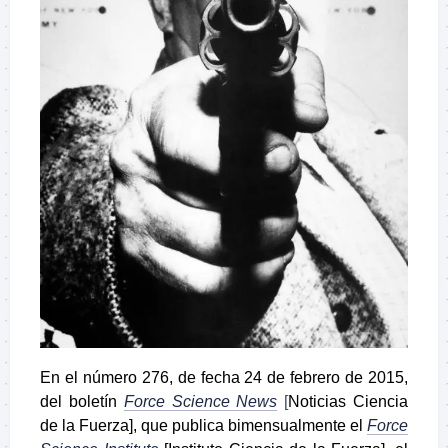
En el número 276, de fecha 24 de febrero de 2015,
del boletín
Force Science News
[
Noticias Ciencia
de la Fuerza]
, que publica bimensualmente el
Force