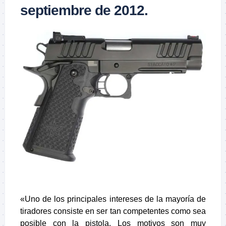
septiembre de 2012.
«Uno de los principales intereses de la mayoría de
tiradores consiste en ser tan competentes como sea
posible con la pistola. Los motivos son muy