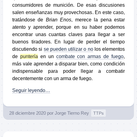
consumidores de munición. De esas discusiones
salen enseñanzas muy provechosas. En este caso,
tratándose de
Brian Enos
, merece la pena estar
atento y aprender, porque en su haber podemos
encontrar unas cuantas claves para llegar a ser
buenos tiradores. En lugar de perder el tiempo
discutiendo si
se pueden utilizar o no
los elementos
de
puntería
en un
combate con armas de fuego
,
más vale aprender a disparar bien, como condición
indispensable para poder llegar a combatir
decentemente con un arma de fuego.
Seguir leyendo…
28 diciembre 2020
por
Jorge Tierno Rey
TTPs