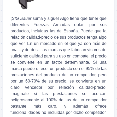
¡
SIG Sauer
suma y sigue! Algo tiene que tener que
diferentes Fuerzas Armadas optan por sus
productos, incluidas las de España. Puede que la
relación calidad-precio de sus productos tenga algo
que ver. En un mercado en el que ya son más de
una ─y de dos─ las marcas que fabrican visores de
suficiente calidad para su uso en combate, el precio
se convierte en un factor determinante. Si una
marca puede ofrecer un producto con el 95% de las
prestaciones del producto de un competidor, pero
por un 60-70% de su precio, se convierte en un
claro vencedor por relación calidad-precio.
Imagínate si las prestaciones se acercan
peligrosamente al 100% de las de un competidor
bastante más caro, y además ofrece
funcionalidades no incluidas por dicho competidor.