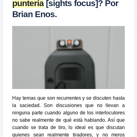
puntería
[sights focus]? Por
Brian Enos.
Hay temas que son recurrentes y se discuten hasta
la saciedad. Son discusiones que no llevan a
ninguna parte cuando alguno de los interlocutores
no sabe realmente de qué está hablando. Así que
cuando se trata de tiro, lo ideal es que discutan
quienes sean realmente tiradores, y no meros