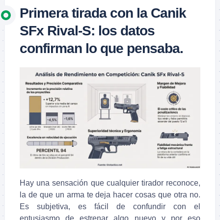
Primera tirada con la Canik
SFx Rival-S: los datos
confirman lo que pensaba.
Hay una sensación que cualquier tirador reconoce,
la de que un arma te deja hacer cosas que otra no.
Es subjetiva, es fácil de confundir con el
entusiasmo de estrenar algo nuevo y por eso