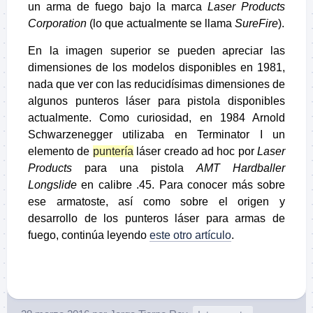
un arma de fuego bajo la marca
Laser Products
Corporation
(lo que actualmente se llama
SureFire
).
En la imagen superior se pueden apreciar las
dimensiones de los modelos disponibles en 1981,
nada que ver con las reducidísimas dimensiones de
algunos punteros láser para pistola disponibles
actualmente. Como curiosidad, en 1984 Arnold
Schwarzenegger utilizaba en Terminator I un
elemento de
puntería
láser creado ad hoc por
Laser
Products
para una pistola
AMT Hardballer
Longslide
en calibre .45. Para conocer más sobre
ese armatoste, así como sobre el origen y
desarrollo de los punteros láser para armas de
fuego, continúa leyendo
este otro artículo
.
.