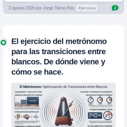
3 agosto 2026
por
Jorge Tierno Rey
Ejercicios
2
El ejercicio del metrónomo
para las transiciones entre
blancos. De dónde viene y
cómo se hace.