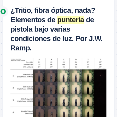
¿Tritio, fibra óptica, nada?
Elementos de
puntería
de
pistola bajo varias
condiciones de luz. Por J.W.
Ramp.