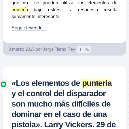
que no─ se pueden utilizar los elementos de
puntería
bajo estrés. La respuesta resulta
sumamente interesante.
Seguir leyendo…
3 marzo 2015
por
Jorge Tierno Rey
TTPs
«Los elementos de
puntería
y el control del disparador
son mucho más difíciles de
dominar en el caso de una
pistola». Larry Vickers. 29 de