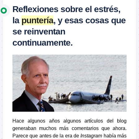
Reflexiones sobre el estrés,
la
puntería
, y esas cosas que
se reinventan
continuamente.
Hace algunos años algunos artículos del blog
generaban muchos más comentarios que ahora.
Parece que antes de la era de
Instagram
había más