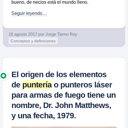
bueno, de necios está el mundo lleno.
Seguir leyendo…
16 agosto 2017
por
Jorge Tierno Rey
Conceptos y definiciones
El origen de los elementos
de
puntería
o punteros láser
para armas de fuego tiene un
nombre, Dr. John Matthews,
y una fecha, 1979.