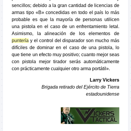
sencillos; debido a la gran cantidad de licencias de
armas tipo «B» concedidas en todo el país lo más
probable es que la mayoría de personas utilicen
una pistola en el caso de un enfrentamiento letal.
Asimismo, la alineación de los elementos de
puntería
y el control del disparador son mucho más
difíciles de dominar en el caso de una pistola, lo
que tiene un efecto muy positivo; cuanto mejor seas
con pistola mejor tirador serás automáticamente
con prácticamente cualquier otro arma portátil».
Larry Vickers
Brigada retirado del Ejército de Tierra
estadounidense
–
–
–