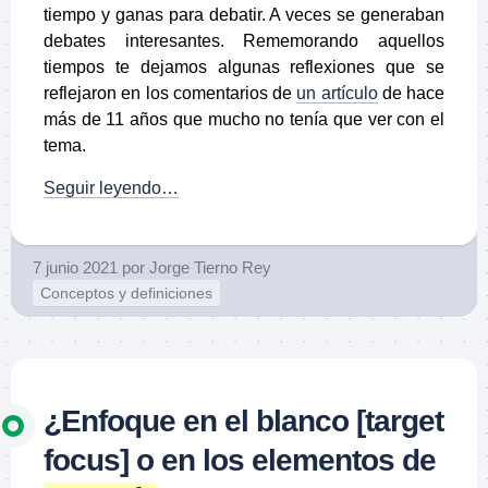
tiempo y ganas para debatir. A veces se generaban
debates interesantes. Rememorando aquellos
tiempos te dejamos algunas reflexiones que se
reflejaron en los comentarios de
un artículo
de hace
más de 11 años que mucho no tenía que ver con el
tema.
Seguir leyendo…
7 junio 2021
por
Jorge Tierno Rey
Conceptos y definiciones
¿Enfoque en el blanco [target
focus] o en los elementos de