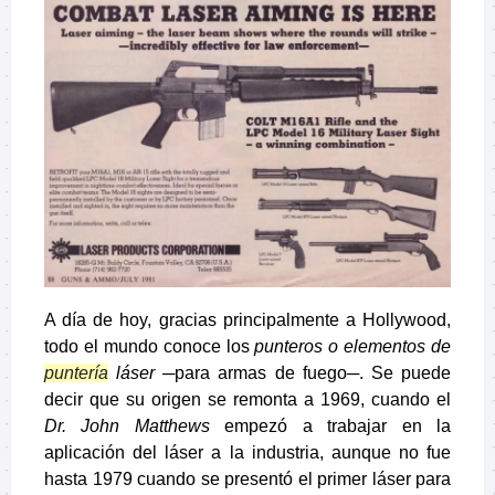
A día de hoy, gracias principalmente a Hollywood,
todo el mundo conoce los
punteros o
elementos de
puntería
láser
─para armas de fuego─. Se puede
decir que su origen se remonta a 1969, cuando el
Dr. John Matthews
empezó a trabajar en la
aplicación del láser a la industria, aunque no fue
hasta 1979 cuando se presentó el primer láser para