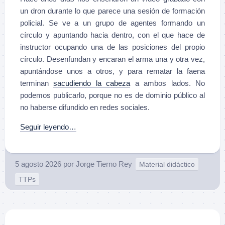
un dron durante lo que parece una sesión de formación
policial. Se ve a un grupo de agentes formando un
círculo y apuntando hacia dentro, con el que hace de
instructor ocupando una de las posiciones del propio
círculo. Desenfundan y encaran el arma una y otra vez,
apuntándose unos a otros, y para rematar la faena
terminan
sacudiendo la cabeza
a ambos lados. No
podemos publicarlo, porque no es de dominio público al
no haberse difundido en redes sociales.
Seguir leyendo…
5 agosto 2026
por
Jorge Tierno Rey
Material didáctico
TTPs