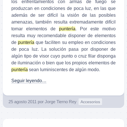
los enfrentamientos con armas de fuego se
produzcan en condiciones de poca luz, en las que
además de ser difícil la visión de las posibles
amenazas, también resulta extremadamente difícil
tomar elementos de
puntería
. Por este motivo
resulta muy recomendable disponer de elementos
de
puntería
que faciliten su empleo en condiciones
de poca luz. La solución pasa por disponer de
algún tipo de visor cuyo punto o cruz filar disponga
de iluminación o bien que los propios elementos de
puntería
sean luminiscentes de algún modo.
Seguir leyendo…
25 agosto 2011
por
Jorge Tierno Rey
Accesorios