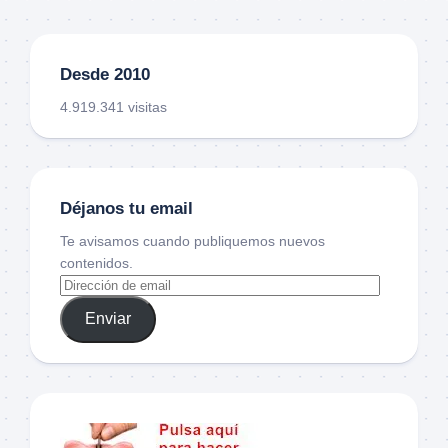
Desde 2010
4.919.341 visitas
Déjanos tu email
Te avisamos cuando publiquemos nuevos
contenidos.
Enviar