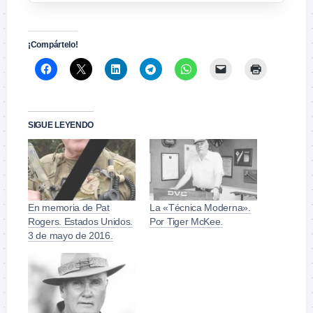
¡Compártelo!
SIGUE LEYENDO
En memoria de Pat
La «Técnica Moderna».
Rogers. Estados Unidos.
Por Tiger McKee.
3 de mayo de 2016.