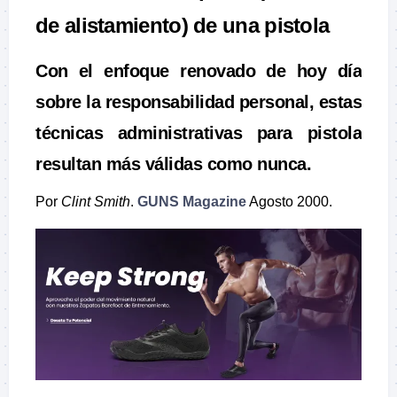
de alistamiento) de una pistola
Con el enfoque renovado de hoy día
sobre la responsabilidad personal, estas
técnicas administrativas para pistola
resultan más válidas como nunca.
Por
Clint Smith
.
GUNS Magazine
Agosto 2000.