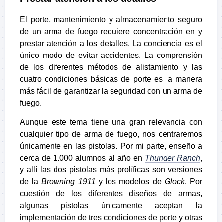
El porte, mantenimiento y almacenamiento seguro
de un arma de fuego requiere concentración en y
prestar atención a los detalles. La conciencia es el
único modo de evitar accidentes. La comprensión
de los diferentes métodos de alistamiento y las
cuatro condiciones básicas de porte es la manera
más fácil de garantizar la seguridad con un arma de
fuego.
Aunque este tema tiene una gran relevancia con
cualquier tipo de arma de fuego, nos centraremos
únicamente en las pistolas. Por mi parte, enseño a
cerca de 1.000 alumnos al año en
Thunder Ranch
,
y allí las dos pistolas más prolíficas son versiones
de la
Browning 1911
y los modelos de
Glock
. Por
cuestión de los diferentes diseños de armas,
algunas pistolas únicamente aceptan la
implementación de tres condiciones de porte y otras