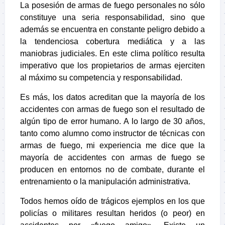
La posesión de armas de fuego personales no sólo
constituye una seria responsabilidad, sino que
además se encuentra en constante peligro debido a
la tendenciosa cobertura mediática y a las
maniobras judiciales. En este clima político resulta
imperativo que los propietarios de armas ejerciten
al máximo su competencia y responsabilidad.
Es más, los datos acreditan que la mayoría de los
accidentes con armas de fuego son el resultado de
algún tipo de error humano. A lo largo de 30 años,
tanto como alumno como instructor de técnicas con
armas de fuego, mi experiencia me dice que la
mayoría de accidentes con armas de fuego se
producen en entornos no de combate, durante el
entrenamiento o la manipulación administrativa.
Todos hemos oído de trágicos ejemplos en los que
policías o militares resultan heridos (o peor) en