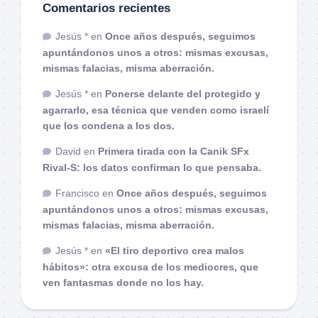
Comentarios recientes
Jesús *
en
Once años después, seguimos
apuntándonos unos a otros: mismas excusas,
mismas falacias, misma aberración.
Jesús *
en
Ponerse delante del protegido y
agarrarlo, esa técnica que venden como israelí
que los condena a los dos.
David
en
Primera tirada con la Canik SFx
Rival-S: los datos confirman lo que pensaba.
Francisco
en
Once años después, seguimos
apuntándonos unos a otros: mismas excusas,
mismas falacias, misma aberración.
Jesús *
en
«El tiro deportivo crea malos
hábitos»: otra excusa de los mediocres, que
ven fantasmas donde no los hay.