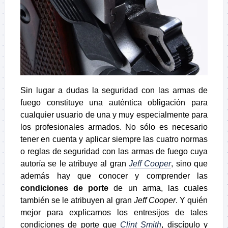
Sin lugar a dudas la seguridad con las armas de
fuego constituye una auténtica obligación para
cualquier usuario de una y muy especialmente para
los profesionales armados. No sólo es necesario
tener en cuenta y aplicar siempre las cuatro normas
o reglas de seguridad con las armas de fuego cuya
autoría se le atribuye al gran
Jeff Cooper
, sino que
además hay que conocer y comprender las
condiciones de porte
de un arma, las cuales
también se le atribuyen al gran
Jeff Cooper
. Y quién
mejor para explicarnos los entresijos de tales
condiciones de porte que
Clint Smith
, discípulo y