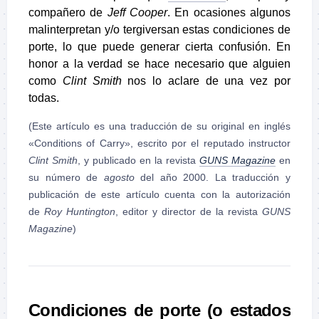
compañero de
Jeff Cooper
. En ocasiones algunos
malinterpretan y/o tergiversan estas condiciones de
porte, lo que puede generar cierta confusión. En
honor a la verdad se hace necesario que alguien
como
Clint Smith
nos lo aclare de una vez por
todas.
(Este artículo es una traducción de su original en inglés
«Conditions of Carry», escrito por el reputado instructor
Clint Smith
, y publicado en la revista
GUNS Magazine
en
su número de
agosto
del año 2000. La traducción y
publicación de este artículo cuenta con la autorización
de
Roy Huntington
, editor y director de la revista
GUNS
Magazine
)
Condiciones de porte (o estados