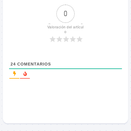
0
Valoración del artícul
o
24
COMENTARIOS