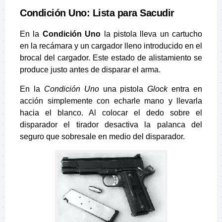
Condición Uno: Lista para Sacudir
En la
Condición Uno
la pistola lleva un cartucho
en la recámara y un cargador lleno introducido en el
brocal del cargador. Este estado de alistamiento se
produce justo antes de disparar el arma.
En la
Condición Uno
una pistola
Glock
entra en
acción simplemente con echarle mano y llevarla
hacia el blanco. Al colocar el dedo sobre el
disparador el tirador desactiva la palanca del
seguro que sobresale en medio del disparador.