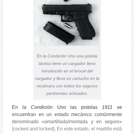
En la
Condición Uno
una pistola
táctica tiene un cargador lleno
introducido en el brocal del
cargador y lleva un cartucho en la
recámara con todos los seguros
pertinentes activados.
En la
Condición Uno
las pistolas
1911
se
encuentran en un estado mecánico comúnmente
denominado «amartillada/montada y en seguro»
[cocked and locked]. En este estado, el martillo está