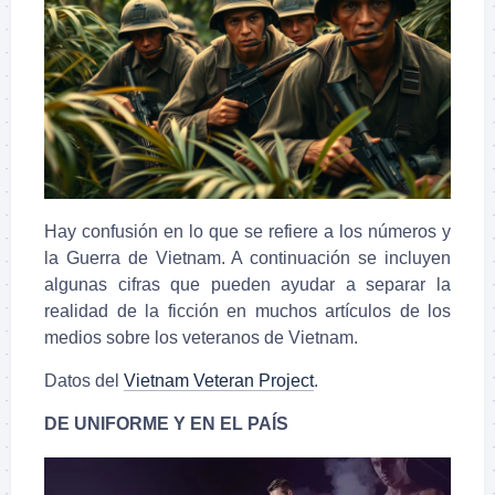
Hay confusión en lo que se refiere a los números y
la Guerra de Vietnam. A continuación se incluyen
algunas cifras que pueden ayudar a separar la
realidad de la ficción en muchos artículos de los
medios sobre los veteranos de Vietnam.
Datos del
Vietnam Veteran Project
.
DE UNIFORME Y EN EL PAÍS