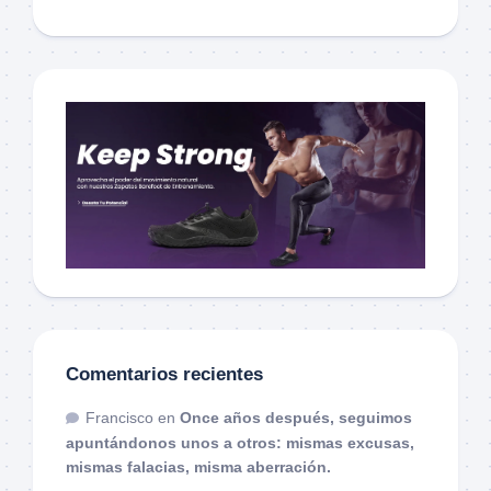
Comentarios recientes
Francisco
en
Once años después, seguimos
apuntándonos unos a otros: mismas excusas,
mismas falacias, misma aberración.