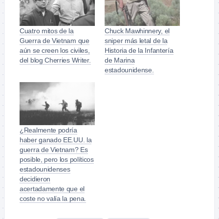
Cuatro mitos de la
Chuck Mawhinnery, el
Guerra de Vietnam que
sniper más letal de la
aún se creen los civiles,
Historia de la Infantería
del blog Cherries Writer.
de Marina
estadounidense.
¿Realmente podría
haber ganado EE.UU. la
guerra de Vietnam? Es
posible, pero los políticos
estadounidenses
decidieron
acertadamente que el
coste no valía la pena.