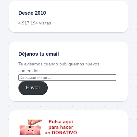
Desde 2010
4.917.194 visitas
Déjanos tu email
Te avisamos cuando publiquemos nuevos
contenidos.
Enviar