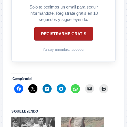
Solo te pedimos un email para seguir
informándote. Regístrate gratis en 10
segundos y sigue leyendo.
REGISTRARME GRATIS
Ya soy miembro, acceder
¡Compártelo!
SIGUE LEYENDO