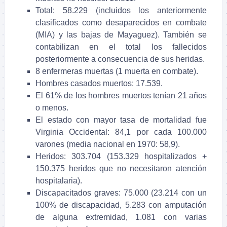
Total: 58.229 (incluidos los anteriormente
clasificados como desaparecidos en combate
(MIA) y las bajas de Mayaguez). También se
contabilizan en el total los fallecidos
posteriormente a consecuencia de sus heridas.
8 enfermeras muertas (1 muerta en combate).
Hombres casados muertos: 17.539.
El 61% de los hombres muertos tenían 21 años
o menos.
El estado con mayor tasa de mortalidad fue
Virginia Occidental: 84,1 por cada 100.000
varones (media nacional en 1970: 58,9).
Heridos: 303.704 (153.329 hospitalizados +
150.375 heridos que no necesitaron atención
hospitalaria).
Discapacitados graves: 75.000 (23.214 con un
100% de discapacidad, 5.283 con amputación
de alguna extremidad, 1.081 con varias