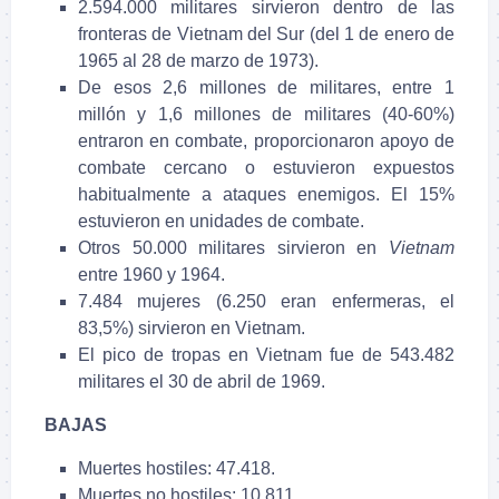
2.594.000 militares sirvieron dentro de las
fronteras de Vietnam del Sur (del 1 de enero de
1965 al 28 de marzo de 1973).
De esos 2,6 millones de militares, entre 1
millón y 1,6 millones de militares (40-60%)
entraron en combate, proporcionaron apoyo de
combate cercano o estuvieron expuestos
habitualmente a ataques enemigos. El 15%
estuvieron en unidades de combate.
Otros 50.000 militares sirvieron en
Vietnam
entre 1960 y 1964.
7.484 mujeres (6.250 eran enfermeras, el
83,5%) sirvieron en Vietnam.
El pico de tropas en Vietnam fue de 543.482
militares el 30 de abril de 1969.
BAJAS
Muertes hostiles: 47.418.
Muertes no hostiles: 10.811.