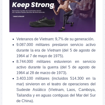
Veteranos de Vietnam: 9,7% de su generación.
9.087.000 militares prestaron servicio activo
durante la era de
Vietnam
(del 5 de agosto de
1964 al 7 de mayo de 1975).
8.744.000 militares estuvieron en servicio
activo durante la guerra (del 5 de agosto de
1964 al 28 de marzo de 1973).
3.403.100 militares (incluidos 514.300 en la
mar) sirvieron en el teatro de operaciones del
Sudeste Asiático (Vietnam, Laos, Camboya,
Tailandia y en aguas contiguas del Mar del Sur
de China).