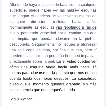
Allá donde haya impactos de bala, contra cualquier
superficie, puede haber ─y las habrá─ esquirlas
que tengan el capricho de volar varios metros en
cualquier dirección, incluida hacia atrás.
Normalmente las esquilas
van rebotando a ras de
suelo
, perdiendo velocidad por el camino, sin que
eso impida que puedan clavarse en la piel al
descubierto. Seguramente no lleguen a atravesar
una sola capa de ropa, por fina que sea, pero sí
pueden ocasionar una pequeña herida si impactan
directamente sobre la piel.
En el vídeo puedes ver
cómo una esquirla vuela hacia atrás hasta 15
metros para clavarse en la piel sin que nos demos
cuenta hasta dos horas después. La casualidad
quiso que el momento quedara grabado, sin más
consecuencia que una pequeña herida.
Seguir leyendo…