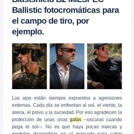
Ballistic fotocromáticas para
el campo de tiro, por
ejemplo.
Los ojos están siempre expuestos a agresiones
externas. Cada día se enfrentan al sol, el viento, la
arena, el polvo y la suciedad. Por eso agradecen la
protección de unas unas
gafas
─oscuras cuando
pega el sol─. No es que haya pocas marcas y
modelos disponibles en el mercado para cubrir