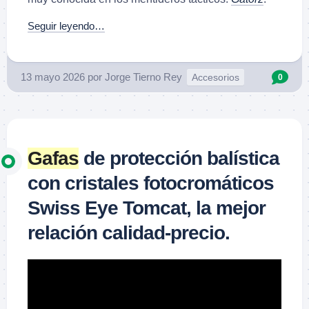
Seguir leyendo…
13 mayo 2026
por
Jorge Tierno Rey
Accesorios
0
Gafas
de protección balística
con cristales fotocromáticos
Swiss Eye Tomcat, la mejor
relación calidad-precio.