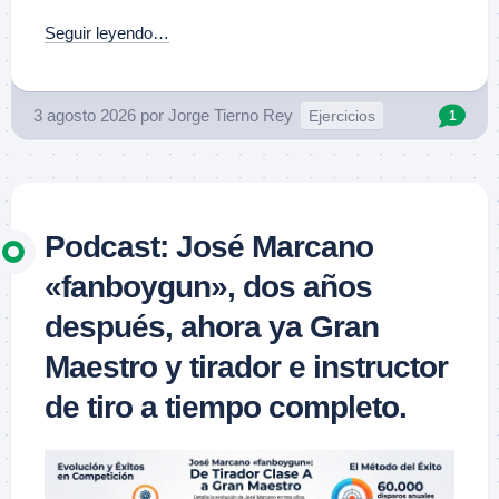
Seguir leyendo…
3 agosto 2026
por
Jorge Tierno Rey
Ejercicios
1
Podcast: José Marcano
«fanboygun», dos años
después, ahora ya Gran
Maestro y tirador e instructor
de tiro a tiempo completo.