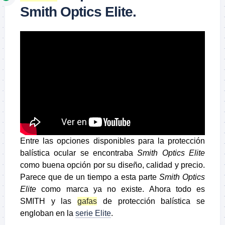
Smith Optics Elite.
Entre las opciones disponibles para la protección
balística ocular se encontraba
Smith Optics Elite
como buena opción por su diseño, calidad y precio.
Parece que de un tiempo a esta parte
Smith Optics
Elite
como marca ya no existe. Ahora todo es
SMITH y las
gafas
de protección balística se
engloban en la
serie Elite
.