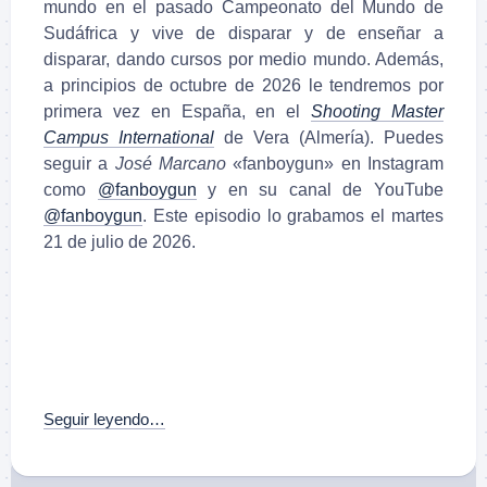
mundo en el pasado Campeonato del Mundo de
Sudáfrica y vive de disparar y de enseñar a
disparar, dando cursos por medio mundo. Además,
a principios de octubre de 2026 le tendremos por
primera vez en España, en el
Shooting Master
Campus International
de Vera (Almería). Puedes
seguir a
José Marcano
«fanboygun» en Instagram
como
@fanboygun
y en su canal de YouTube
@fanboygun
. Este episodio lo grabamos el martes
21 de julio de 2026.
Seguir leyendo…