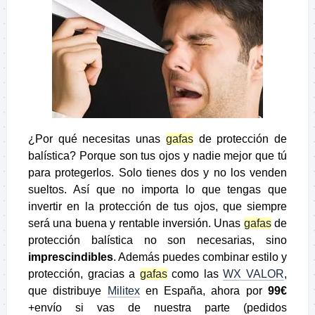
¿Por qué necesitas unas
gafas
de protección de
balística? Porque son tus ojos y nadie mejor que tú
para protegerlos. Solo tienes dos y no los venden
sueltos. Así que no importa lo que tengas que
invertir en la protección de tus ojos, que siempre
será una buena y rentable inversión. Unas
gafas
de
protección balística no son necesarias, sino
imprescindibles
. Además puedes combinar estilo y
protección, gracias a
gafas
como las
WX VALOR
,
que distribuye
Militex
en España, ahora por
99€
+envío si vas de nuestra parte (pedidos