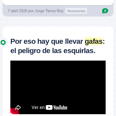
7 abril 2026
por
Jorge Tierno Rey
Accesorios
0
Por eso hay que llevar
gafas
:
el peligro de las esquirlas.