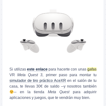
Si utilizas
este enlace
para hacerte con unas
gafas
VR
Meta Quest 3
, primer paso para montar tu
simulador de tiro práctico AceXR
en el salón de tu
casa, te llevas 30€ de saldo ─y nosotros también
─ en la tienda
Meta Quest
para adquirir
aplicaciones y juegos, que te vendrán muy bien.