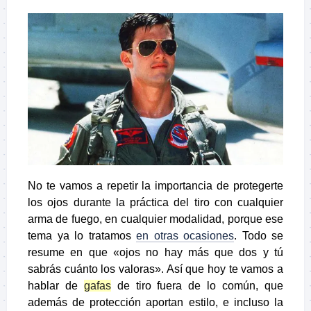
No te vamos a repetir la importancia de protegerte
los ojos durante la práctica del tiro con cualquier
arma de fuego, en cualquier modalidad, porque ese
tema ya lo tratamos
en otras ocasiones
. Todo se
resume en que «ojos no hay más que dos y tú
sabrás cuánto los valoras». Así que hoy te vamos a
hablar de
gafas
de tiro fuera de lo común, que
además de protección aportan estilo, e incluso la