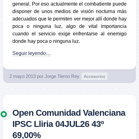
general. Por eso actualmente el
combatiente
puede
disponer de unos medios de
visión nocturna
más
adecuados que le permiten ver mejor allí donde hay
poca o ninguna luz, algo de vital importancia
cuando el servicio exige enfrentarse al enemigo
donde hay poca o ninguna luz.
Seguir leyendo…
2 mayo 2013
por
Jorge Tierno Rey
Accesorios
Open Comunidad Valenciana
IPSC Lliria 04JUL26 43º
69,00%