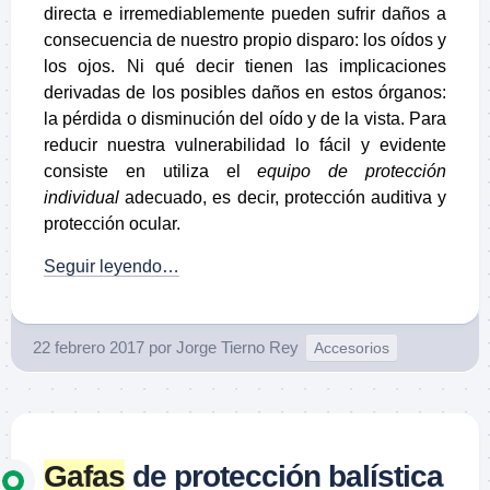
directa e irremediablemente pueden sufrir daños a
consecuencia de nuestro propio disparo: los oídos y
los ojos. Ni qué decir tienen las implicaciones
derivadas de los posibles daños en estos órganos:
la pérdida o disminución del oído y de la vista. Para
reducir nuestra vulnerabilidad lo fácil y evidente
consiste en utiliza el
equipo de protección
individual
adecuado, es decir, protección auditiva y
protección ocular.
Seguir leyendo…
22 febrero 2017
por
Jorge Tierno Rey
Accesorios
Gafas
de protección balística