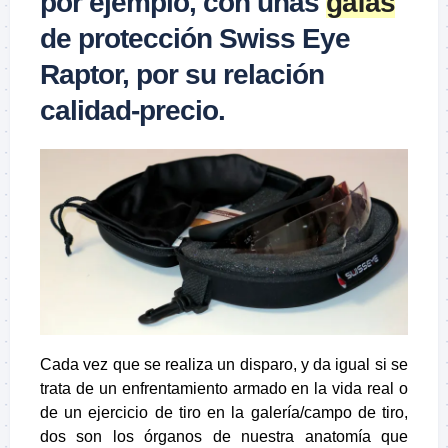
por ejemplo, con unas
gafas
de protección Swiss Eye
Raptor, por su relación
calidad-precio.
Cada vez que se realiza un disparo, y da igual si se
trata de un enfrentamiento armado en la vida real o
de un ejercicio de tiro en la galería/campo de tiro,
dos son los órganos de nuestra anatomía que