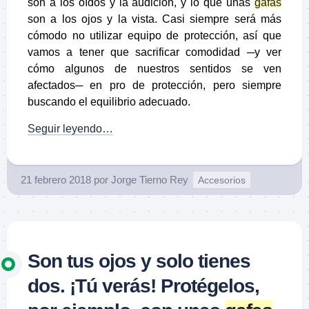
son a los oídos y la audición, y lo que unas
gafas
son a los ojos y la vista. Casi siempre será más
cómodo no utilizar equipo de protección, así que
vamos a tener que sacrificar comodidad ─y ver
cómo algunos de nuestros sentidos se ven
afectados─ en pro de protección, pero siempre
buscando el equilibrio adecuado.
Seguir leyendo…
21 febrero 2018
por
Jorge Tierno Rey
Accesorios
Son tus ojos y solo tienes
dos. ¡Tú verás! Protégelos,