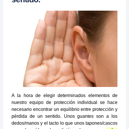
A la hora de elegir determinados elementos de
nuestro equipo de protección individual se hace
necesario encontrar un equilibrio entre protección y
pérdida de un sentido. Unos guantes son a los
dedos/manos y el tacto lo que unos tapones/cascos