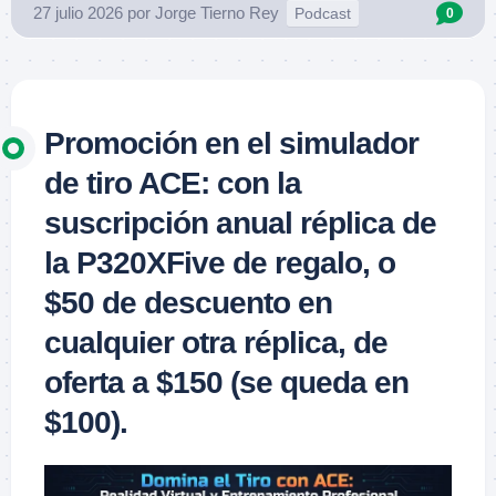
27 julio 2026
por
Jorge Tierno Rey
Podcast
0
Promoción en el simulador
de tiro ACE: con la
suscripción anual réplica de
la P320XFive de regalo, o
$50 de descuento en
cualquier otra réplica, de
oferta a $150 (se queda en
$100).