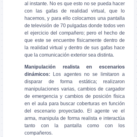
al instante. No es que esto no se pueda hacer
con las gafas de realidad virtual, que lo
hacemos, y para ello colocamos una pantalla
de televisión de 70 pulgadas donde todos ven
el ejercicio del compañero; pero el hecho de
que este se encuentre físicamente dentro de
la realidad virtual y dentro de sus gafas hace
que la comunicación exterior sea distinta.
Manipulación realista en escenarios
dinámicos:
Los agentes no se limitaron a
disparar de forma estática; realizaron
manipulaciones varias, cambios de cargador
de emergencia y cambios de posición física
en el aula para buscar coberturas en función
del escenario proyectado. El agente ve el
arma, manipula de forma realista e interactúa
tanto con la pantalla como con los
compañeros.