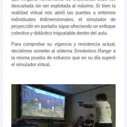
descartada sin ser explotada al máximo. Si bien la
realidad virtual nos abrió las puertas a entornos
individuales tridimensionales, el simulador de
proyección en pantalla sigue ofreciendo un enfoque
colectivo y didáctico inigualable dentro del aula.
Para comprobar su vigencia y resistencia actual,
decidimos someter al sistema
Smokeless Range
a
la misma prueba de esfuerzo que en su día superó
el simulador virtual.