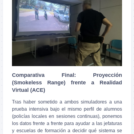
Comparativa Final: Proyección
(Smokeless Range) frente a Realidad
Virtual (ACE)
Tras haber sometido a ambos simuladores a una
prueba intensiva bajo el mismo perfil de alumnos
(policías locales en sesiones continuas), ponemos
los datos frente a frente para ayudar a las jefaturas
y escuelas de formación a decidir qué sistema se