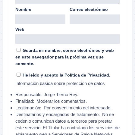
Nombre
Correo electrónico
Web
Guarda mi nombre, correo electrónico y web
en este navegador para la próxima vez que
comente.
He leído y acepto la
Política de Privacidad
.
Información básica sobre protección de datos
Responsable:
Jorge Tierno Rey.
Finalidad:
Moderar los comentarios.
Legitimación:
Por consentimiento del interesado.
Destinatarios y encargados de tratamiento:
No se
ceden o comunican datos a terceros para prestar
este servicio. El Titular ha contratado los servicios de
alojamiento web a Servidores de Raiola Networks