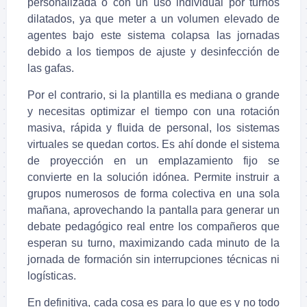
personalizada o con un uso individual por turnos
dilatados, ya que meter a un volumen elevado de
agentes bajo este sistema colapsa las jornadas
debido a los tiempos de ajuste y desinfección de
las gafas.
Por el contrario, si la plantilla es mediana o grande
y necesitas optimizar el tiempo con una rotación
masiva, rápida y fluida de personal, los sistemas
virtuales se quedan cortos. Es ahí donde el sistema
de proyección en un emplazamiento fijo se
convierte en la solución idónea. Permite instruir a
grupos numerosos de forma colectiva en una sola
mañana, aprovechando la pantalla para generar un
debate pedagógico real entre los compañeros que
esperan su turno, maximizando cada minuto de la
jornada de formación sin interrupciones técnicas ni
logísticas.
En definitiva, cada cosa es para lo que es y no todo