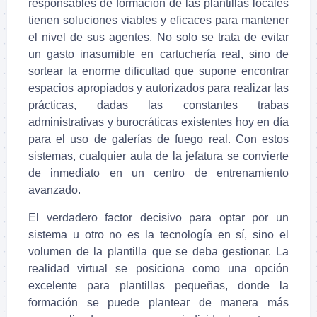
responsables de formación de las plantillas locales
tienen soluciones viables y eficaces para mantener
el nivel de sus agentes. No solo se trata de evitar
un gasto inasumible en cartuchería real, sino de
sortear la enorme dificultad que supone encontrar
espacios apropiados y autorizados para realizar las
prácticas, dadas las constantes trabas
administrativas y burocráticas existentes hoy en día
para el uso de galerías de fuego real. Con estos
sistemas, cualquier aula de la jefatura se convierte
de inmediato en un centro de entrenamiento
avanzado.
El verdadero factor decisivo para optar por un
sistema u otro no es la tecnología en sí, sino el
volumen de la plantilla que se deba gestionar. La
realidad virtual se posiciona como una opción
excelente para plantillas pequeñas, donde la
formación se puede plantear de manera más