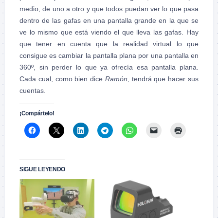
medio, de uno a otro y que todos puedan ver lo que pasa
dentro de las gafas en una pantalla grande en la que se
ve lo mismo que está viendo el que lleva las gafas. Hay
que tener en cuenta que la realidad virtual lo que
consigue es cambiar la pantalla plana por una pantalla en
360º, sin perder lo que ya ofrecía esa pantalla plana.
Cada cual, como bien dice
Ramón
, tendrá que hacer sus
cuentas.
¡Compártelo!
SIGUE LEYENDO