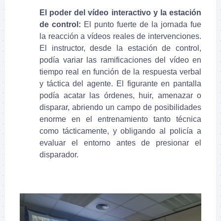
El poder del vídeo interactivo y la estación
de control:
El punto fuerte de la jornada fue
la reacción a vídeos reales de intervenciones.
El instructor, desde la estación de control,
podía variar las ramificaciones del vídeo en
tiempo real en función de la respuesta verbal
y táctica del agente. El figurante en pantalla
podía acatar las órdenes, huir, amenazar o
disparar, abriendo un campo de posibilidades
enorme en el entrenamiento tanto técnica
como tácticamente, y obligando al policía a
evaluar el entorno antes de presionar el
disparador.