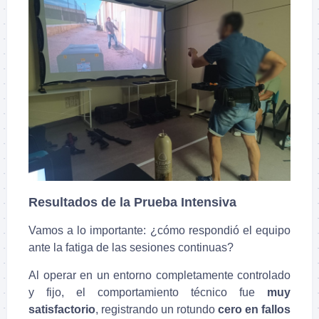
Resultados de la Prueba Intensiva
Vamos a lo importante: ¿cómo respondió el equipo
ante la fatiga de las sesiones continuas?
Al operar en un entorno completamente controlado
y fijo, el comportamiento técnico fue
muy
satisfactorio
, registrando un rotundo
cero en fallos