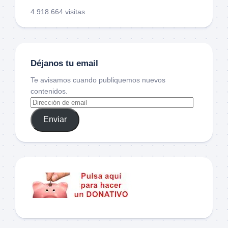
4.918.664 visitas
Déjanos tu email
Te avisamos cuando publiquemos nuevos
contenidos.
Enviar