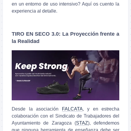
en un entorno de uso intensivo? Aquí os cuento la
experiencia al detalle.
TIRO EN SECO 3.0: La Proyección frente a
la Realidad
Desde la asociación
FALCATA
, y en estrecha
colaboración con el Sindicato de Trabajadores del
Ayuntamiento de Zaragoza (
STAZ
), defendemos
que ninguna herramienta de enseñanza debe ser