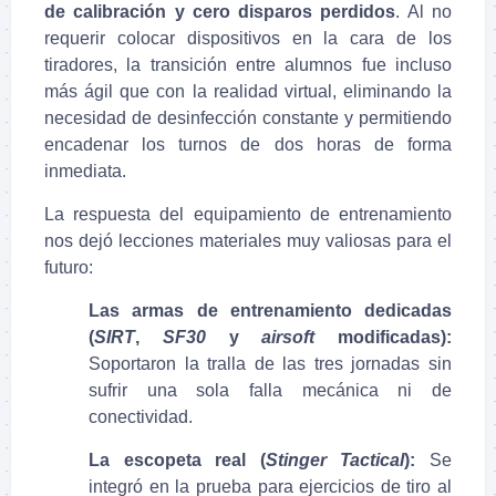
de calibración y cero disparos perdidos
. Al no
requerir colocar dispositivos en la cara de los
tiradores, la transición entre alumnos fue incluso
más ágil que con la realidad virtual, eliminando la
necesidad de desinfección constante y permitiendo
encadenar los turnos de dos horas de forma
inmediata.
La respuesta del equipamiento de entrenamiento
nos dejó lecciones materiales muy valiosas para el
futuro:
Las armas de entrenamiento dedicadas
(
SIRT
,
SF30
y
airsoft
modificadas):
Soportaron la tralla de las tres jornadas sin
sufrir una sola falla mecánica ni de
conectividad.
La escopeta real (
Stinger Tactical
):
Se
integró en la prueba para ejercicios de tiro al