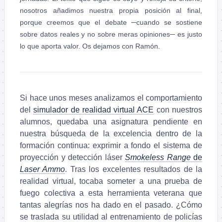
nosotros añadimos nuestra propia posición al final,
porque creemos que el debate ─cuando se sostiene
sobre datos reales y no sobre meras opiniones─ es justo
lo que aporta valor. Os dejamos con Ramón.
Si hace unos meses analizamos el comportamiento
del
simulador de realidad virtual ACE
con nuestros
alumnos, quedaba una asignatura pendiente en
nuestra búsqueda de la excelencia dentro de la
formación continua: exprimir a fondo el sistema de
proyección y detección láser
Smokeless Range
de
Laser Ammo
. Tras los excelentes resultados de la
realidad virtual, tocaba someter a una prueba de
fuego colectiva a esta herramienta veterana que
tantas alegrías nos ha dado en el pasado. ¿Cómo
se traslada su utilidad al entrenamiento de policías