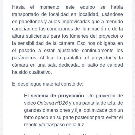
Hasta el momento, este equipo se había
transportado de localidad en localidad, usándose
en pabellones y aulas improvisadas que a menudo
carecían de las condiciones de iluminación o de la
altura suficientes para los lúmenes del proyector o
la sensibilidad de la cámara. Eso nos obligaba en
el pasado a estar ajustando continuamente los
parámetros. Al fijar la pantalla, el proyector y la
cámara en una sala dedicada, el salto de calidad
ha sido cualitativo.
El despliegue material constó de:
El sistema de proyección:
Un proyector de
vídeo
Optoma HD26
y una pantalla de tela, de
grandes dimensiones y fija, optimizada con un
forro opaco en su parte posterior para evitar el
rebote y/o traspaso de la luz.