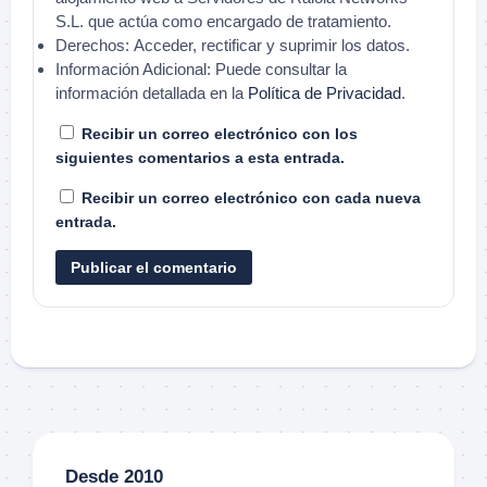
S.L. que actúa como encargado de tratamiento.
Derechos:
Acceder, rectificar y suprimir los datos.
Información Adicional:
Puede consultar la
información detallada en la
Política de Privacidad
.
Recibir un correo electrónico con los
siguientes comentarios a esta entrada.
Recibir un correo electrónico con cada nueva
entrada.
Desde 2010