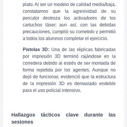
plato. Al ser un modelo de calidad media/baja,
constatamos que la agresividad de su
percutor destroza los activadores de los
cartuchos láser; aun así, con las debidas
precauciones, cumplió su cometido y permitió
a todos los alumnos completar el ejercicio.
Pistolas 3D:
Una de las réplicas fabricadas
por impresión 3D terminó rajándose en la
corredera debido al estrés de ser montada de
forma repetida por los agentes. Aunque no
dejó de funcionar, evidenció que la estructura
de la impresión 3D es demasiado endeble
para el uso policial intensivo.
Hallazgos tácticos clave durante las
sesiones