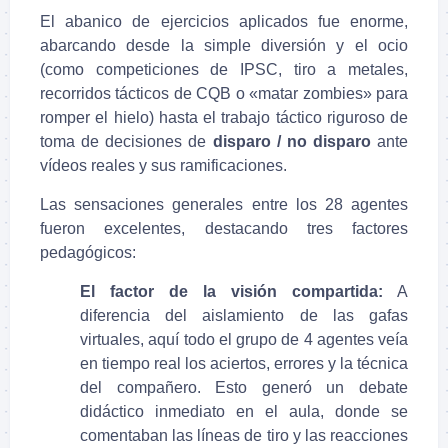
El abanico de ejercicios aplicados fue enorme,
abarcando desde la simple diversión y el ocio
(como competiciones de IPSC, tiro a metales,
recorridos tácticos de CQB o «matar zombies» para
romper el hielo) hasta el trabajo táctico riguroso de
toma de decisiones de
disparo / no disparo
ante
vídeos reales y sus ramificaciones.
Las sensaciones generales entre los 28 agentes
fueron excelentes, destacando tres factores
pedagógicos:
El factor de la visión compartida:
A
diferencia del aislamiento de las gafas
virtuales, aquí todo el grupo de 4 agentes veía
en tiempo real los aciertos, errores y la técnica
del compañero. Esto generó un debate
didáctico inmediato en el aula, donde se
comentaban las líneas de tiro y las reacciones