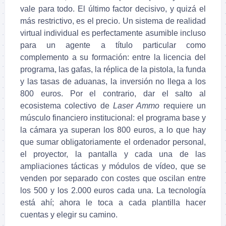
vale para todo. El último factor decisivo, y quizá el
más restrictivo, es el precio. Un sistema de realidad
virtual individual es perfectamente asumible incluso
para un agente a título particular como
complemento a su formación: entre la licencia del
programa, las gafas, la réplica de la pistola, la funda
y las tasas de aduanas, la inversión no llega a los
800 euros. Por el contrario, dar el salto al
ecosistema colectivo de
Laser Ammo
requiere un
músculo financiero institucional: el programa base y
la cámara ya superan los 800 euros, a lo que hay
que sumar obligatoriamente el ordenador personal,
el proyector, la pantalla y cada una de las
ampliaciones tácticas y módulos de vídeo, que se
venden por separado con costes que oscilan entre
los 500 y los 2.000 euros cada una. La tecnología
está ahí; ahora le toca a cada plantilla hacer
cuentas y elegir su camino.