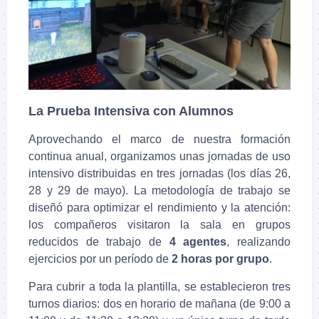
La Prueba Intensiva con Alumnos
Aprovechando el marco de nuestra formación
continua anual, organizamos unas jornadas de uso
intensivo distribuidas en tres jornadas (los días 26,
28 y 29 de mayo). La metodología de trabajo se
diseñó para optimizar el rendimiento y la atención:
los compañeros visitaron la sala en grupos
reducidos de trabajo de
4 agentes
, realizando
ejercicios por un período de
2 horas por grupo
.
Para cubrir a toda la plantilla, se establecieron tres
turnos diarios: dos en horario de mañana (de 9:00 a