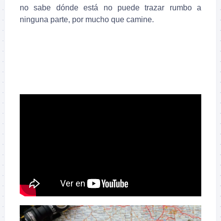
no sabe dónde está no puede trazar rumbo a
ninguna parte, por mucho que camine.