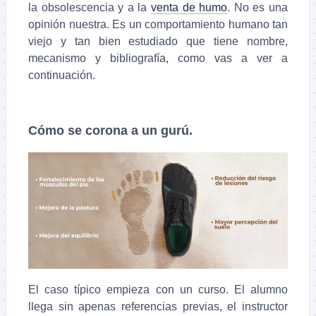
la obsolescencia y a la
venta de humo
. No es una
opinión nuestra. Es un comportamiento humano tan
viejo y tan bien estudiado que tiene nombre,
mecanismo y bibliografía, como vas a ver a
continuación.
Cómo se corona a un gurú.
El caso típico empieza con un curso. El alumno
llega sin apenas referencias previas, el instructor