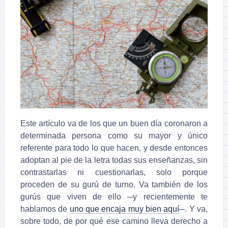
Este artículo va de los que un buen día coronaron a
determinada persona como su mayor y único
referente para todo lo que hacen, y desde entonces
adoptan al pie de la letra todas sus enseñanzas, sin
contrastarlas ni cuestionarlas, solo porque
proceden de su gurú de turno. Va también de los
gurús que viven de ello ─y recientemente te
hablamos de
uno que encaja muy bien aquí
─. Y va,
sobre todo, de por qué ese camino lleva derecho a