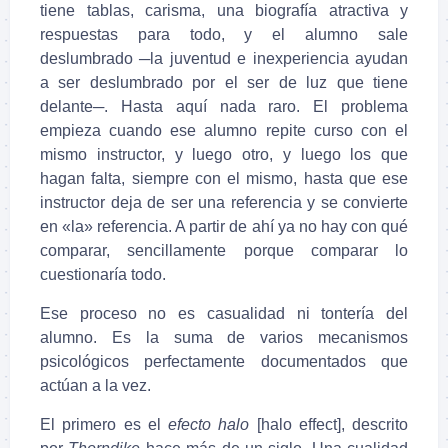
tiene tablas, carisma, una biografía atractiva y
respuestas para todo, y el alumno sale
deslumbrado ─la juventud e inexperiencia ayudan
a ser deslumbrado por el ser de luz que tiene
delante─. Hasta aquí nada raro. El problema
empieza cuando ese alumno repite curso con el
mismo instructor, y luego otro, y luego los que
hagan falta, siempre con el mismo, hasta que ese
instructor deja de ser una referencia y se convierte
en «la» referencia. A partir de ahí ya no hay con qué
comparar, sencillamente porque comparar lo
cuestionaría todo.
Ese proceso no es casualidad ni tontería del
alumno. Es la suma de varios mecanismos
psicológicos perfectamente documentados que
actúan a la vez.
El primero es el
efecto halo
[halo effect], descrito