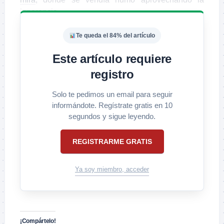
ignorancia.
Te queda el 84% del artículo
Este artículo requiere
registro
Solo te pedimos un email para seguir
informándote. Regístrate gratis en 10
segundos y sigue leyendo.
REGISTRARME GRATIS
Ya soy miembro, acceder
¡Compártelo!