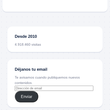
Desde 2010
4.918.460 visitas
Déjanos tu email
Te avisamos cuando publiquemos nuevos
contenidos.
Enviar