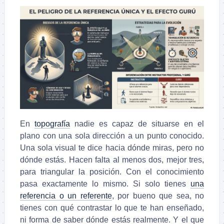
En
topografía
nadie es capaz de situarse en el
plano con una sola dirección a un punto conocido.
Una sola visual te dice hacia dónde miras, pero no
dónde estás. Hacen falta al menos dos, mejor tres,
para triangular la posición. Con el conocimiento
pasa exactamente lo mismo. Si solo tienes
una
referencia o un referente
, por bueno que sea, no
tienes con qué contrastar lo que te han enseñado,
ni forma de saber dónde estás realmente. Y el que