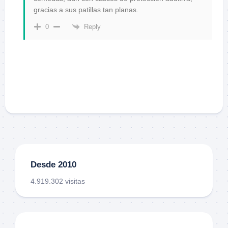
gracias a sus patillas tan planas.
Reply
0
Desde 2010
4.919.302 visitas