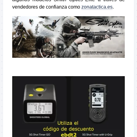
vendedores de confianza como
zonatactica.es
.
–