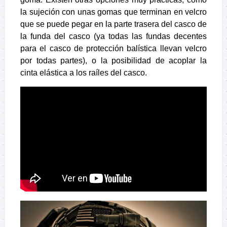
la sujeción con unas gomas que terminan en velcro
que se puede pegar en la parte trasera del casco de
la funda del casco (ya todas las fundas decentes
para el casco de protección balística llevan velcro
por todas partes), o la posibilidad de acoplar la
cinta elástica a los raíles del casco.