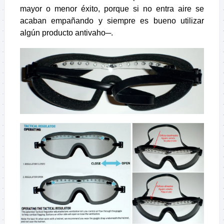
mayor o menor éxito, porque si no entra aire se
acaban empañando y siempre es bueno utilizar
algún producto antivaho─.