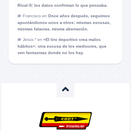
Rival-S: los datos confirman lo que pensaba.
Francisco
en
Once años después, seguimos
apuntándonos unos a otros: mismas excusas,
mismas falacias, misma aberración.
Jesús *
en
«El tiro deportivo crea malos
hábitos»: otra excusa de los mediocres, que
ven fantasmas donde no los hay.