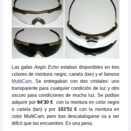
Las gafas
Aegis Echo
estaban disponibles en tres
colores de montura: negro, canela (tan) y el famoso
MultiCam
. Se entregaban con dos cristales: uno
transparente para cualquier condición de luz y otro
oscuro para condiciones de mucha luz. Se podían
adquirir por
94’30 €
con la montura en color negro
o canela (tan) y por
103’51 €
con la montura en
color MultiCam, pero tras descatalogarse va a ser
difícil que las encuentres. Es una pena.