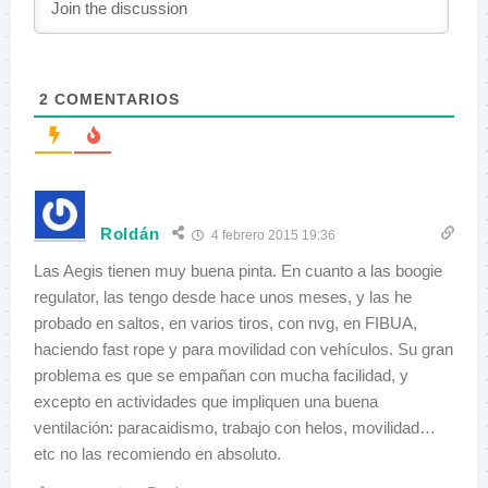
2
COMENTARIOS
Roldán
4 febrero 2015 19:36
Las Aegis tienen muy buena pinta. En cuanto a las boogie
regulator, las tengo desde hace unos meses, y las he
probado en saltos, en varios tiros, con nvg, en FIBUA,
haciendo fast rope y para movilidad con vehículos. Su gran
problema es que se empañan con mucha facilidad, y
excepto en actividades que impliquen una buena
ventilación: paracaidismo, trabajo con helos, movilidad…
etc no las recomiendo en absoluto.