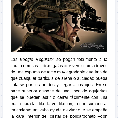
Las
Boogie Regulator
se pegan totalmente a la
cara, como las típicas gafas «de ventisca», a través
de una espuma de tacto muy agradable que impide
que cualquier partícula de arena o suciedad pueda
colarse por los bordes y llegar a los ojos. En su
parte superior dispone de una línea de agujeritos
que se pueden abrir o cerrar fácilmente con una
mano para facilitar la ventilación, lo que sumado al
tratamiento antivaho ayuda a evitar que se empañe
la cara interior del cristal de policarbonato ─con