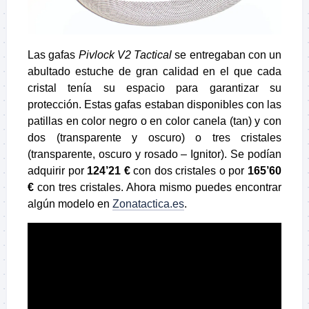
Las gafas
Pivlock V2 Tactical
se entregaban con un
abultado estuche de gran calidad en el que cada
cristal tenía su espacio para garantizar su
protección. Estas gafas estaban disponibles con las
patillas en color negro o en color canela (tan) y con
dos (transparente y oscuro) o tres cristales
(transparente, oscuro y rosado – Ignitor). Se podían
adquirir por
124’21 €
con dos cristales o por
165’60
€
con tres cristales. Ahora mismo puedes encontrar
algún modelo en
Zonatactica.es
.