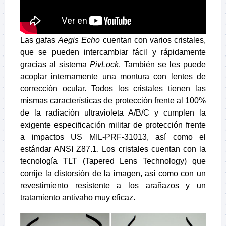
Las gafas
Aegis Echo
cuentan con varios cristales,
que se pueden intercambiar fácil y rápidamente
gracias al sistema
PivLock
. También se les puede
acoplar internamente una montura con lentes de
corrección ocular. Todos los cristales tienen las
mismas características de protección frente al 100%
de la radiación ultravioleta A/B/C y cumplen la
exigente especificación militar de protección frente
a impactos US MIL-PRF-31013, así como el
estándar ANSI Z87.1. Los cristales cuentan con la
tecnología TLT (Tapered Lens Technology) que
corrije la distorsión de la imagen, así como con un
revestimiento resistente a los arañazos y un
tratamiento antivaho muy eficaz.