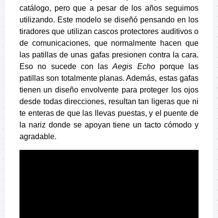
catálogo, pero que a pesar de los años seguimos
utilizando. Este modelo se diseñó pensando en los
tiradores que utilizan cascos protectores auditivos o
de comunicaciones, que normalmente hacen que
las patillas de unas gafas presionen contra la cara.
Eso no sucede con las
Aegis Echo
porque las
patillas son totalmente planas. Además, estas gafas
tienen un diseño envolvente para proteger los ojos
desde todas direcciones, resultan tan ligeras que ni
te enteras de que las llevas puestas, y el puente de
la nariz donde se apoyan tiene un tacto cómodo y
agradable.