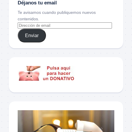
Déjanos tu email
Te avisamos cuando publiquemos nuevos
contenidos.
Enviar