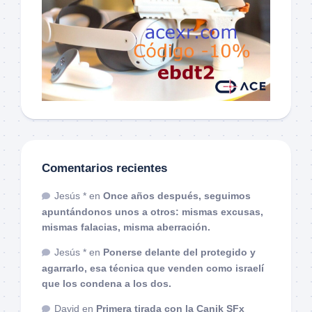
Comentarios recientes
Jesús *
en
Once años después, seguimos
apuntándonos unos a otros: mismas excusas,
mismas falacias, misma aberración.
Jesús *
en
Ponerse delante del protegido y
agarrarlo, esa técnica que venden como israelí
que los condena a los dos.
David
en
Primera tirada con la Canik SFx