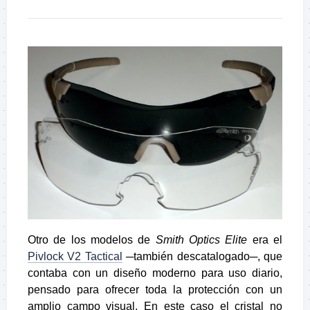
Otro de los modelos de
Smith Optics Elite
era el
Pivlock V2 Tactical
─también descatalogado─, que
contaba con un diseño moderno para uso diario,
pensado para ofrecer toda la protección con un
amplio campo visual. En este caso el cristal no