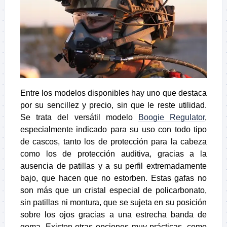
Entre los modelos disponibles hay uno que destaca
por su sencillez y precio, sin que le reste utilidad.
Se trata del versátil modelo
Boogie Regulator
,
especialmente indicado para su uso con todo tipo
de cascos, tanto los de protección para la cabeza
como los de protección auditiva, gracias a la
ausencia de patillas y a su perfil extremadamente
bajo, que hacen que no estorben. Estas gafas no
son más que un cristal especial de policarbonato,
sin patillas ni montura, que se sujeta en su posición
sobre los ojos gracias a una estrecha banda de
goma. Existen otras opciones muy prácticas, como