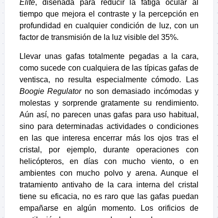
Elite
, diseñada para reducir la fatiga ocular al
tiempo que mejora el contraste y la percepción en
profundidad en cualquier condición de luz, con un
factor de transmisión de la luz visible del 35%.
Llevar unas gafas totalmente pegadas a la cara,
como sucede con cualquiera de las típicas gafas de
ventisca, no resulta especialmente cómodo. Las
Boogie Regulator
no son demasiado incómodas y
molestas y sorprende gratamente su rendimiento.
Aún así, no parecen unas gafas para uso habitual,
sino para determinadas actividades o condiciones
en las que interesa encerrar más los ojos tras el
cristal, por ejemplo, durante operaciones con
helicópteros, en días con mucho viento, o en
ambientes con mucho polvo y arena. Aunque el
tratamiento antivaho de la cara interna del cristal
tiene su eficacia, no es raro que las gafas puedan
empañarse en algún momento. Los orificios de