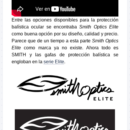
Entre las opciones disponibles para la protección
balística ocular se encontraba
Smith Optics Elite
como buena opción por su diseño, calidad y precio.
Parece que de un tiempo a esta parte
Smith Optics
Elite
como marca ya no existe. Ahora todo es
SMITH y las gafas de protección balística se
engloban en la
serie Elite
.