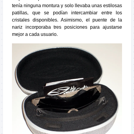
tenía ninguna montura y solo llevaba unas estilosas
patillas, que se podían intercambiar entre los
cristales disponibles. Asimismo, el puente de la
nariz incorporaba tres posiciones para ajustarse
mejor a cada usuario.