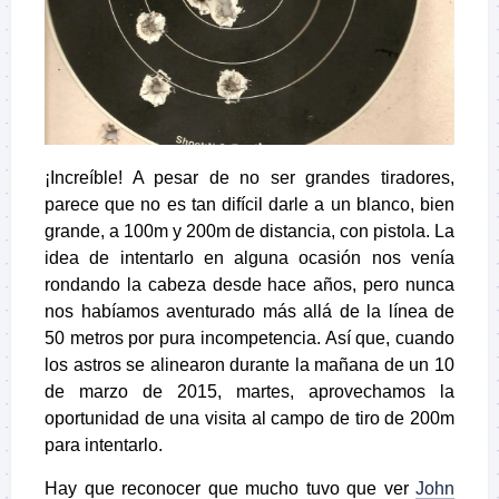
¡Increíble! A pesar de no ser grandes tiradores,
parece que no es tan difícil darle a un blanco, bien
grande, a 100m y 200m de distancia, con pistola. La
idea de intentarlo en alguna ocasión nos venía
rondando la cabeza desde hace años, pero nunca
nos habíamos aventurado más allá de la línea de
50 metros por pura incompetencia. Así que, cuando
los astros se alinearon durante la mañana de un 10
de marzo de 2015, martes, aprovechamos la
oportunidad de una visita al campo de tiro de 200m
para intentarlo.
Hay que reconocer que mucho tuvo que ver
John