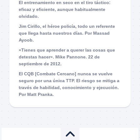
El entrenamiento en seco en el tiro táctico:
eficaz y eficiente, aunque habitualmente
olvidado.
Jim Cirillo, el héroe policía, todo un referente
que llega hasta nuestros días. Por Massad
Ayoob.
«Tienes que aprender a querer las cosas que
detestas hacer». Mike Pannone. 22 de
septiembre de 2012.
El CQB [Combate Cercano] nunca se vuelve
seguro por una única TTP. El riesgo se mitiga a
través de habilidad, conocimiento y ejecución.
Por Matt Pranka.