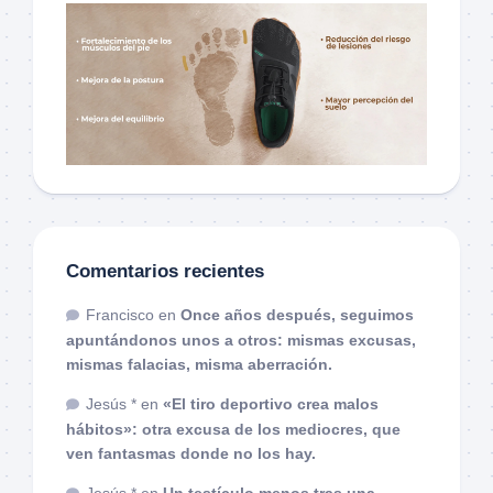
Comentarios recientes
Francisco
en
Once años después, seguimos
apuntándonos unos a otros: mismas excusas,
mismas falacias, misma aberración.
Jesús *
en
«El tiro deportivo crea malos
hábitos»: otra excusa de los mediocres, que
ven fantasmas donde no los hay.