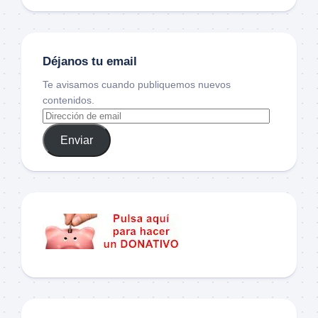
Déjanos tu email
Te avisamos cuando publiquemos nuevos
contenidos.
Enviar