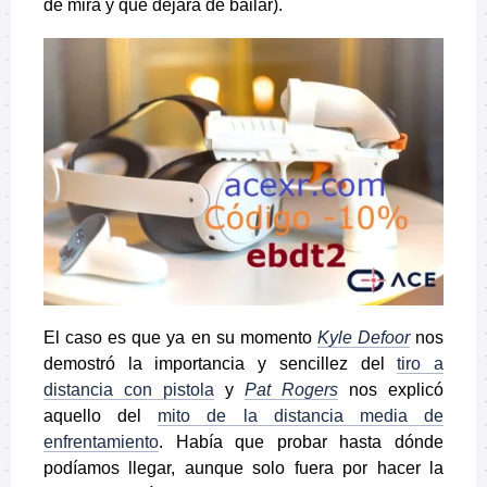
de mira y que dejara de bailar).
El caso es que ya en su momento
Kyle Defoor
nos
demostró la importancia y sencillez del
tiro a
distancia con pistola
y
Pat Rogers
nos explicó
aquello del
mito de la distancia media de
enfrentamiento
. Había que probar hasta dónde
podíamos llegar, aunque solo fuera por hacer la