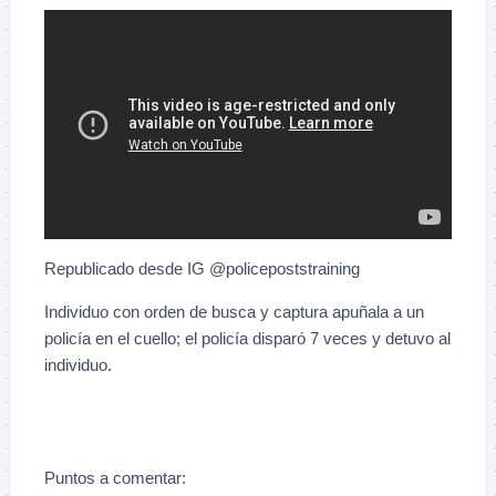
Republicado desde IG @policepoststraining
Individuo con orden de busca y captura apuñala a un
policía en el cuello; el policía disparó 7 veces y detuvo al
individuo.
Puntos a comentar: