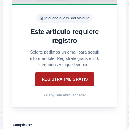
Te queda el 23% del artículo
Este artículo requiere
registro
Solo te pedimos un email para seguir
informándote. Regístrate gratis en 10
segundos y sigue leyendo.
REGISTRARME GRATIS
Ya soy miembro, acceder
¡Compártelo!