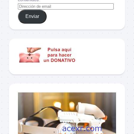
Enviar