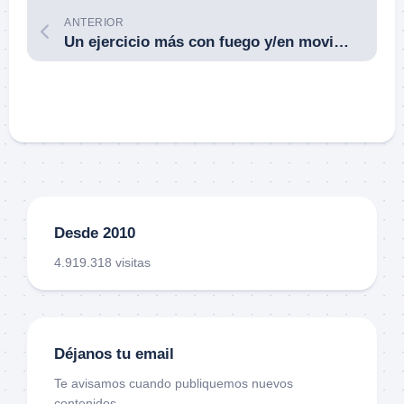
ANTERIOR
Un ejercicio más con fuego y/en movimiento.
Desde 2010
4.919.318 visitas
Déjanos tu email
Te avisamos cuando publiquemos nuevos
contenidos.