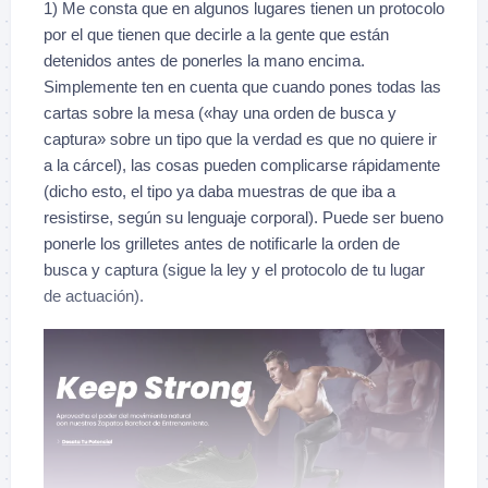
1) Me consta que en algunos lugares tienen un protocolo
por el que tienen que decirle a la gente que están
detenidos antes de ponerles la mano encima.
Simplemente ten en cuenta que cuando pones todas las
cartas sobre la mesa («hay una orden de busca y
captura» sobre un tipo que la verdad es que no quiere ir
a la cárcel), las cosas pueden complicarse rápidamente
(dicho esto, el tipo ya daba muestras de que iba a
resistirse, según su lenguaje corporal). Puede ser bueno
ponerle los grilletes antes de notificarle la orden de
busca y captura (sigue la ley y el protocolo de tu lugar
de actuación).