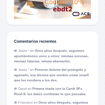
Comentarios recientes
Jesús *
en
Once años después, seguimos
apuntándonos unos a otros: mismas excusas,
mismas falacias, misma aberración.
Jesús *
en
Ponerse delante del protegido y
agarrarlo, esa técnica que venden como israelí
que los condena a los dos.
David
en
Primera tirada con la Canik SFx
Rival-S: los datos confirman lo que pensaba.
Francisco
en
Once años después, seguimos