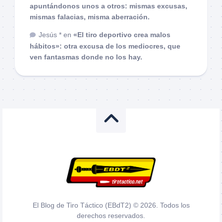
apuntándonos unos a otros: mismas excusas,
mismas falacias, misma aberración.
Jesús *
en
«El tiro deportivo crea malos
hábitos»: otra excusa de los mediocres, que
ven fantasmas donde no los hay.
El Blog de Tiro Táctico (EBdT2) © 2026. Todos los
derechos reservados.