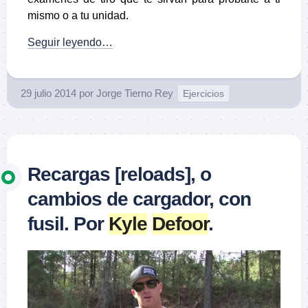
mismo o a tu unidad.
Seguir leyendo…
29 julio 2014
por
Jorge Tierno Rey
Ejercicios
Recargas [reloads], o
cambios de cargador, con
fusil. Por
Kyle
Defoor
.