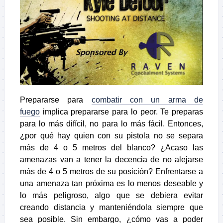
Prepararse para
combatir con un arma de
fuego
implica prepararse para lo peor. Te preparas
para lo más difícil, no para lo más fácil. Entonces,
¿por qué hay quien con su pistola no se separa
más de 4 o 5 metros del blanco? ¿Acaso las
amenazas van a tener la decencia de no alejarse
más de 4 o 5 metros de su posición? Enfrentarse a
una amenaza tan próxima es lo menos deseable y
lo más peligroso, algo que se debiera evitar
creando distancia y manteniéndola siempre que
sea posible. Sin embargo, ¿cómo vas a poder