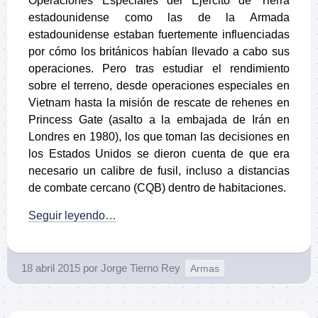
Operaciones Especiales del Ejército de Tierra
estadounidense como las de la Armada
estadounidense estaban fuertemente influenciadas
por cómo los británicos habían llevado a cabo sus
operaciones. Pero tras estudiar el rendimiento
sobre el terreno, desde operaciones especiales en
Vietnam hasta la misión de rescate de rehenes en
Princess Gate (asalto a la embajada de Irán en
Londres en 1980), los que toman las decisiones en
los Estados Unidos se dieron cuenta de que era
necesario un calibre de fusil, incluso a distancias
de combate cercano (CQB) dentro de habitaciones.
Seguir leyendo…
18 abril 2015
por
Jorge Tierno Rey
Armas