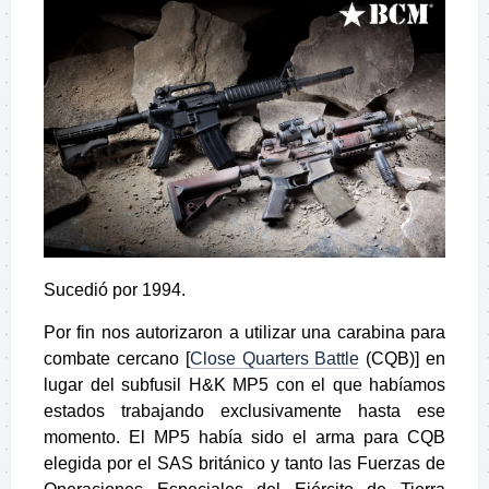
Sucedió por 1994.
Por fin nos autorizaron a utilizar una carabina para
combate cercano [
Close Quarters Battle
(CQB)] en
lugar del subfusil H&K MP5 con el que habíamos
estados trabajando exclusivamente hasta ese
momento. El MP5 había sido el arma para CQB
elegida por el SAS británico y tanto las Fuerzas de