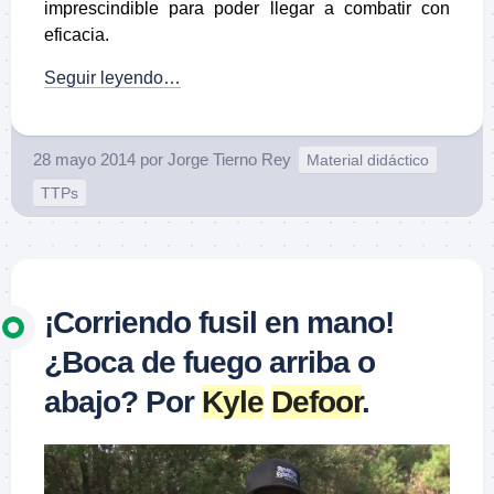
imprescindible para poder llegar a combatir con
eficacia.
Seguir leyendo…
28 mayo 2014
por
Jorge Tierno Rey
Material didáctico
TTPs
¡Corriendo fusil en mano!
¿Boca de fuego arriba o
abajo? Por
Kyle
Defoor
.