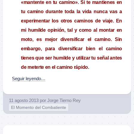
«mantente en tu camino». Si te mantienes en
tu camino durante toda la vida nunca vas a
experimentar los otros caminos de viaje. En
mi humilde opinión, tal y como al montar en
moto, es mejor diversificar el camino. Sin
embargo, para diversificar bien el camino
tienes que ser humilde y utilizar tu señal antes
de meterte en el camino rápido.
Seguir leyendo…
11 agosto 2013
por
Jorge Tierno Rey
El Momento del Combatiente