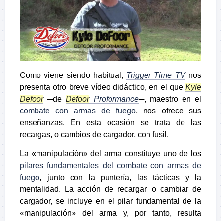
Como viene siendo habitual,
Trigger Time TV
nos
presenta otro breve vídeo didáctico, en el que
Kyle
Defoor
─de
Defoor
Proformance
─, maestro en el
combate con armas de fuego
, nos ofrece sus
enseñanzas. En esta ocasión se trata de las
recargas, o cambios de cargador, con fusil.
La «manipulación» del arma constituye uno de los
pilares fundamentales del combate con armas de
fuego
, junto con la puntería, las tácticas y la
mentalidad. La acción de recargar, o cambiar de
cargador, se incluye en el pilar fundamental de la
«manipulación» del arma y, por tanto, resulta