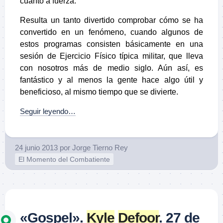
cuanto a fuerza.
Resulta un tanto divertido comprobar cómo se ha
convertido en un fenómeno, cuando algunos de
estos programas consisten básicamente en una
sesión de Ejercicio Físico típica militar, que lleva
con nosotros más de medio siglo. Aún así, es
fantástico y al menos la gente hace algo útil y
beneficioso, al mismo tiempo que se divierte.
Seguir leyendo…
24 junio 2013
por
Jorge Tierno Rey
El Momento del Combatiente
«Gospel».
Kyle
Defoor
. 27 de