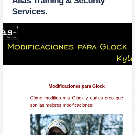
Alias Training & Security
Services.
–
Modificaciones para Glock
Cómo modifico mis Glock y cuáles creo que
son las mejores modificaciones: