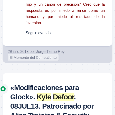
rojo y un cañón de precisión? Creo que la
respuesta es por miedo a rendir como un
humano y por miedo al resultado de la
inversión.
Seguir leyendo…
29 julio 2013
por
Jorge Tierno Rey
El Momento del Combatiente
«Modificaciones para
Glock».
Kyle
Defoor
.
08JUL13. Patrocinado por