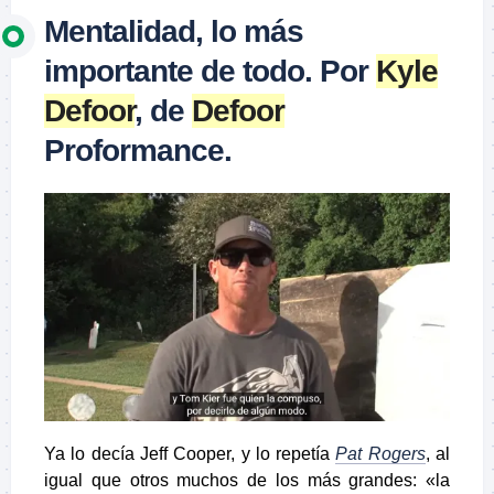
Mentalidad, lo más
importante de todo. Por
Kyle
Defoor
, de
Defoor
Proformance.
Ya lo decía Jeff Cooper, y lo repetía
Pat Rogers
, al
igual que otros muchos de los más grandes: «la