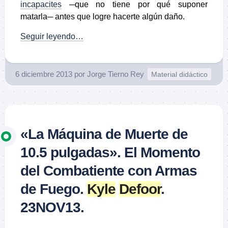
incapacites
─que no tiene por qué suponer
matarla─ antes que logre hacerte algún daño.
Seguir leyendo…
6 diciembre 2013
por
Jorge Tierno Rey
Material didáctico
«La Máquina de Muerte de
10.5 pulgadas». El Momento
del Combatiente con Armas
de Fuego.
Kyle
Defoor
.
23NOV13.