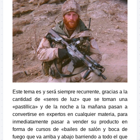
Este tema es y será siempre recurrente, gracias a la
cantidad de «seres de luz» que se toman una
«pastillica» y de la noche a la mañana pasan a
convertirse en expertos en cualquier materia, para
inmediatamente pasar a vender su producto en
forma de cursos de «bailes de salón y boca de
fuego que va arriba y abajo barriendo a todo el que