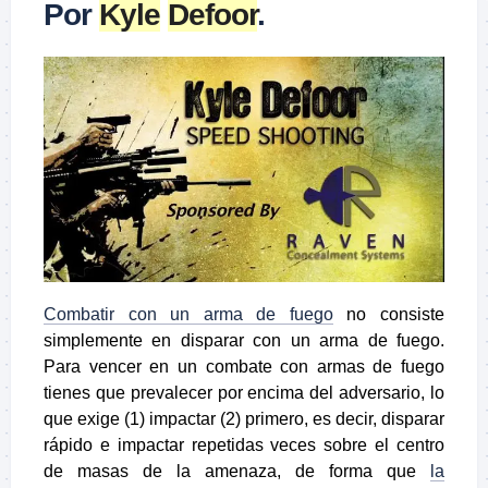
Por
Kyle
Defoor
.
Combatir con un arma de fuego
no consiste
simplemente en disparar con un arma de fuego.
Para vencer en un combate con armas de fuego
tienes que prevalecer por encima del adversario, lo
que exige (1) impactar (2) primero, es decir, disparar
rápido e impactar repetidas veces sobre el centro
de masas de la amenaza, de forma que
la