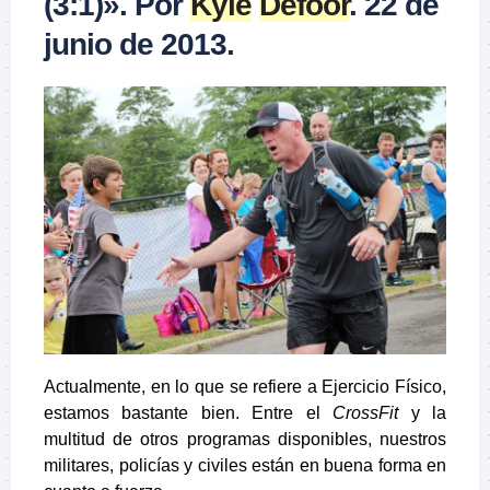
(3:1)». Por
Kyle
Defoor
. 22 de
junio de 2013.
Actualmente, en lo que se refiere a Ejercicio Físico,
estamos bastante bien. Entre el
CrossFit
y la
multitud de otros programas disponibles, nuestros
militares, policías y civiles están en buena forma en