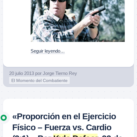
Seguir leyendo…
20 julio 2013
por
Jorge Tierno Rey
El Momento del Combatiente
«Proporción en el Ejercicio
Físico – Fuerza vs. Cardio