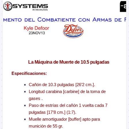
–
La Máquina de Muerte de 10.5 pulgadas
Especificaciones:
Cañón de 10.3 pulgadas [26’2 cm.].
Longitud carabina [carbine] de la toma de
gases .
Paso de estrías del cañón 1 vuelta cada 7
pulgadas [17’8 cm.] (1:7).
Muelle amortiguador [buffer] apto para
munición de 55 gr.