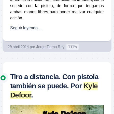
sucede con la pistola, de forma que tengamos
ambas manos libres para poder realizar cualquier
acción.
Seguir leyendo…
29 abril 2014
por
Jorge Tierno Rey
TTPs
Tiro a distancia. Con pistola
también se puede. Por
Kyle
Defoor
.