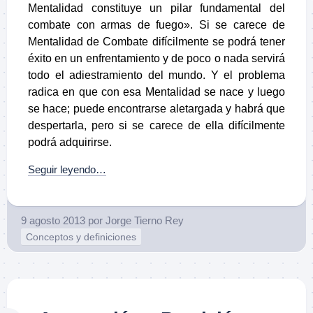
Mentalidad constituye un pilar fundamental del
combate con armas de fuego». Si se carece de
Mentalidad de Combate difícilmente se podrá tener
éxito en un enfrentamiento y de poco o nada servirá
todo el adiestramiento del mundo. Y el problema
radica en que con esa Mentalidad se nace y luego
se hace; puede encontrarse aletargada y habrá que
despertarla, pero si se carece de ella difícilmente
podrá adquirirse.
Seguir leyendo…
9 agosto 2013
por
Jorge Tierno Rey
Conceptos y definiciones