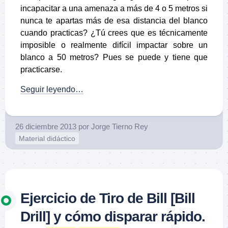
incapacitar a una amenaza a más de 4 o 5 metros si
nunca te apartas más de esa distancia del blanco
cuando practicas? ¿Tú crees que es técnicamente
imposible o realmente difícil impactar sobre un
blanco a 50 metros? Pues se puede y tiene que
practicarse.
Seguir leyendo…
26 diciembre 2013
por
Jorge Tierno Rey
Material didáctico
Ejercicio de Tiro de Bill [Bill
Drill] y cómo disparar rápido.