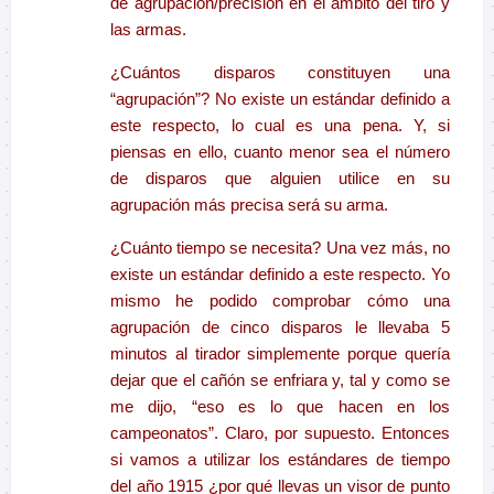
de agrupación/precisión en el ámbito del tiro y
las armas.
¿Cuántos disparos constituyen una
“agrupación”? No existe un estándar definido a
este respecto, lo cual es una pena. Y, si
piensas en ello, cuanto menor sea el número
de disparos que alguien utilice en su
agrupación más precisa será su arma.
¿Cuánto tiempo se necesita? Una vez más, no
existe un estándar definido a este respecto. Yo
mismo he podido comprobar cómo una
agrupación de cinco disparos le llevaba 5
minutos al tirador simplemente porque quería
dejar que el cañón se enfriara y, tal y como se
me dijo, “eso es lo que hacen en los
campeonatos”. Claro, por supuesto. Entonces
si vamos a utilizar los estándares de tiempo
del año 1915 ¿por qué llevas un visor de punto