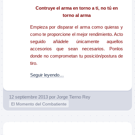
Contruye el arma en torno a ti, no tú en
torno al arma
Empieza por disparar el arma como quieras y
como te proporcione el mejor rendimiento. Acto
seguido añádele únicamente aquellos
accesorios que sean necesarios. Ponlos
donde no comprometan tu posición/postura de
tiro.
Seguir leyendo…
12 septiembre 2013
por
Jorge Tierno Rey
El Momento del Combatiente