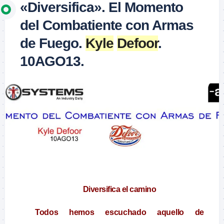
«Diversifica». El Momento
del Combatiente con Armas
de Fuego.
Kyle
Defoor
.
10AGO13.
–
Diversifica el camino
Todos hemos escuchado aquello de