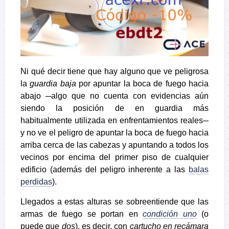
Ni qué decir tiene que hay alguno que ve peligrosa
la
guardia baja
por apuntar la boca de fuego hacia
abajo ─algo que no cuenta con evidencias aún
siendo la posición de en guardia más
habitualmente utilizada en enfrentamientos reales─
y no ve el peligro de apuntar la boca de fuego hacia
arriba cerca de las cabezas y apuntando a todos los
vecinos por encima del primer piso de cualquier
edificio (además del peligro inherente a las
balas
perdidas
).
Llegados a estas alturas se sobreentiende que las
armas de fuego se portan en
condición uno
(o
puede que
dos
), es decir, con
cartucho en recámara