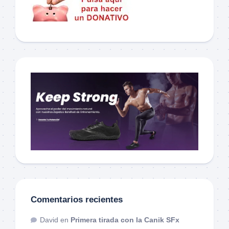
Comentarios recientes
David
en
Primera tirada con la Canik SFx