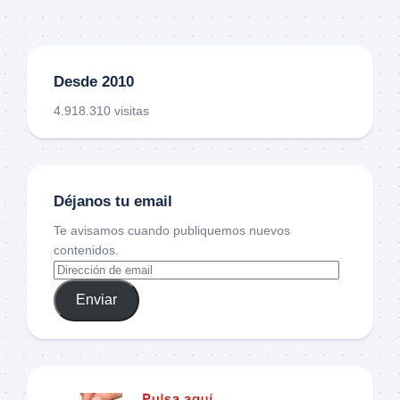
Desde 2010
4.918.310 visitas
Déjanos tu email
Te avisamos cuando publiquemos nuevos
contenidos.
Enviar