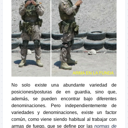
No solo existe una abundante variedad de
posiciones/posturas de en guardia, sino que,
además, se pueden encontrar bajo diferentes
denominaciones. Pero independientemente de
variedades y denominaciones, existe un factor
común, como viene siendo habitual al trabajar con
armas de fuego, que se define por las
normas de