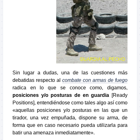
Sin lugar a dudas, una de las cuestiones más
debatidas respecto al
combate con armas de fuego
radica en lo que se conoce como, digamos,
posiciones y/o posturas de en guardia
[Ready
Positions], entendiéndose como tales algo así como
«aquellas posiciones y/o posturas en las que un
tirador, una vez empuñada, dispone su arma, de
forma que en caso necesario pueda utilizarla para
batir una amenaza inmediatamente».