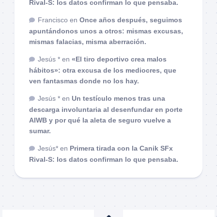
Rival-S: los datos confirman lo que pensaba.
Francisco
en
Once años después, seguimos
apuntándonos unos a otros: mismas excusas,
mismas falacias, misma aberración.
Jesús *
en
«El tiro deportivo crea malos
hábitos»: otra excusa de los mediocres, que
ven fantasmas donde no los hay.
Jesús *
en
Un testículo menos tras una
descarga involuntaria al desenfundar en porte
AIWB y por qué la aleta de seguro vuelve a
sumar.
Jesús*
en
Primera tirada con la Canik SFx
Rival-S: los datos confirman lo que pensaba.