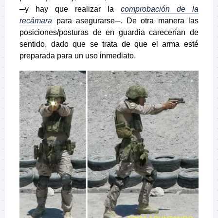
─y hay que realizar la
comprobación de la
recámara
para asegurarse─. De otra manera las
posiciones/posturas de en guardia carecerían de
sentido, dado que se trata de que el arma esté
preparada para un uso inmediato.