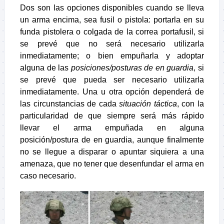
Dos son las opciones disponibles cuando se lleva
un arma encima, sea fusil o pistola: portarla en su
funda pistolera o colgada de la correa portafusil, si
se prevé que no será necesario utilizarla
inmediatamente; o bien empuñarla y adoptar
alguna de las
posiciones/posturas de en guardia
, si
se prevé que pueda ser necesario utilizarla
inmediatamente. Una u otra opción dependerá de
las circunstancias de cada
situación táctica
, con la
particularidad de que siempre será más rápido
llevar el arma empuñada en alguna
posición/postura de en guardia, aunque finalmente
no se llegue a disparar o apuntar siquiera a una
amenaza, que no tener que desenfundar el arma en
caso necesario.