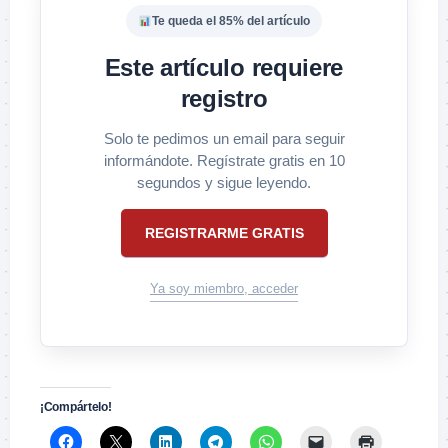
Te queda el 85% del artículo
Este artículo requiere
registro
Solo te pedimos un email para seguir
informándote. Regístrate gratis en 10
segundos y sigue leyendo.
REGISTRARME GRATIS
Ya soy miembro, acceder
¡Compártelo!