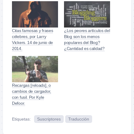
Citas famosas y frases
¿Los peores artículos del
célebres, por Larry
Blog son los menos
Vickers. 14 de junio de
populares del Blog?
2014.
¿Cantidad es calidad?
Recargas [reloads], o
cambios de cargador,
con fusil. Por Kyle
Defoor.
Etiquetas:
Suscriptores
Traducción