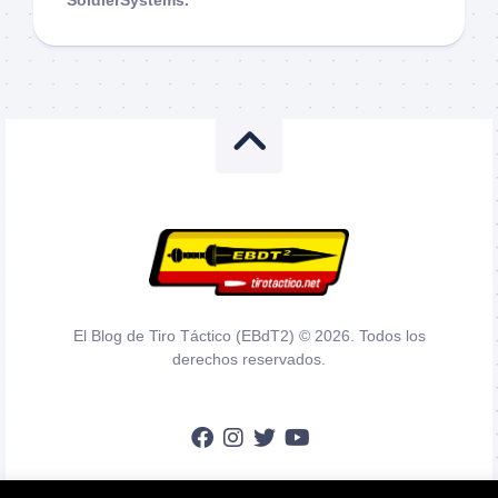
El Blog de Tiro Táctico (EBdT2) © 2026. Todos los
derechos reservados.