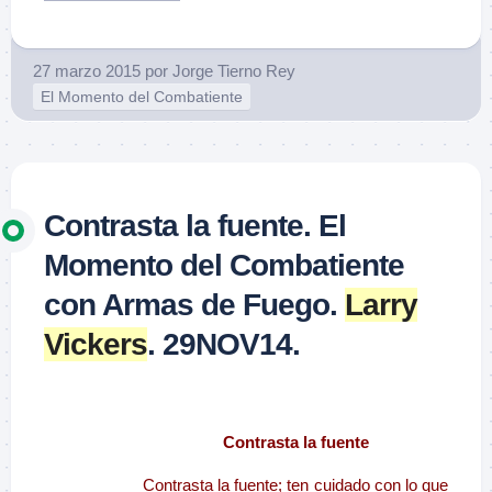
27 marzo 2015
por
Jorge Tierno Rey
El Momento del Combatiente
Contrasta la fuente. El
Momento del Combatiente
con Armas de Fuego.
Larry
Vickers
. 29NOV14.
–
Contrasta la fuente
Contrasta la fuente; ten cuidado con lo que