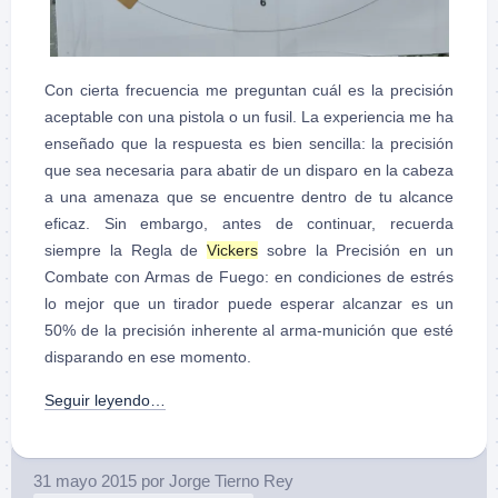
Con cierta frecuencia me preguntan cuál es la precisión
aceptable con una pistola o un fusil. La experiencia me ha
enseñado que la respuesta es bien sencilla: la precisión
que sea necesaria para abatir de un disparo en la cabeza
a una amenaza que se encuentre dentro de tu alcance
eficaz. Sin embargo, antes de continuar, recuerda
siempre la Regla de
Vickers
sobre la Precisión en un
Combate con Armas de Fuego: en condiciones de estrés
lo mejor que un tirador puede esperar alcanzar es un
50% de la precisión inherente al arma-munición que esté
disparando en ese momento.
Seguir leyendo…
31 mayo 2015
por
Jorge Tierno Rey