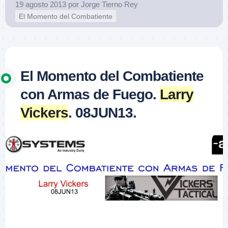
19 agosto 2013
por
Jorge Tierno Rey
El Momento del Combatiente
El Momento del Combatiente
con Armas de Fuego.
Larry
Vickers
. 08JUN13.
–