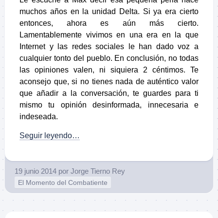
muchos años en la unidad Delta. Si ya era cierto
entonces, ahora es aún más cierto.
Lamentablemente vivimos en una era en la que
Internet y las redes sociales le han dado voz a
cualquier tonto del pueblo. En conclusión, no todas
las opiniones valen, ni siquiera 2 céntimos. Te
aconsejo que, si no tienes nada de auténtico valor
que añadir a la conversación, te guardes para ti
mismo tu opinión desinformada, innecesaria e
indeseada.
Seguir leyendo…
19 junio 2014
por
Jorge Tierno Rey
El Momento del Combatiente