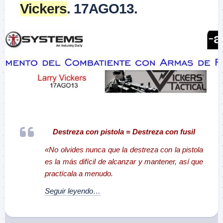
Vickers
. 17AGO13.
–
Destreza con pistola = Destreza con fusil
«No olvides nunca que la destreza con la pistola
es la más difícil de alcanzar y mantener, así que
practícala a menudo.
Seguir leyendo…