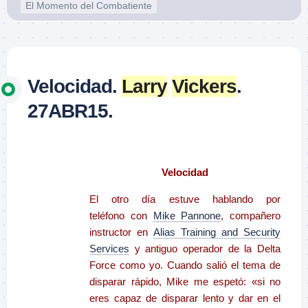
El Momento del Combatiente
Velocidad.
Larry
Vickers
.
27ABR15.
–
Velocidad
El otro día estuve hablando por
teléfono con
Mike Pannone
, compañero
instructor en
Alias Training and Security
Services
y antiguo operador de la Delta
Force como yo. Cuando salió el tema de
disparar rápido, Mike me espetó: «si no
eres capaz de disparar lento y dar en el