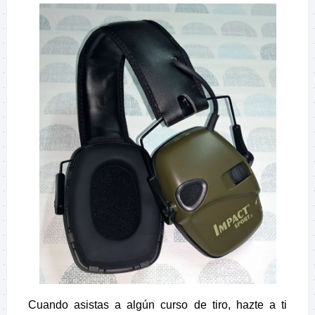
Cuando asistas a algún curso de tiro, hazte a ti