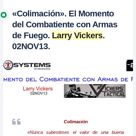
«Colimación». El Momento
del Combatiente con Armas
de Fuego.
Larry
Vickers
.
02NOV13.
–
Colimación
«Nunca subestimes el valor de una buena