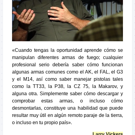
«Cuando tengas la oportunidad aprende cómo se
manipulan diferentes armas de fuego; cualquier
profesional serio debería saber cómo funcionan
algunas armas comunes como el AK, el FAL, el G3
y el M14, así como saber manejar pistolas tales
como la TT33, la P38, la CZ 75, la Makarov, y
alguna otra. Simplemente saber cómo descargar y
comprobar estas armas, o incluso cómo
desmontarlas, constituye una habilidad que puede
resultar muy útil en algún remoto paraje de la tierra,
o incluso en tu propio país».
Larry
Vickers