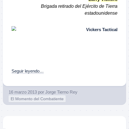
Brigada retirado del Ejército de Tierra
estadounidense
–
–
–
Seguir leyendo…
16 marzo 2013
por
Jorge Tierno Rey
El Momento del Combatiente