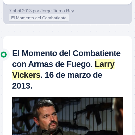
7 abril 2013
por
Jorge Tierno Rey
El Momento del Combatiente
El Momento del Combatiente
con Armas de Fuego.
Larry
Vickers
. 16 de marzo de
2013.