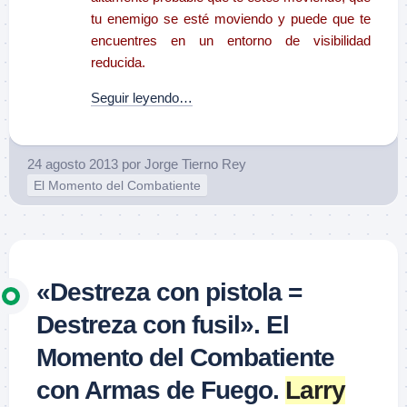
tu enemigo se esté moviendo y puede que te
encuentres en un entorno de visibilidad
reducida.
Seguir leyendo…
24 agosto 2013
por
Jorge Tierno Rey
El Momento del Combatiente
«Destreza con pistola =
Destreza con fusil». El
Momento del Combatiente
con Armas de Fuego.
Larry