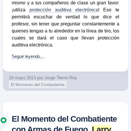
mismo y a tus compañeros de clase un gran favor:
¡utiliza
protección auditiva electrónica
! Eso te
permitirá escuchar de verdad lo que dice el
profesor, sin tener que preguntar constantemente a
quienes tengas a tu alrededor en la línea de tiro, los
cuales se dará el caso que llevan protección
auditiva electrónica.
Seguir leyendo…
18 mayo 2013
por
Jorge Tierno Rey
El Momento del Combatiente
El Momento del Combatiente
con Armas de Fuego.
Larry