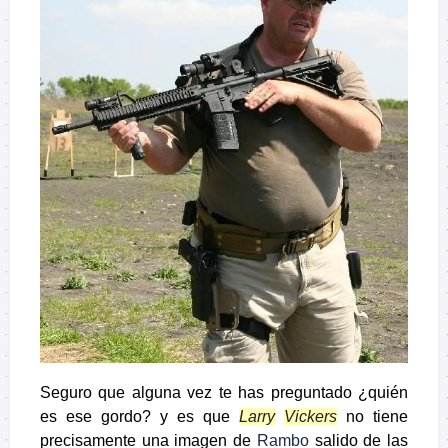
Seguro que alguna vez te has preguntado ¿quién
es ese gordo? y es que
Larry
Vickers
no tiene
precisamente una imagen de
Rambo
salido de las