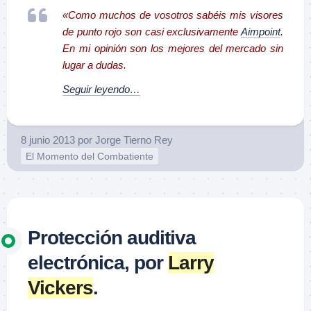
«Como muchos de vosotros sabéis mis
visores
de punto rojo
son casi exclusivamente
Aimpoint
.
En mi opinión son los mejores del mercado sin
lugar a dudas.
Seguir leyendo…
8 junio 2013
por
Jorge Tierno Rey
El Momento del Combatiente
Protección auditiva
electrónica, por
Larry
Vickers
.