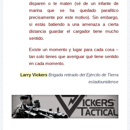
disparen o te maten (sé de un infante de
marina que se ha quedado paralítico
precisamente por este motivo). Sin embargo,
si estás batiendo a una amenaza a cierta
distancia guardar el cargador tiene mucho
sentido.
Existe un momento y lugar para cada cosa –
tan solo tienes que averiguar qué tiene sentido
en cada momento.
Larry
Vickers
Brigada retirado del Ejército de Tierra
estadounidense
–