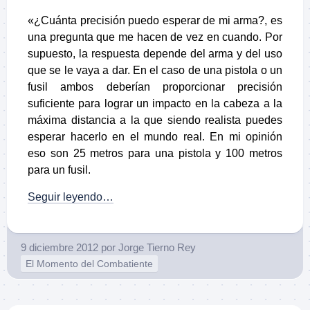
«¿Cuánta precisión puedo esperar de mi arma?, es
una pregunta que me hacen de vez en cuando. Por
supuesto, la respuesta depende del arma y del uso
que se le vaya a dar. En el caso de una pistola o un
fusil ambos deberían proporcionar precisión
suficiente para lograr un impacto en la cabeza a la
máxima distancia a la que siendo realista puedes
esperar hacerlo en el mundo real. En mi opinión
eso son 25 metros para una pistola y 100 metros
para un fusil.
Seguir leyendo…
9 diciembre 2012
por
Jorge Tierno Rey
El Momento del Combatiente