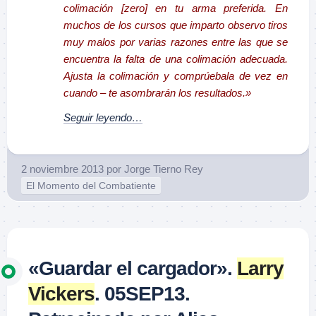
colimación [zero] en tu arma preferida. En
muchos de los cursos que imparto observo tiros
muy malos por varias razones entre las que se
encuentra la falta de una colimación adecuada.
Ajusta la colimación y comprúebala de vez en
cuando – te asombrarán los resultados.»
Seguir leyendo…
2 noviembre 2013
por
Jorge Tierno Rey
El Momento del Combatiente
«Guardar el cargador».
Larry
Vickers
. 05SEP13.