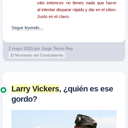
sitio entonces no tienes nada que hacer
al intentar disparar rápido y dar en el sitio».
Justo en el clavo.
Seguir leyendo…
2 mayo 2015
por
Jorge Tierno Rey
El Momento del Combatiente
Larry
Vickers
, ¿quién es ese
gordo?