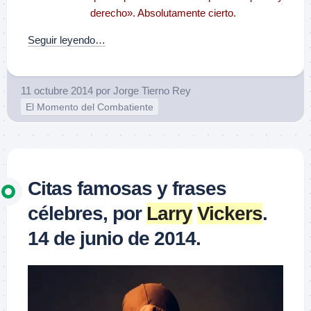
derecho». Absolutamente cierto.
Seguir leyendo…
11 octubre 2014
por
Jorge Tierno Rey
El Momento del Combatiente
Citas famosas y frases
célebres, por
Larry
Vickers
.
14 de junio de 2014.