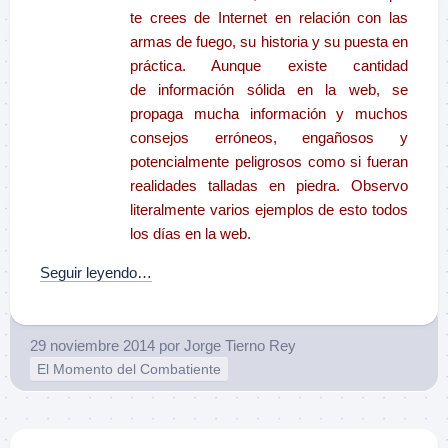
te crees de Internet en relación con las
armas de fuego, su historia y su puesta en
práctica. Aunque existe cantidad
de información sólida en la web, se
propaga mucha información y muchos
consejos erróneos, engañosos y
potencialmente peligrosos como si fueran
realidades talladas en piedra. Observo
literalmente varios ejemplos de esto todos
los días en la web.
Seguir leyendo…
29 noviembre 2014
por
Jorge Tierno Rey
El Momento del Combatiente