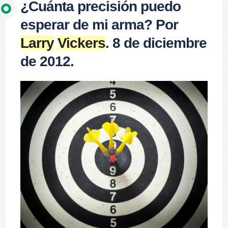
¿Cuánta precisión puedo
esperar de mi arma? Por
Larry
Vickers
. 8 de diciembre
de 2012.