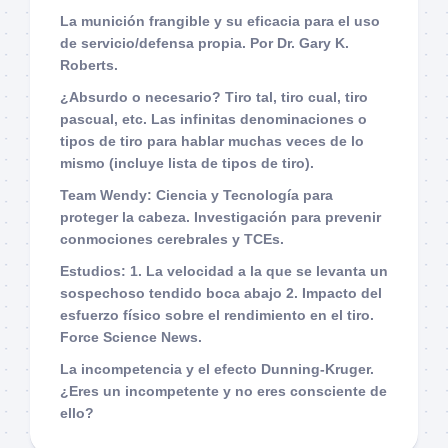
La munición frangible y su eficacia para el uso
de servicio/defensa propia. Por Dr. Gary K.
Roberts.
¿Absurdo o necesario? Tiro tal, tiro cual, tiro
pascual, etc. Las infinitas denominaciones o
tipos de tiro para hablar muchas veces de lo
mismo (incluye lista de tipos de tiro).
Team Wendy: Ciencia y Tecnología para
proteger la cabeza. Investigación para prevenir
conmociones cerebrales y TCEs.
Estudios: 1. La velocidad a la que se levanta un
sospechoso tendido boca abajo 2. Impacto del
esfuerzo físico sobre el rendimiento en el tiro.
Force Science News.
La incompetencia y el efecto Dunning-Kruger.
¿Eres un incompetente y no eres consciente de
ello?