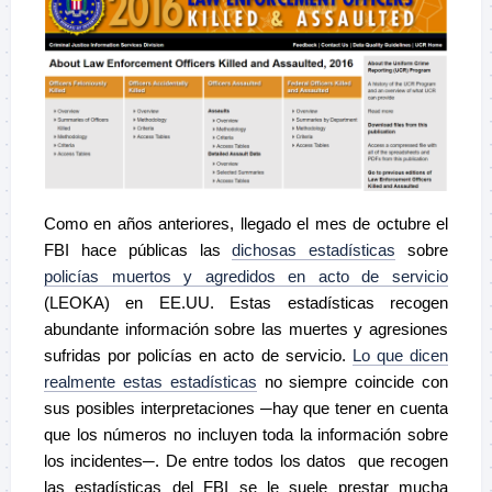
Como en años anteriores, llegado el mes de octubre el
FBI hace públicas las
dichosas estadísticas
sobre
policías muertos y agredidos en acto de servicio
(LEOKA) en EE.UU. Estas estadísticas recogen
abundante información sobre las muertes y agresiones
sufridas por policías en acto de servicio.
Lo que dicen
realmente estas estadísticas
no siempre coincide con
sus posibles interpretaciones ─hay que tener en cuenta
que los números no incluyen toda la información sobre
los incidentes─. De entre todos los datos que recogen
las estadísticas del FBI se le suele prestar mucha