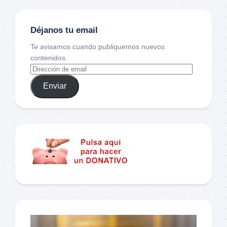
Déjanos tu email
Te avisamos cuando publiquemos nuevos
contenidos.
Enviar