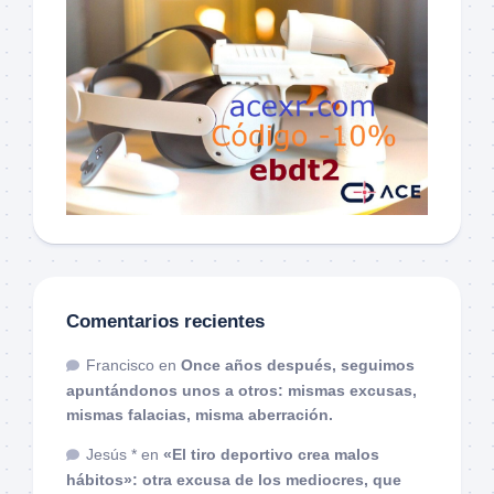
Comentarios recientes
Francisco
en
Once años después, seguimos
apuntándonos unos a otros: mismas excusas,
mismas falacias, misma aberración.
Jesús *
en
«El tiro deportivo crea malos
hábitos»: otra excusa de los mediocres, que