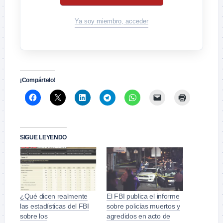
Ya soy miembro, acceder
¡Compártelo!
SIGUE LEYENDO
¿Qué dicen realmente
El FBI publica el informe
las estadísticas del FBI
sobre policías muertos y
sobre los
agredidos en acto de