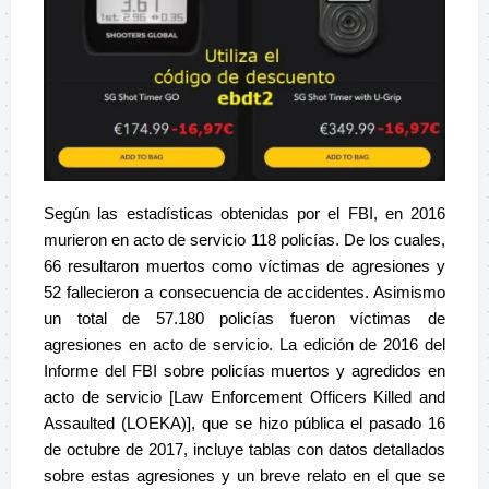
Según las estadísticas obtenidas por el FBI, en 2016
murieron en acto de servicio 118 policías. De los cuales,
66 resultaron muertos como víctimas de agresiones y
52 fallecieron a consecuencia de accidentes. Asimismo
un total de 57.180 policías fueron víctimas de
agresiones en acto de servicio. La edición de 2016 del
Informe del FBI sobre policías muertos y agredidos en
acto de servicio [Law Enforcement Officers Killed and
Assaulted (LOEKA)], que se hizo pública el pasado 16
de octubre de 2017, incluye tablas con datos detallados
sobre estas agresiones y un breve relato en el que se