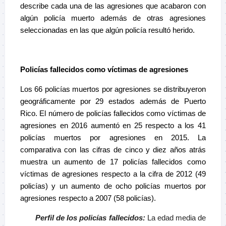
describe cada una de las agresiones que acabaron con
algún policía muerto además de otras agresiones
seleccionadas en las que algún policía resultó herido.
–
Policías fallecidos como víctimas de agresiones
Los 66 policías muertos por agresiones se distribuyeron
geográficamente por 29 estados además de Puerto
Rico. El número de policías fallecidos como víctimas de
agresiones en 2016 aumentó en 25 respecto a los 41
policías muertos por agresiones en 2015. La
comparativa con las cifras de cinco y diez años atrás
muestra un aumento de 17 policías fallecidos como
víctimas de agresiones respecto a la cifra de 2012 (49
policías) y un aumento de ocho policías muertos por
agresiones respecto a 2007 (58 policías).
Perfil de los policías fallecidos:
La edad media de