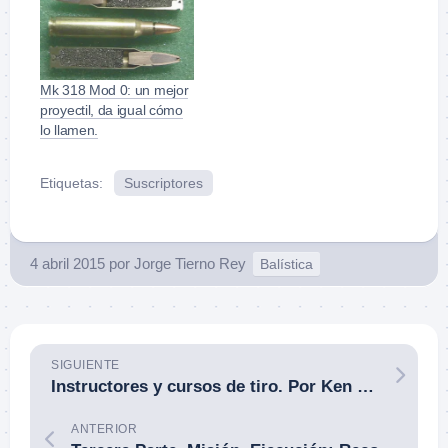
Mk 318 Mod 0: un mejor
proyectil, da igual cómo
lo llamen.
Etiquetas:
Suscriptores
4 abril 2015
por
Jorge Tierno Rey
Balística
SIGUIENTE
Instructores y cursos de tiro. Por Ken Hackathorn.
ANTERIOR