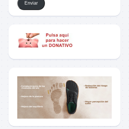
Enviar