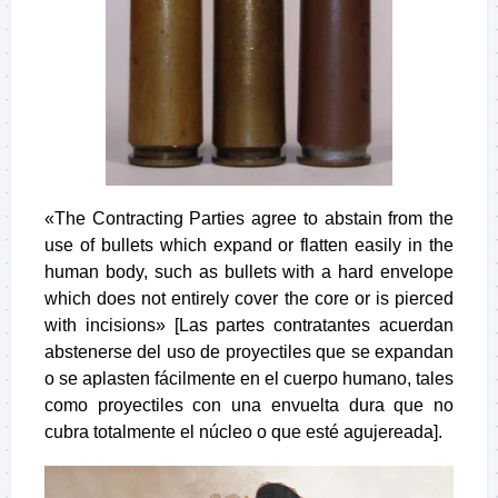
«The Contracting Parties agree to abstain from the
use of bullets which expand or flatten easily in the
human body, such as bullets with a hard envelope
which does not entirely cover the core or is pierced
with incisions» [Las partes contratantes acuerdan
abstenerse del uso de proyectiles que se expandan
o se aplasten fácilmente en el cuerpo humano, tales
como proyectiles con una envuelta dura que no
cubra totalmente el núcleo o que esté agujereada].