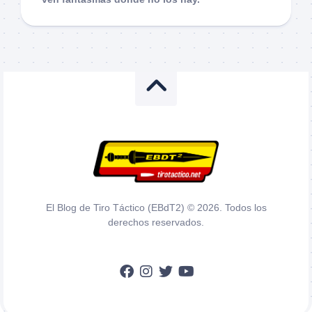
El Blog de Tiro Táctico (EBdT2) © 2026. Todos los
derechos reservados.