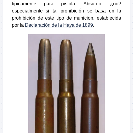
típicamente para pistola. Absurdo, ¿no?
especialmente si tal prohibición se basa en la
prohibición de este tipo de munición, establecida
por la
Declaración de la Haya de 1899
.