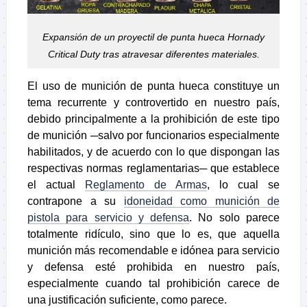
Expansión de un proyectil de punta hueca Hornady
Critical Duty tras atravesar diferentes materiales.
El uso de munición de punta hueca constituye un
tema recurrente y controvertido en nuestro país,
debido principalmente a la prohibición de este tipo
de munición ─salvo por funcionarios especialmente
habilitados, y de acuerdo con lo que dispongan las
respectivas normas reglamentarias─ que establece
el actual
Reglamento de Armas
, lo cual se
contrapone a su
idoneidad como munición de
pistola para servicio y defensa
. No solo parece
totalmente ridículo, sino que lo es, que aquella
munición más recomendable e idónea para servicio
y defensa esté prohibida en nuestro país,
especialmente cuando tal prohibición carece de
una justificación suficiente, como parece.