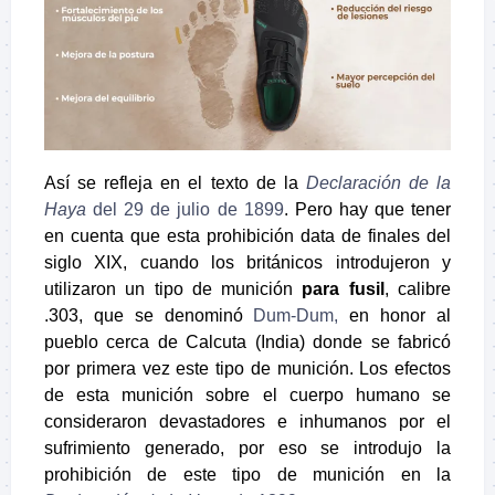
Así se refleja en el texto de la
Declaración de la
Haya
del 29 de julio de 1899
. Pero hay que tener
en cuenta que esta prohibición data de finales del
siglo XIX, cuando los británicos introdujeron y
utilizaron un tipo de munición
para fusil
, calibre
.303, que se denominó
Dum-Dum,
en honor al
pueblo cerca de Calcuta (India) donde se fabricó
por primera vez este tipo de munición. Los efectos
de esta munición sobre el cuerpo humano se
consideraron devastadores e inhumanos por el
sufrimiento generado, por eso se introdujo la
prohibición de este tipo de munición en la