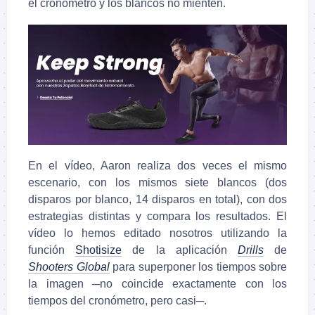
el cronómetro y los blancos no mienten.
En el vídeo,
Aaron
realiza dos veces el mismo
escenario, con los mismos siete blancos (dos
disparos por blanco, 14 disparos en total), con dos
estrategias distintas y compara los resultados. El
vídeo lo hemos editado nosotros utilizando la
función
Shotisize
de la aplicación
Drills
de
Shooters Global
para superponer los tiempos sobre
la imagen ─no coincide exactamente con los
tiempos del cronómetro, pero casi─.