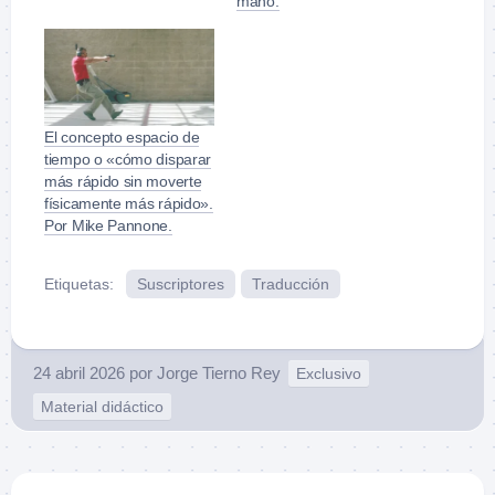
mano.
El concepto espacio de
tiempo o «cómo disparar
más rápido sin moverte
físicamente más rápido».
Por Mike Pannone.
Etiquetas:
Suscriptores
Traducción
24 abril 2026
por
Jorge Tierno Rey
Exclusivo
Material didáctico