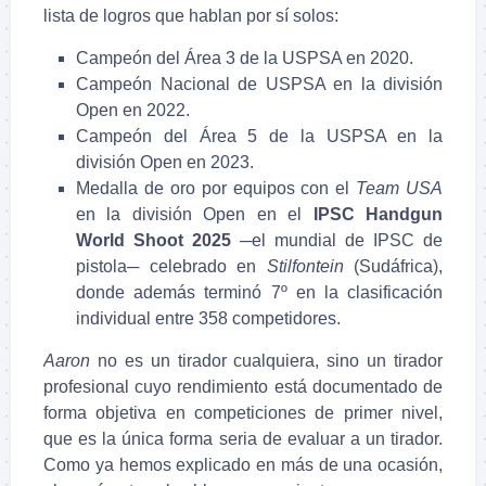
lista de logros que hablan por sí solos:
Campeón del Área 3 de la USPSA en 2020.
Campeón Nacional de USPSA en la división
Open en 2022.
Campeón del Área 5 de la USPSA en la
división Open en 2023.
Medalla de oro por equipos con el
Team USA
en la división Open en el
IPSC Handgun
World Shoot 2025
─el mundial de IPSC de
pistola─ celebrado en
Stilfontein
(Sudáfrica),
donde además terminó 7º en la clasificación
individual entre 358 competidores.
Aaron
no es un tirador cualquiera, sino un tirador
profesional cuyo rendimiento está documentado de
forma objetiva en competiciones de primer nivel,
que es la única forma seria de evaluar a un tirador.
Como ya hemos explicado en más de una ocasión,