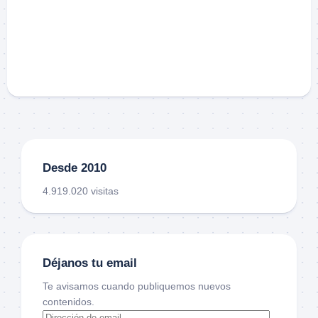
Desde 2010
4.919.020 visitas
Déjanos tu email
Te avisamos cuando publiquemos nuevos
contenidos.