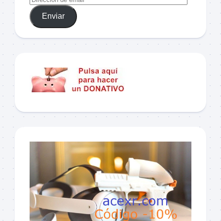
Enviar