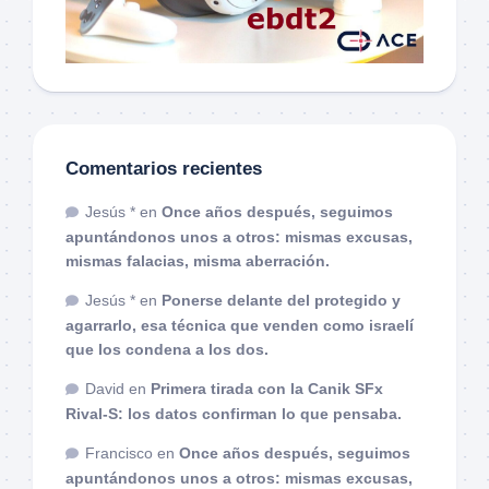
Comentarios recientes
Jesús *
en
Once años después, seguimos
apuntándonos unos a otros: mismas excusas,
mismas falacias, misma aberración.
Jesús *
en
Ponerse delante del protegido y
agarrarlo, esa técnica que venden como israelí
que los condena a los dos.
David
en
Primera tirada con la Canik SFx
Rival-S: los datos confirman lo que pensaba.
Francisco
en
Once años después, seguimos
apuntándonos unos a otros: mismas excusas,