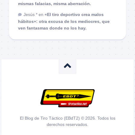
mismas falacias, misma aberración.
Jesús *
en
«El tiro deportivo crea malos
hábitos»: otra excusa de los mediocres, que
ven fantasmas donde no los hay.
El Blog de Tiro Táctico (EBdT2) © 2026. Todos los
derechos reservados.