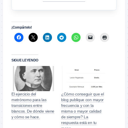
¡Compártelo!
SIGUE LEYENDO
El ejercicio del
¿Cómo conseguir que el
metrónomo para las
blog publique con mayor
transiciones entre
frecuencia y con la
blancos. De dónde viene
misma o mayor calidad
y cómo se hace.
de siempre? La
respuesta está en tu