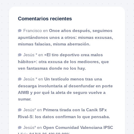
Comentarios recientes
Francisco
en
Once años después, seguimos
apuntándonos unos a otros: mismas excusas,
mismas falacias, misma aberración.
Jesús *
en
«El tiro deportivo crea malos
hábitos»: otra excusa de los mediocres, que
ven fantasmas donde no los hay.
Jesús *
en
Un testículo menos tras una
descarga involuntaria al desenfundar en porte
AIWB y por qué la aleta de seguro vuelve a
sumar.
Jesús*
en
Primera tirada con la Canik SFx
Rival-S: los datos confirman lo que pensaba.
Jesús*
en
Open Comunidad Valenciana IPSC