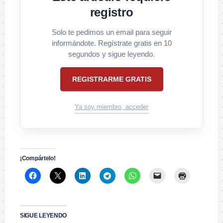
registro
Solo te pedimos un email para seguir
informándote. Regístrate gratis en 10
segundos y sigue leyendo.
REGISTRARME GRATIS
Ya soy miembro, acceder
¡Compártelo!
SIGUE LEYENDO