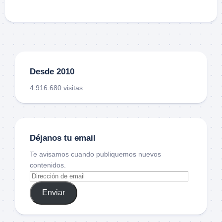
Desde 2010
4.916.680 visitas
Déjanos tu email
Te avisamos cuando publiquemos nuevos
contenidos.
Enviar