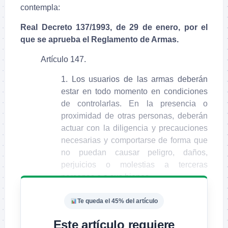
contempla:
Real Decreto 137/1993, de 29 de enero, por el
que se aprueba el Reglamento de Armas.
Artículo 147.
1. Los usuarios de las armas deberán
estar en todo momento en condiciones
de controlarlas. En la presencia o
proximidad de otras personas, deberán
actuar con la diligencia y precauciones
necesarias y comportarse de forma que
no puedan causar peligro, daños,
perjuicios o molestias a terceras
personas o a sus bienes.
Te queda el 45% del artículo
Este artículo requiere