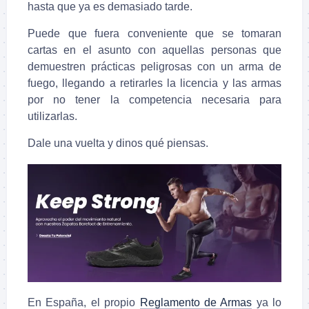
hasta que ya es demasiado tarde.
Puede que fuera conveniente que se tomaran
cartas en el asunto con aquellas personas que
demuestren prácticas peligrosas con un arma de
fuego, llegando a retirarles la licencia y las armas
por no tener la competencia necesaria para
utilizarlas.
Dale una vuelta y dinos qué piensas.
En España, el propio
Reglamento de Armas
ya lo