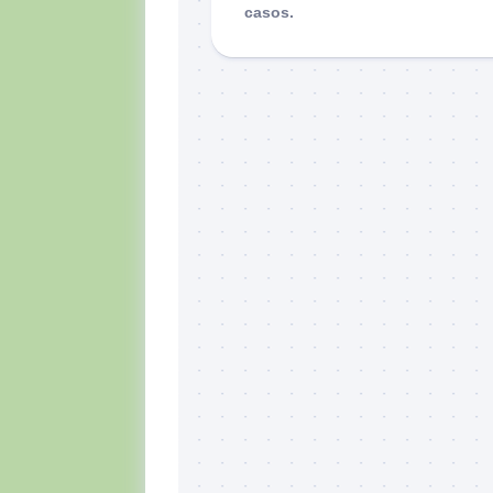
casos.