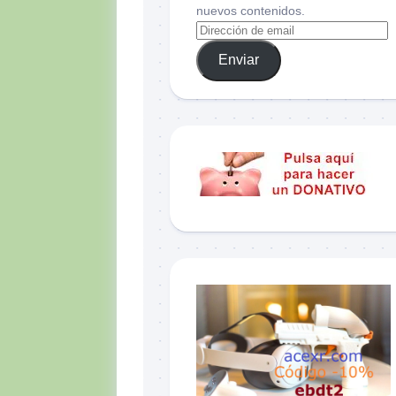
nuevos contenidos.
Enviar