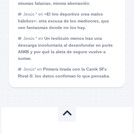
mismas falacias, misma aberración.
Jesús *
en
«El tiro deportivo crea malos
hábitos»: otra excusa de los mediocres, que
ven fantasmas donde no los hay.
Jesús *
en
Un testículo menos tras una
descarga involuntaria al desenfundar en porte
AIWB y por qué la aleta de seguro vuelve a
sumar.
Jesús*
en
Primera tirada con la Canik SFx
Rival-S: los datos confirman lo que pensaba.