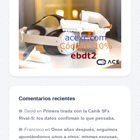
Comentarios recientes
David
en
Primera tirada con la Canik SFx
Rival-S: los datos confirman lo que pensaba.
Francisco
en
Once años después, seguimos
apuntándonos unos a otros: mismas excusas,