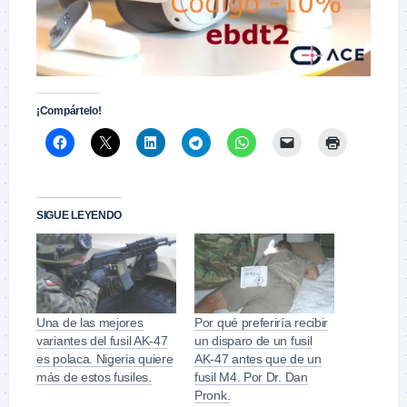
¡Compártelo!
SIGUE LEYENDO
Una de las mejores
Por qué preferiría recibir
variantes del fusil AK-47
un disparo de un fusil
es polaca. Nigeria quiere
AK-47 antes que de un
más de estos fusiles.
fusil M4. Por Dr. Dan
Pronk.