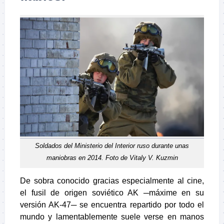
Soldados del Ministerio del Interior ruso durante unas
maniobras en 2014. Foto de Vitaly V. Kuzmin
De sobra conocido gracias especialmente al cine,
el fusil de origen soviético AK ─máxime en su
versión AK-47─ se encuentra repartido por todo el
mundo y lamentablemente suele verse en manos