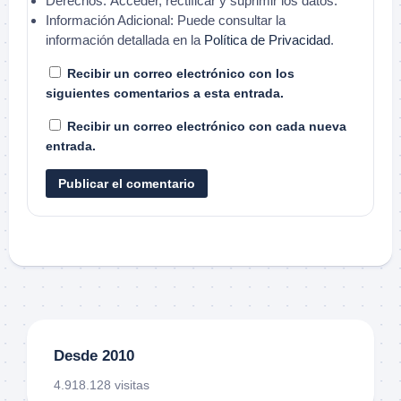
Derechos:
Acceder, rectificar y suprimir los datos.
Información Adicional:
Puede consultar la
información detallada en la
Política de Privacidad
.
Recibir un correo electrónico con los
siguientes comentarios a esta entrada.
Recibir un correo electrónico con cada nueva
entrada.
Desde 2010
4.918.128 visitas