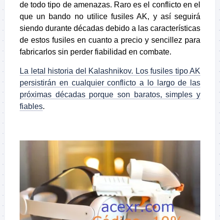
de todo tipo de amenazas. Raro es el conflicto en el
que un bando no utilice fusiles AK, y así seguirá
siendo durante décadas debido a las características
de estos fusiles en cuanto a precio y sencillez para
fabricarlos sin perder fiabilidad en combate.
La letal historia del Kalashnikov. Los fusiles tipo AK
persistirán en cualquier conflicto a lo largo de las
próximas décadas porque son baratos, simples y
fiables
.
.