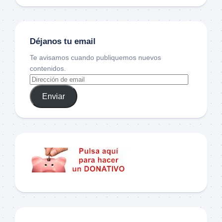
Déjanos tu email
Te avisamos cuando publiquemos nuevos
contenidos.
Enviar