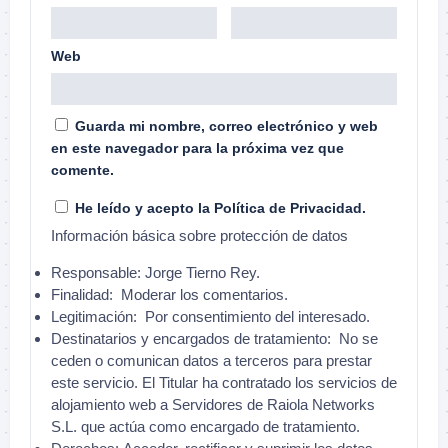
Web
Guarda mi nombre, correo electrónico y web
en este navegador para la próxima vez que
comente.
He leído y acepto la
Política de Privacidad
.
Información básica sobre protección de datos
Responsable:
Jorge Tierno Rey.
Finalidad:
Moderar los comentarios.
Legitimación:
Por consentimiento del interesado.
Destinatarios y encargados de tratamiento:
No se
ceden o comunican datos a terceros para prestar
este servicio. El Titular ha contratado los servicios de
alojamiento web a Servidores de Raiola Networks
S.L. que actúa como encargado de tratamiento.