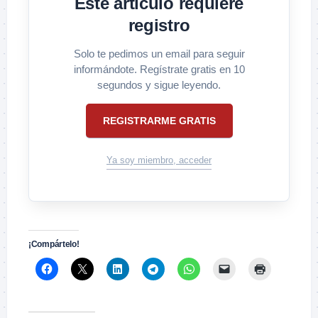
Este artículo requiere
registro
Solo te pedimos un email para seguir
informándote. Regístrate gratis en 10
segundos y sigue leyendo.
REGISTRARME GRATIS
Ya soy miembro, acceder
¡Compártelo!