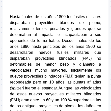
Hasta finales de los años 1800 los fusiles militares
disparaban proyectiles blandos de plomo,
relativamente lentos, pesados y grandes que se
deformaban al impactar e incapacitaban a sus
oponentes de forma fiable. Desde finales de los
años 1890 hasta principios de los años 1900 se
desarrollaron nuevos fusiles militares que
disparaban proyectiles blindados (FMJ) no
deformables de menor peso y diámetro a
velocidades mucho mayores. Inicialmente los
nuevos proyectiles blindados (FMJ) tenían la punta
redondeada pero en 10 años las puntas afiladas
(spitzer)
fueron el estándar. Aunque las velocidades
de estos nuevos proyectiles militares blindados
(FMJ) eran entre un 60 y un 100 % superiores a las
de los antiguos proyectiles de plomo, los daños en