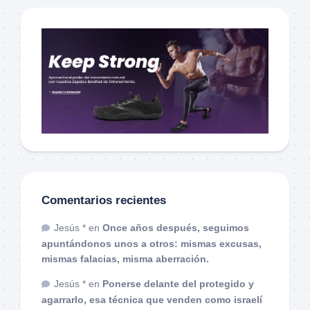
Comentarios recientes
Jesús *
en
Once años después, seguimos
apuntándonos unos a otros: mismas excusas,
mismas falacias, misma aberración.
Jesús *
en
Ponerse delante del protegido y
agarrarlo, esa técnica que venden como israelí