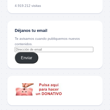
4.919.212 visitas
Déjanos tu email
Te avisamos cuando publiquemos nuevos
contenidos.
Enviar