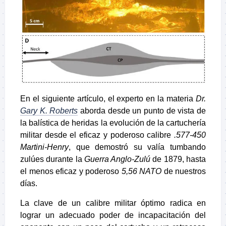
En el siguiente artículo, el experto en la materia
Dr.
Gary K. Roberts
aborda desde un punto de vista de
la balística de heridas la evolución de la cartuchería
militar desde el eficaz y poderoso calibre
.577-450
Martini-Henry
, que demostró su valía tumbando
zulúes durante la
Guerra Anglo-Zulú
de 1879, hasta
el menos eficaz y poderoso
5,56 NATO
de nuestros
días.
La clave de un calibre militar óptimo radica en
lograr un adecuado poder de incapacitación del