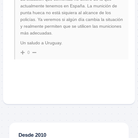
actualmente tenemos en España. La munición de
punta hueca no está siquiera al alcance de los
policías. Ya veremos si algún día cambia la situación
y realmente permiten que se utilicen las municiones
más adecuadas.
Un saludo a Uruguay.
0
Desde 2010