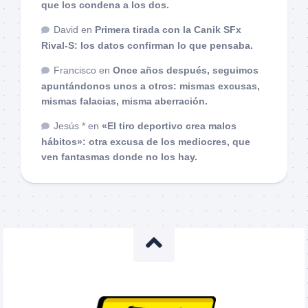
que los condena a los dos.
David
en
Primera tirada con la Canik SFx
Rival-S: los datos confirman lo que pensaba.
Francisco
en
Once años después, seguimos
apuntándonos unos a otros: mismas excusas,
mismas falacias, misma aberración.
Jesús *
en
«El tiro deportivo crea malos
hábitos»: otra excusa de los mediocres, que
ven fantasmas donde no los hay.