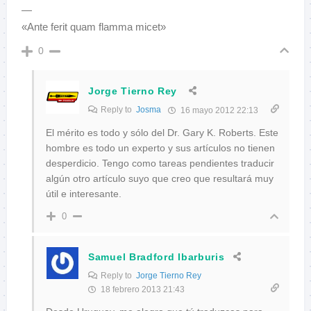
—
«Ante ferit quam flamma micet»
0
Jorge Tierno Rey
Reply to
Josma
16 mayo 2012 22:13
El mérito es todo y sólo del Dr. Gary K. Roberts. Este
hombre es todo un experto y sus artículos no tienen
desperdicio. Tengo como tareas pendientes traducir
algún otro artículo suyo que creo que resultará muy
útil e interesante.
0
Samuel Bradford Ibarburis
Reply to
Jorge Tierno Rey
18 febrero 2013 21:43