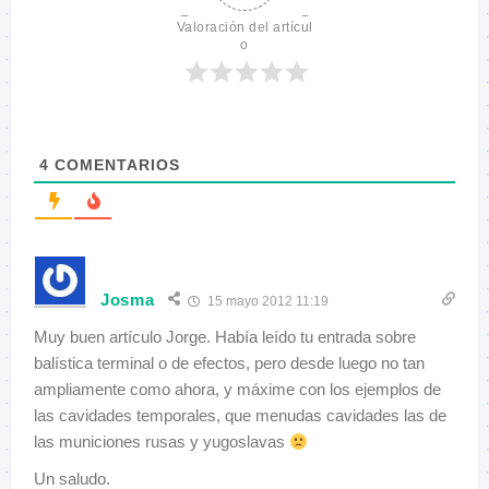
Valoración del artícul
o
4
COMENTARIOS
Josma
15 mayo 2012 11:19
Muy buen artículo Jorge. Había leído tu entrada sobre
balística terminal o de efectos, pero desde luego no tan
ampliamente como ahora, y máxime con los ejemplos de
las cavidades temporales, que menudas cavidades las de
las municiones rusas y yugoslavas
Un saludo.