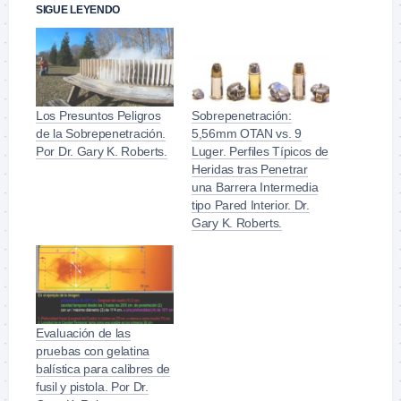
SIGUE LEYENDO
Los Presuntos Peligros
Sobrepenetración:
de la Sobrepenetración.
5,56mm OTAN vs. 9
Por Dr. Gary K. Roberts.
Luger. Perfiles Típicos de
Heridas tras Penetrar
una Barrera Intermedia
tipo Pared Interior. Dr.
Gary K. Roberts.
Evaluación de las
pruebas con gelatina
balística para calibres de
fusil y pistola. Por Dr.