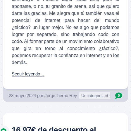
aportaste, o no, tu granito de arena, así que quiero
darte las gracias. Me alegra que tú también veas el
potencial de internet para hacer del mundo
¿táctico? un lugar mejor. No es algo que podamos
lograr por separado, sino trabajando codo con
codo. Al formar parte de un movimiento colaborativo
que gira en torno al conocimiento ¿táctico?,
podemos recuperar la confianza en internet y en los
demás.
Seguir leyendo…
23 mayo 2024
por
Jorge Tierno Rey
Uncategorized
0
16,97€ de descuento al