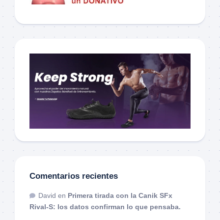
Comentarios recientes
David
en
Primera tirada con la Canik SFx
Rival-S: los datos confirman lo que pensaba.