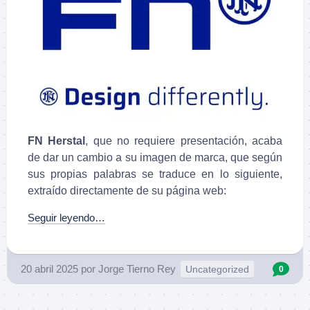
FN Herstal
, que no requiere presentación, acaba
de dar un cambio a su imagen de marca, que según
sus propias palabras se traduce en lo siguiente,
extraído directamente de su página web:
Seguir leyendo…
20 abril 2025
por
Jorge Tierno Rey
Uncategorized
0