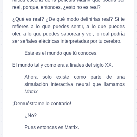
real, porque, entonces, ¿esto no es real?
¿Qué es real? ¿De qué modo definirías real? Si te
refieres a lo que puedes sentir, a lo que puedes
oler, a lo que puedes saborear y ver, lo real podría
ser señales eléctricas interpretadas por tu cerebro.
Este es el mundo que tú conoces.
El mundo tal y como era a finales del siglo XX.
Ahora solo existe como parte de una
simulación interactiva neural que llamamos
Matrix
.
¡Demuéstrame lo contrario!
¿No?
Pues entonces es Matrix.