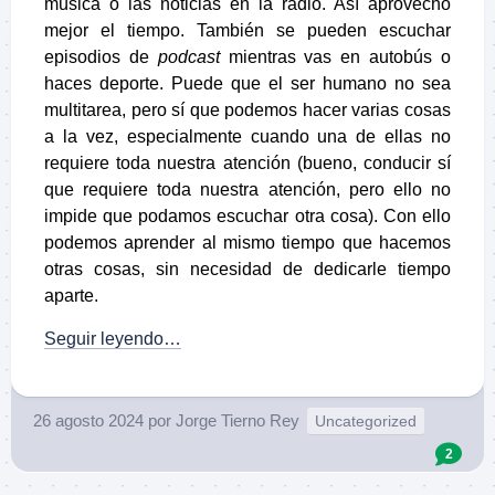
música o las noticias en la radio. Así aprovecho
mejor el tiempo. También se pueden escuchar
episodios de
podcast
mientras vas en autobús o
haces deporte. Puede que el ser humano no sea
multitarea, pero sí que podemos hacer varias cosas
a la vez, especialmente cuando una de ellas no
requiere toda nuestra atención (bueno, conducir sí
que requiere toda nuestra atención, pero ello no
impide que podamos escuchar otra cosa). Con ello
podemos aprender al mismo tiempo que hacemos
otras cosas, sin necesidad de dedicarle tiempo
aparte.
Seguir leyendo…
26 agosto 2024
por
Jorge Tierno Rey
Uncategorized
2