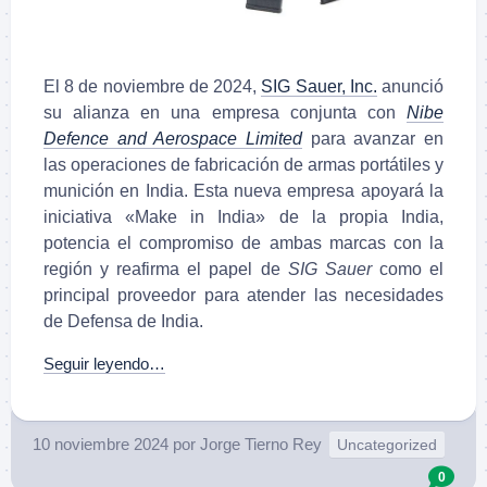
El 8 de noviembre de 2024,
SIG Sauer, Inc.
anunció
su alianza en una empresa conjunta con
Nibe
Defence and Aerospace Limited
para avanzar en
las operaciones de fabricación de armas portátiles y
munición en India. Esta nueva empresa apoyará la
iniciativa «Make in India» de la propia India,
potencia el compromiso de ambas marcas con la
región y reafirma el papel de
SIG Sauer
como el
principal proveedor para atender las necesidades
de Defensa de India.
Seguir leyendo…
10 noviembre 2024
por
Jorge Tierno Rey
Uncategorized
0