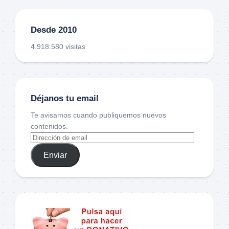
Desde 2010
4.918.580 visitas
Déjanos tu email
Te avisamos cuando publiquemos nuevos
contenidos.
Enviar