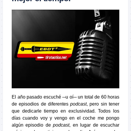
El año pasado escuché ─u oí─ un total de 60 horas
de episodios de diferentes
podcast
, pero sin tener
que dedicarle tiempo en exclusividad. Todos los
días cuando voy y vengo en el coche me pongo
algún episodio de
podcast
, en lugar de escuchar