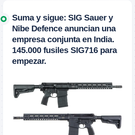
Suma y sigue: SIG Sauer y
Nibe Defence anuncian una
empresa conjunta en India.
145.000 fusiles SIG716 para
empezar.