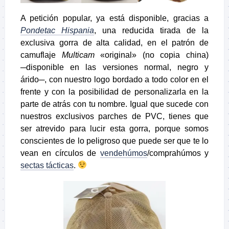
A petición popular, ya está disponible, gracias a
Pondetac Hispania
, una reducida tirada de la
exclusiva gorra de alta calidad, en el patrón de
camuflaje
Multicam
«original» (no copia china)
─disponible en las versiones normal, negro y
árido─, con nuestro logo bordado a todo color en el
frente y con la posibilidad de personalizarla en la
parte de atrás con tu nombre. Igual que sucede con
nuestros exclusivos parches de PVC, tienes que
ser atrevido para lucir esta gorra, porque somos
conscientes de lo peligroso que puede ser que te lo
vean en círculos de
vendehúmos
/comprahúmos y
sectas tácticas
.