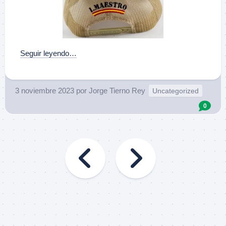
Seguir leyendo…
3 noviembre 2023
por
Jorge Tierno Rey
Uncategorized
0