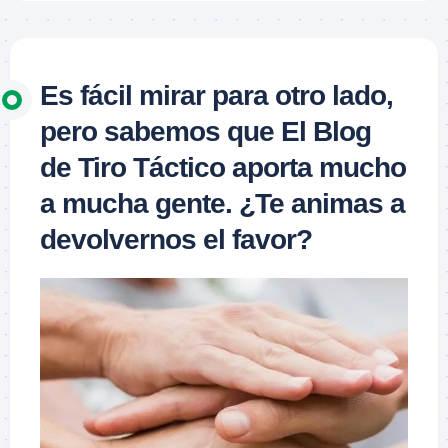
Es fácil mirar para otro lado,
pero sabemos que El Blog
de Tiro Táctico aporta mucho
a mucha gente. ¿Te animas a
devolvernos el favor?