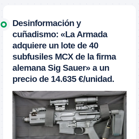
Desinformación y
cuñadismo: «La Armada
adquiere un lote de 40
subfusiles MCX de la firma
alemana Sig Sauer» a un
precio de 14.635 €/unidad.