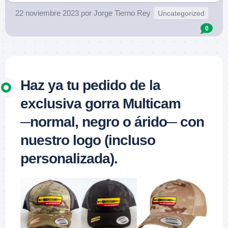
22 noviembre 2023
por
Jorge Tierno Rey
Uncategorized
0
Haz ya tu pedido de la
exclusiva gorra Multicam
─normal, negro o árido─ con
nuestro logo (incluso
personalizada).