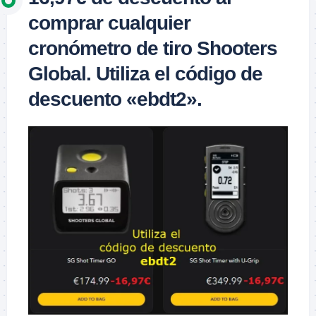
comprar cualquier
cronómetro de tiro Shooters
Global. Utiliza el código de
descuento «ebdt2».