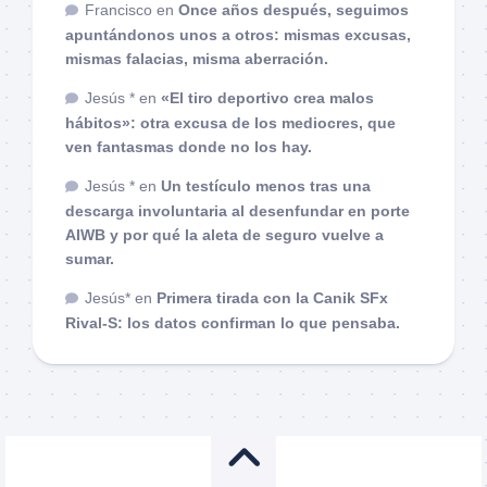
Francisco
en
Once años después, seguimos
apuntándonos unos a otros: mismas excusas,
mismas falacias, misma aberración.
Jesús *
en
«El tiro deportivo crea malos
hábitos»: otra excusa de los mediocres, que
ven fantasmas donde no los hay.
Jesús *
en
Un testículo menos tras una
descarga involuntaria al desenfundar en porte
AIWB y por qué la aleta de seguro vuelve a
sumar.
Jesús*
en
Primera tirada con la Canik SFx
Rival-S: los datos confirman lo que pensaba.