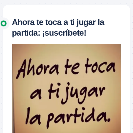
Ahora te toca a ti jugar la
partida: ¡suscríbete!