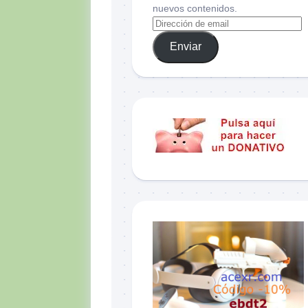
nuevos contenidos.
Enviar