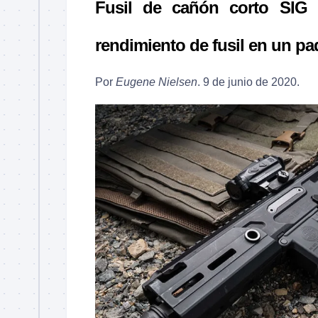
Fusil de cañón corto SIG 
rendimiento de fusil en un pa
Por
Eugene Nielsen
. 9 de junio de 2020.