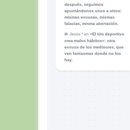
después, seguimos
apuntándonos unos a otros:
mismas excusas, mismas
falacias, misma aberración.
Jesús *
en
«El tiro deportivo
crea malos hábitos»: otra
excusa de los mediocres, que
ven fantasmas donde no los
hay.