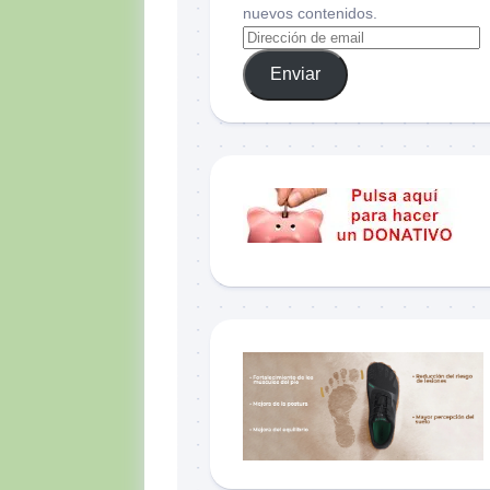
nuevos contenidos.
Enviar