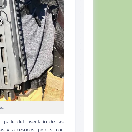
nc.
 parte del inventario de las
s y accesorios, pero si con