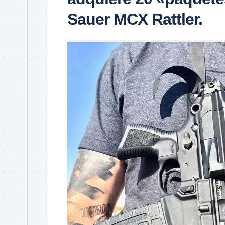
Sauer MCX Rattler.