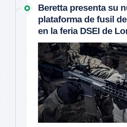
Beretta presenta su 
plataforma de fusil d
en la feria DSEI de Lo