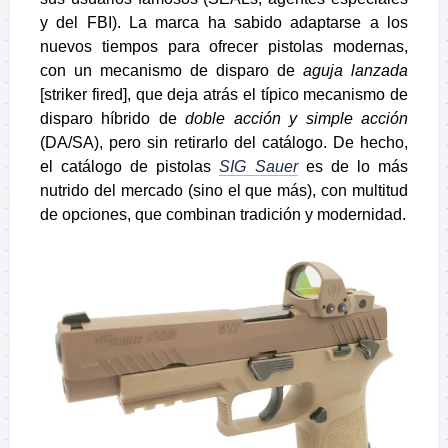
y del FBI). La marca ha sabido adaptarse a los
nuevos tiempos para ofrecer pistolas modernas,
con un mecanismo de disparo de
aguja lanzada
[striker fired], que deja atrás el típico mecanismo de
disparo híbrido de
doble acción y simple acción
(DA/SA), pero sin retirarlo del catálogo. De hecho,
el catálogo de pistolas
SIG Sauer
es de lo más
nutrido del mercado (sino el que más), con multitud
de opciones, que combinan tradición y modernidad.