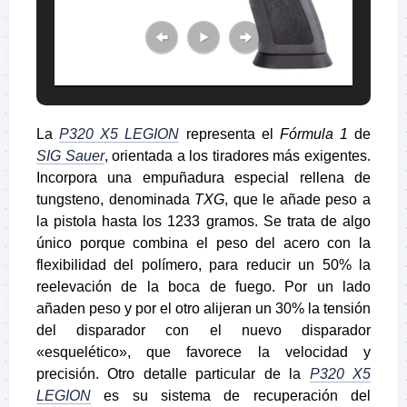
La
P320 X5 LEGION
representa el
Fórmula 1
de
SIG Sauer
, orientada a los tiradores más exigentes.
Incorpora una empuñadura especial rellena de
tungsteno, denominada
TXG
, que le añade peso a
la pistola hasta los 1233 gramos. Se trata de algo
único porque combina el peso del acero con la
flexibilidad del polímero, para reducir un 50% la
reelevación de la boca de fuego. Por un lado
añaden peso y por el otro alijeran un 30% la tensión
del disparador con el nuevo disparador
«esquelético», que favorece la velocidad y
precisión. Otro detalle particular de la
P320 X5
LEGION
es su sistema de recuperación del