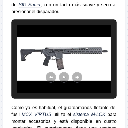
de
SIG Sauer
, con un tacto más suave y seco al
presionar el disparador.
Como ya es habitual, el guardamanos flotante del
fusil
MCX VIRTUS
utiliza el
sistema M-LOK
para
montar accesorios y está disponible en cuatro