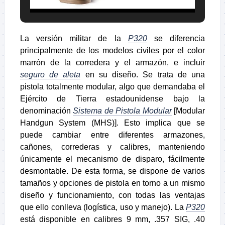
La versión militar de la
P320
se diferencia
principalmente de los modelos civiles por el color
marrón de la corredera y el armazón, e incluir
seguro de aleta
en su diseño. Se trata de una
pistola totalmente modular, algo que demandaba el
Ejército de Tierra estadounidense bajo la
denominación
Sistema de Pistola Modular
[Modular
Handgun System (MHS)]. Esto implica que se
puede cambiar entre diferentes armazones,
cañones, correderas y calibres, manteniendo
únicamente el mecanismo de disparo, fácilmente
desmontable. De esta forma, se dispone de varios
tamaños y opciones de pistola en torno a un mismo
diseño y funcionamiento, con todas las ventajas
que ello conlleva (logística, uso y manejo). La
P320
está disponible en calibres 9 mm, .357 SIG, .40