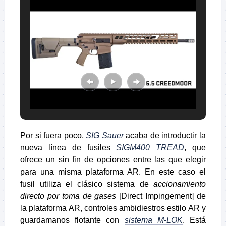
Por si fuera poco,
SIG Sauer
acaba de introductir la
nueva línea de fusiles
SIGM400 TREAD
, que
ofrece un sin fin de opciones entre las que elegir
para una misma plataforma AR. En este caso el
fusil utiliza el clásico sistema de
accionamiento
directo por toma de gases
[Direct Impingement] de
la plataforma AR, controles ambidiestros estilo AR y
guardamanos flotante con
sistema M-LOK
. Está