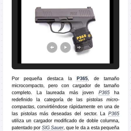
Por pequeña destaca la
P365
, de tamaño
microcompacto, pero con cargador de tamaño
completo. La laureada más joven
P365
ha
redefinido la categoría de las pistolas
micro-
compactas
, convirtiéndose rápidamente en una de
las pistolas más deseadas del sector. La
P365
utiliza un cargador modificado de doble columna,
patentado por
SIG Sauer
, que le da a esta pequeña