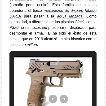
(tamaño porte oculto). Esta familia de pistolas
abandona el típico
mecanismo de disparo híbrido
DA/SA
para pasar a la
aguja lanzada
. Como
curiosidad, a diferencia de las
pistolas
Glock
, con la
P320
no es necesario presionar el disparador para
desmontar el arma. Tal ha sido el éxito de esta
pistola que en 2019 alcanzó un hito histórico con la
pistola
un millón
.