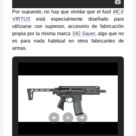
Por supuesto, no hay que olvidar que el fusil
MCX
VIRTUS
está especialmente diseñado para
utilizarse con supresor, accesorio de fabricación
propia por la misma marca
SIG Sauer
, algo que no
es para nada habitual en otros fabricantes de
armas.