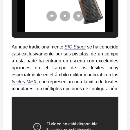
Aunque tradicionalmente
SIG Sauer
se ha conocido
casi exclusivamente por sus pistolas, de un tiempo
a esta parte ha entrado en escena con excelentes
opciones en el campo de los fusiles, muy
especialmente en el ámbito militar y policial con los
fusiles MPX
, que representan una familia de fusiles
modulares con múltiples opciones de configuración.