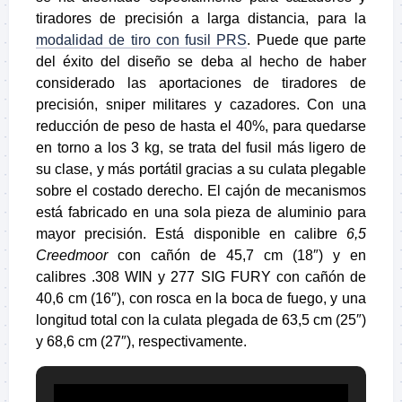
tiradores de precisión a larga distancia, para la
modalidad de tiro con fusil PRS
. Puede que parte
del éxito del diseño se deba al hecho de haber
considerado las aportaciones de tiradores de
precisión, sniper militares y cazadores. Con una
reducción de peso de hasta el 40%, para quedarse
en torno a los 3 kg, se trata del fusil más ligero de
su clase, y más portátil gracias a su culata plegable
sobre el costado derecho. El cajón de mecanismos
está fabricado en una sola pieza de aluminio para
mayor precisión. Está disponible en calibre
6,5
Creedmoor
con cañón de 45,7 cm (18″) y en
calibres .308 WIN y 277 SIG FURY con cañón de
40,6 cm (16″), con rosca en la boca de fuego, y una
longitud total con la culata plegada de 63,5 cm (25″)
y 68,6 cm (27″), respectivamente.