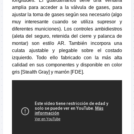
longitudes. El guardamanos tiene una ventana
amplia para acceder a la válvula de gases, para
ajustar la toma de gases según sea necesario (algo
muy interesante cuando se utiliza supresor y
diferentes municiones). Los controles ambidiestros
(aleta del seguro, retenida del cierre y palanca de
montar) son estilo AR. También incorpora una
culata ajustable y plegable sobre el costado
izquierdo. Todo ello fabricado con la más alta
calidad en sus componentes y disponible en color
gris [Stealth Gray] y marrón [FDE].