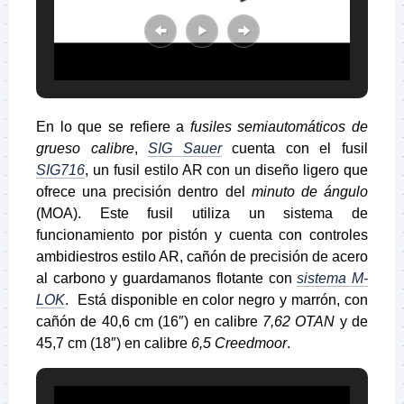
En lo que se refiere a
fusiles semiautomáticos de
grueso calibre
,
SIG Sauer
cuenta con el fusil
SIG716
, un fusil estilo AR con un diseño ligero que
ofrece una precisión dentro del
minuto de ángulo
(MOA). Este fusil utiliza un sistema de
funcionamiento por pistón y cuenta con controles
ambidiestros estilo AR, cañón de precisión de acero
al carbono y guardamanos flotante con
sistema M-
LOK
. Está disponible en color negro y marrón, con
cañón de 40,6 cm (16″) en calibre
7,62 OTAN
y de
45,7 cm (18″) en calibre
6,5 Creedmoor
.