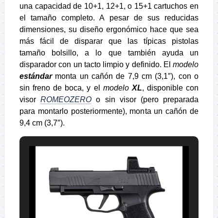
una capacidad de 10+1, 12+1, o 15+1 cartuchos en
el tamaño completo. A pesar de sus reducidas
dimensiones, su diseño ergonómico hace que sea
más fácil de disparar que las típicas pistolas
tamaño bolsillo, a lo que también ayuda un
disparador con un tacto limpio y definido. El
modelo
estándar
monta un cañón de 7,9 cm (3,1″), con o
sin freno de boca, y el
modelo
XL
, disponible con
visor
ROMEOZERO
o sin visor (pero preparada
para montarlo posteriormente), monta un cañón de
9,4 cm (3,7″).