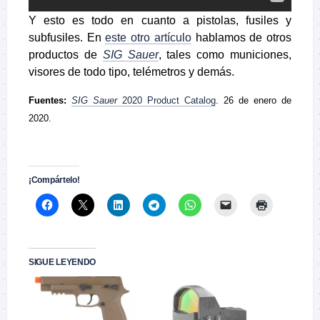
Y esto es todo en cuanto a pistolas, fusiles y
subfusiles. En
este otro artículo
hablamos de otros
productos de
SIG Sauer
, tales como municiones,
visores de todo tipo, telémetros y demás.
Fuentes:
SIG Sauer
2020 Product Catalog
. 26 de enero de
2020.
.
¡Compártelo!
SIGUE LEYENDO