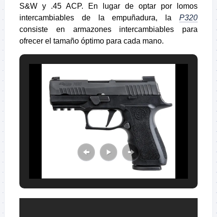
S&W y .45 ACP. En lugar de optar por lomos
intercambiables de la empuñadura, la
P320
consiste en armazones intercambiables para
ofrecer el tamaño óptimo para cada mano.