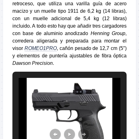
retroceso, que utiliza una varilla guía de acero
macizo y un muelle tipo 1911 de 6,2 kg (14 libras),
con un muelle adicional de 5,4 kg (12 libras)
incluido. A todo esto hay que añadir tres cargadores
con base de aluminio anodizado
Henning Group
,
corredera aligerada y preparada para montar el
visor
ROMEO1PRO
, cañón pesado de 12,7 cm (5″)
y elementos de puntería ajustables de fibra óptica
Dawson Precision
.