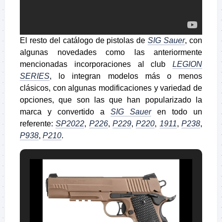
El resto del catálogo de pistolas de
SIG Sauer
, con
algunas novedades como las anteriormente
mencionadas incorporaciones al club
LEGION
SERIES
, lo integran modelos más o menos
clásicos, con algunas modificaciones y variedad de
opciones, que son las que han popularizado la
marca y convertido a
SIG Sauer
en todo un
referente:
SP2022
,
P226
,
P229
,
P220
,
1911
,
P238
,
P938
,
P210
.