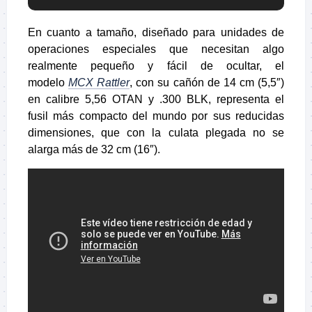
En cuanto a tamaño, diseñado para unidades de
operaciones especiales que necesitan algo
realmente pequeño y fácil de ocultar, el
modelo
MCX Rattler
, con su cañón de 14 cm (5,5″)
en calibre 5,56 OTAN y .300 BLK, representa el
fusil más compacto del mundo por sus reducidas
dimensiones, que con la culata plegada no se
alarga más de 32 cm (16″).