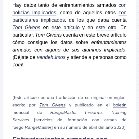
Hay datos tanto de enfrentamientos armados
con
policías implicados
, como de aquellos otros
con
particulares implicados
, de los que daba cuenta
Tom Givens
en
este artículo
y en
este otro
. En
particular,
Tom Givens
cuenta en este breve artículo
cómo consigue los datos sobre
enfrentamientos
armados con alguno de sus alumnos implicado
.
¡Déjate de
vendehúmos
y atiende a personas como
Tom
!
(Este artículo es una traducción de su original en inglés,
escrito por
Tom Givens
y publicado en el
boletín
mensual
de
RangeMaster Firearms Training
Services
[servicios de formación con armas de
fuego
RangeMaster
] en su número de abril del año 2020)