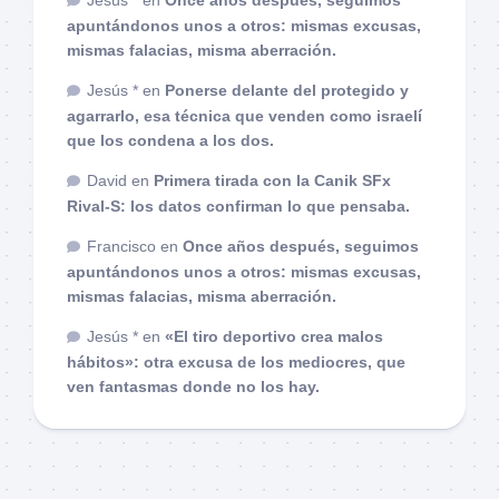
apuntándonos unos a otros: mismas excusas,
mismas falacias, misma aberración.
Jesús *
en
Ponerse delante del protegido y
agarrarlo, esa técnica que venden como israelí
que los condena a los dos.
David
en
Primera tirada con la Canik SFx
Rival-S: los datos confirman lo que pensaba.
Francisco
en
Once años después, seguimos
apuntándonos unos a otros: mismas excusas,
mismas falacias, misma aberración.
Jesús *
en
«El tiro deportivo crea malos
hábitos»: otra excusa de los mediocres, que
ven fantasmas donde no los hay.