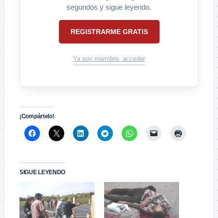
segundos y sigue leyendo.
REGISTRARME GRATIS
Ya soy miembro, acceder
¡Compártelo!
SIGUE LEYENDO