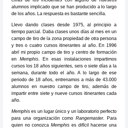
alumnos implicado que se han producido a lo largo
de los años. La respuesta es bastante sencilla.
Llevo dando clases desde 1975, al principio a
tiempo parcial. Daba clases unos días al mes en un
campo de tiro de la zona propiedad de otra persona
y tres o cuatro cursos itinerantes al año. En 1996
abrí mi propio campo de tiro y centro de formación
en
Memphis
. En esas instalaciones impartimos
cursos los 18 años siguientes, seis o siete días a la
semana, durante todo el año. A lo largo de ese
periodo de 18 años, entrenamos a más de 43.000
alumnos en nuestro campo de tiro, además de
impartir entre siete y nueve cursos itinerantes cada
año.
Memphis
es un lugar único y un laboratorio perfecto
para una organización como
Rangemaster
. Para
quien no conozca
Memphis
es difícil hacerse una