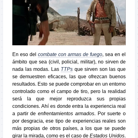
En eso del
combate con armas de fuego
, sea en el
ámbito que sea (civil, policial, militar), no sirven de
nada las modas. Las
TTPs
que sirven son las que
se demuestren eficaces, las que ofrezcan buenos
resultados. Esto se puede comprobar en un entorno
controlado como el campo de tiro, pero la realidad
será la que mejor reproduzca sus propias
condiciones. Ahí es donde entra la experiencia real
a partir de
enfrentamientos armados
. Por suerte o
por desgracia, ese tipo de experiencias reales son
más propias de otros países, a los que se puede
girar la mirada, como es el caso de
Estados Unidos
.