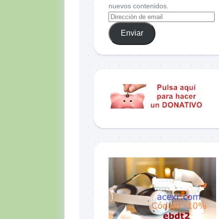
nuevos contenidos.
Enviar