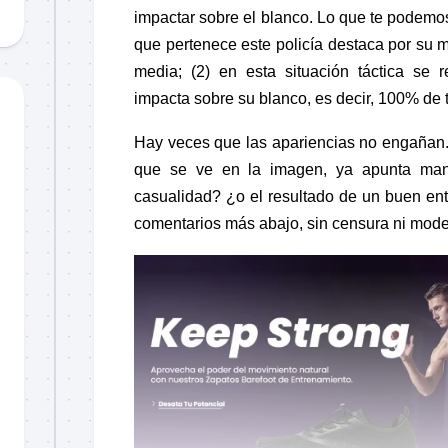
impactar sobre el blanco. Lo que te podemos
que pertenece este policía destaca por su m
media; (2) en esta situación táctica se 
impacta sobre su blanco, es decir, 100% de 
Hay veces que las apariencias no engañan.
que se ve en la imagen, ya apunta man
casualidad? ¿o el resultado de un buen en
comentarios más abajo, sin censura ni mode