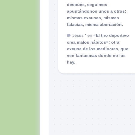
después, seguimos
apuntándonos unos a otros:
mismas excusas, mismas
falacias, misma aberración.
Jesús *
en
«El tiro deportivo
crea malos hábitos»: otra
excusa de los mediocres, que
ven fantasmas donde no los
hay.