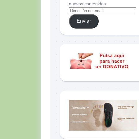
nuevos contenidos.
Enviar