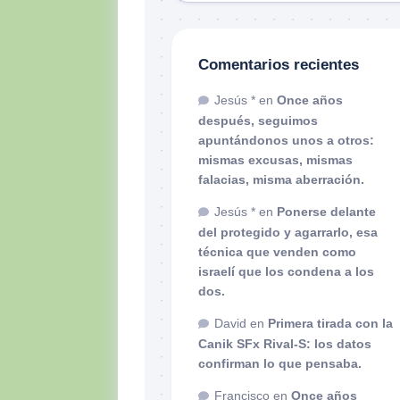
Comentarios recientes
Jesús *
en
Once años
después, seguimos
apuntándonos unos a otros:
mismas excusas, mismas
falacias, misma aberración.
Jesús *
en
Ponerse delante
del protegido y agarrarlo, esa
técnica que venden como
israelí que los condena a los
dos.
David
en
Primera tirada con la
Canik SFx Rival-S: los datos
confirman lo que pensaba.
Francisco
en
Once años