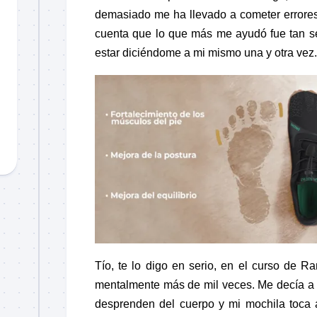
demasiado me ha llevado a cometer
errore
cuenta que lo que más me ayudó fue tan s
estar diciéndome a mi mismo una y otra vez.
Tío, te lo digo en serio, en el curso de
Ra
mentalmente más de mil veces. Me decía a
desprenden del cuerpo y mi mochila toca al