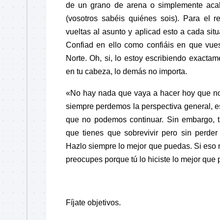
de un grano de arena o simplemente aca
(vosotros sabéis quiénes sois). Para el 
vueltas al asunto y aplicad esto a cada sit
Confiad en ello como confiáis en que vues
Norte. Oh, si, lo estoy escribiendo exactam
en tu cabeza, lo demás no importa.
«
No hay nada que vaya a hacer hoy que no
siempre perdemos la perspectiva general,
que no podemos continuar. Sin embargo, 
que tienes que sobrevivir pero sin perder 
Hazlo siempre lo mejor que puedas. Si eso n
preocupes porque tú lo hiciste lo mejor que 
Fíjate objetivos.