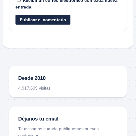
Recibir un correo electrónico con cada nueva
entrada.
Desde 2010
4.917.609 visitas
Déjanos tu email
Te avisamos cuando publiquemos nuevos
contenidos.