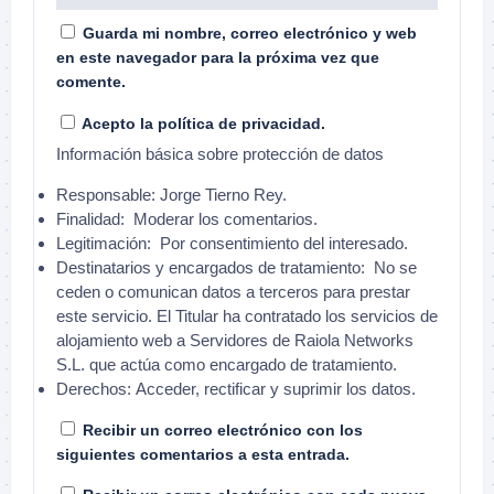
Guarda mi nombre, correo electrónico y web
en este navegador para la próxima vez que
comente.
Acepto la política de privacidad.
Información básica sobre protección de datos
Responsable:
Jorge Tierno Rey.
Finalidad:
Moderar los comentarios.
Legitimación:
Por consentimiento del interesado.
Destinatarios y encargados de tratamiento:
No se
ceden o comunican datos a terceros para prestar
este servicio. El Titular ha contratado los servicios de
alojamiento web a Servidores de Raiola Networks
S.L. que actúa como encargado de tratamiento.
Derechos:
Acceder, rectificar y suprimir los datos.
Recibir un correo electrónico con los
siguientes comentarios a esta entrada.