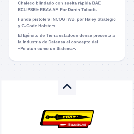
Chaleco blindado con suelta rápida BAE
ECLIPSE® RBAV-AF. Por Darrin Talbott.
Funda pistolera INCOG IWB, por Haley Strategic
y G-Code Holsters.
El Ejército de Tierra estadounidense presenta a
la Industria de Defensa el concepto del
«Pelotón como un Sistema».