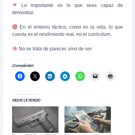
Lo importante es lo que seas capaz de
demostrar.
En el entorno táctico, como en la vida, lo que
cuenta es el rendimiento real, no el currículum.
No se trata de parecer, sino de ser.
.
¡Compártelo!
SIGUE LEYENDO