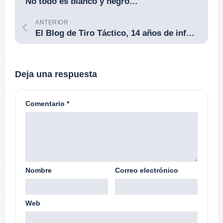
No todo es blanco y negro…
ANTERIOR
El Blog de Tiro Táctico, 14 años de información.
Deja una respuesta
Comentario
*
Nombre
Correo electrónico
Web