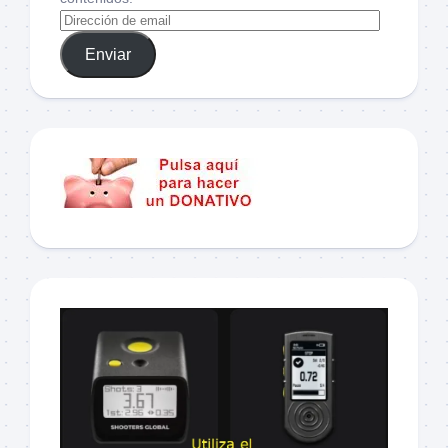
Enviar