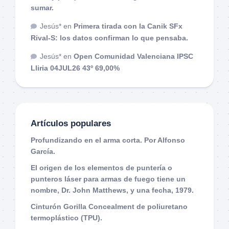
sumar.
Jesús*
en
Primera tirada con la Canik SFx
Rival-S: los datos confirman lo que pensaba.
Jesús*
en
Open Comunidad Valenciana IPSC
Lliria 04JUL26 43º 69,00%
Artículos populares
Profundizando en el arma corta. Por Alfonso
García.
El origen de los elementos de puntería o
punteros láser para armas de fuego tiene un
nombre, Dr. John Matthews, y una fecha, 1979.
Cinturón Gorilla Concealment de poliuretano
termoplástico (TPU).