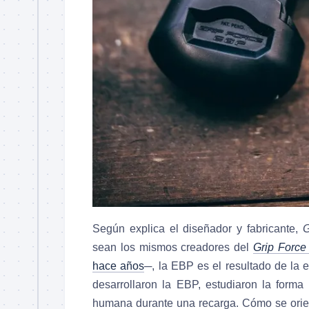
Según explica el diseñador y fabricante,
G
sean los mismos creadores del
Grip Force
hace años
─, la EBP es el resultado de la
desarrollaron la EBP, estudiaron la form
humana durante una recarga. Cómo se orien