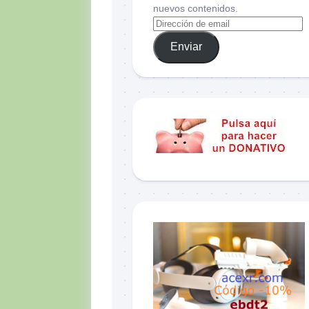
nuevos contenidos.
Enviar