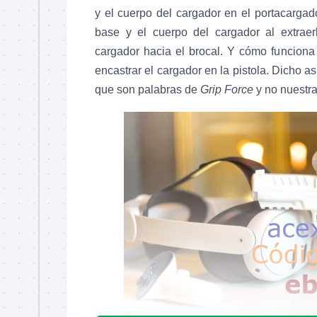
y el cuerpo del cargador en el portacarga
base y el cuerpo del cargador al extrae
cargador hacia el brocal. Y cómo funciona 
encastrar el cargador en la pistola. Dicho 
que son palabras de
Grip Force
y no nuestr