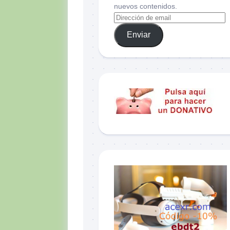
nuevos contenidos.
Enviar