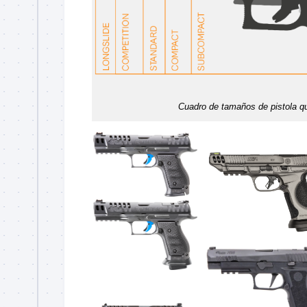
Cuadro de tamaños de pistola qu