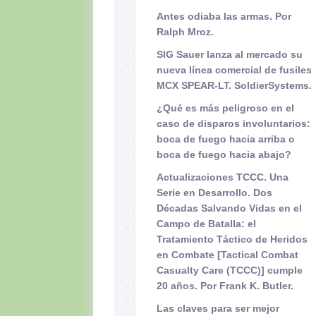
Antes odiaba las armas. Por
Ralph Mroz.
SIG Sauer lanza al mercado su
nueva línea comercial de fusiles
MCX SPEAR-LT. SoldierSystems.
¿Qué es más peligroso en el
caso de disparos involuntarios:
boca de fuego hacia arriba o
boca de fuego hacia abajo?
Actualizaciones TCCC. Una
Serie en Desarrollo. Dos
Décadas Salvando Vidas en el
Campo de Batalla: el
Tratamiento Táctico de Heridos
en Combate [Tactical Combat
Casualty Care (TCCC)] cumple
20 años. Por Frank K. Butler.
Las claves para ser mejor