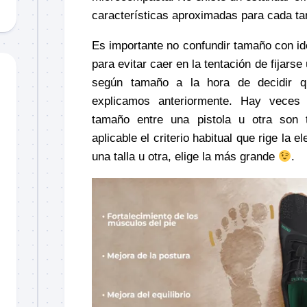
características aproximadas para cada ta
Es importante no confundir tamaño con id
para evitar caer en la tentación de fijarse
según tamaño a la hora de decidir qu
explicamos anteriormente. Hay veces 
tamaño entre una pistola u otra son 
aplicable el criterio habitual que rige la el
una talla u otra, elige la más grande
.