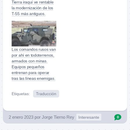
Tierra iraquí ve rentable
la modernización de los
T-55 más antiguos.
Los comandos rusos van
por ahí en todoterrenos,
armados con minas.
Equipos pequeños
entrenan para operar
tras las líneas enemigas.
Etiquetas:
Traducción
2 enero 2023
por
Jorge Tierno Rey
Interesante
0