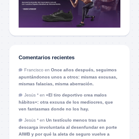
Comentarios recientes
Francisco
en
Once años después, seguimos
apuntándonos unos a otros: mismas excusas,
mismas falacias, misma aberración.
Jesús *
en
«El tiro deportivo crea malos
hábitos»: otra excusa de los mediocres, que
ven fantasmas donde no los hay.
Jesús *
en
Un testículo menos tras una
descarga involuntaria al desenfundar en porte
AIWB y por qué la aleta de seguro vuelve a