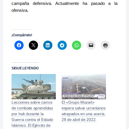
campaña defensiva. Actualmente ha pasado a la
ofensiva.
.
¡Compártelo!
SIGUE LEYENDO
Lecciones sobre carros
El «Grupo Mozart»
de combate aprendidas
espera salvar ucranianos
por Irak durante la
atrapados en una acería.
Guerra contra el Estado
28 de abril de 2022.
Islámico. El Ejército de