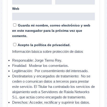
Web
Guarda mi nombre, correo electrónico y web
en este navegador para la próxima vez que
comente.
Acepto la política de privacidad.
Información básica sobre protección de datos
Responsable:
Jorge Tierno Rey.
Finalidad:
Moderar los comentarios.
Legitimación:
Por consentimiento del interesado.
Destinatarios y encargados de tratamiento:
No se
ceden o comunican datos a terceros para prestar
este servicio. El Titular ha contratado los servicios de
alojamiento web a Servidores de Raiola Networks
S.L. que actúa como encargado de tratamiento.
Derechos:
Acceder, rectificar y suprimir los datos.