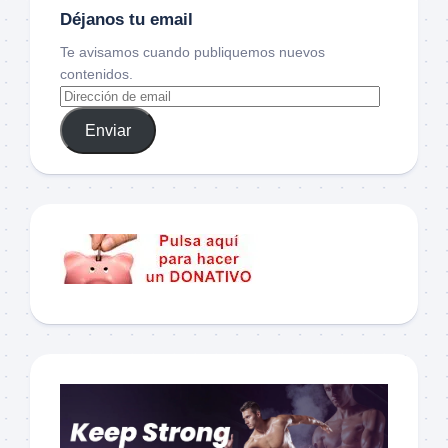
Déjanos tu email
Te avisamos cuando publiquemos nuevos
contenidos.
Enviar