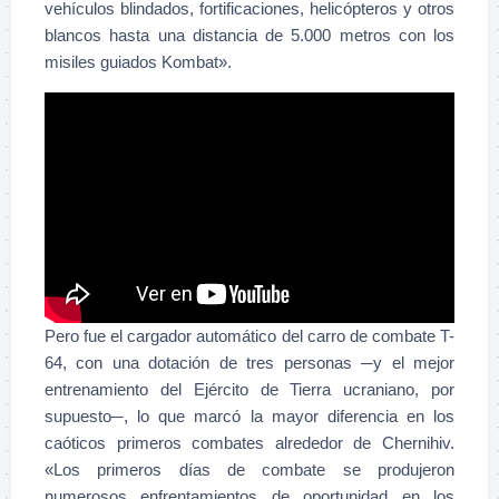
vehículos blindados, fortificaciones, helicópteros y otros
blancos hasta una distancia de 5.000 metros con los
misiles guiados Kombat».
Pero fue el cargador automático del carro de combate T-
64, con una dotación de tres personas ─y el mejor
entrenamiento del Ejército de Tierra ucraniano, por
supuesto─, lo que marcó la mayor diferencia en los
caóticos primeros combates alrededor de Chernihiv.
«Los primeros días de combate se produjeron
numerosos enfrentamientos de oportunidad en los