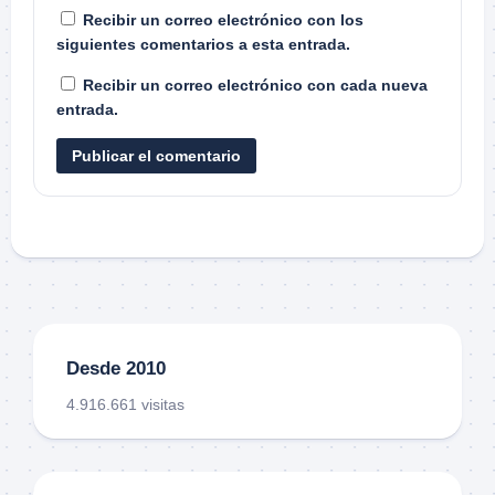
Recibir un correo electrónico con los
siguientes comentarios a esta entrada.
Recibir un correo electrónico con cada nueva
entrada.
Desde 2010
4.916.661 visitas