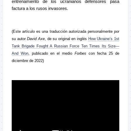
entrenamiento de los ucranianos defensores pasa
factura a los rusos invasores.
(Este artículo es una traducción autorizada personalmente por
su autor
David Axe
, de su original en inglés
How Ukraine’s 1st
Tank Brigade Fought A Russian Force Ten Times Its Size—
And Won
, publicado en el medio
Forbes
con fecha 25 de
diciembre de 2022)