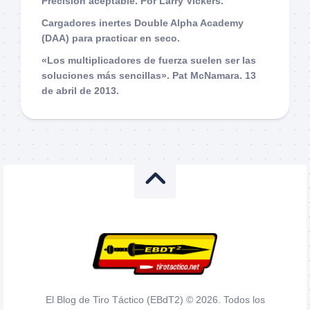
Precisión aceptable. Por Larry Vickers.
Cargadores inertes Double Alpha Academy
(DAA) para practicar en seco.
«Los multiplicadores de fuerza suelen ser las
soluciones más sencillas». Pat McNamara. 13
de abril de 2013.
El Blog de Tiro Táctico (EBdT2) © 2026. Todos los