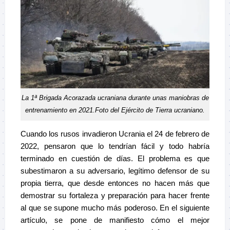
La 1ª Brigada Acorazada ucraniana durante unas maniobras de
entrenamiento en 2021.Foto del Ejército de Tierra ucraniano.
Cuando los rusos invadieron Ucrania el 24 de febrero de
2022, pensaron que lo tendrían fácil y todo habría
terminado en cuestión de días. El problema es que
subestimaron a su adversario, legítimo defensor de su
propia tierra, que desde entonces no hacen más que
demostrar su fortaleza y preparación para hacer frente
al que se supone mucho más poderoso. En el siguiente
artículo, se pone de manifiesto cómo el mejor