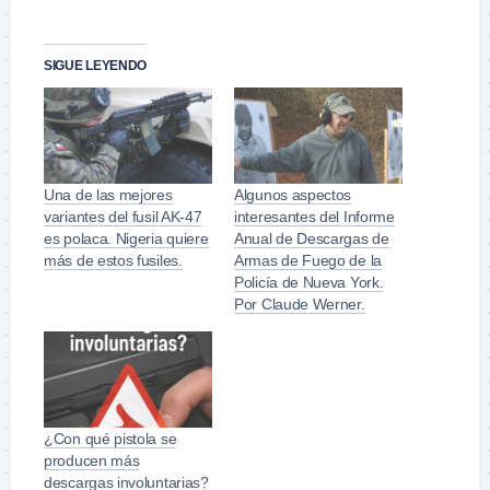
SIGUE LEYENDO
Una de las mejores
Algunos aspectos
variantes del fusil AK-47
interesantes del Informe
es polaca. Nigeria quiere
Anual de Descargas de
más de estos fusiles.
Armas de Fuego de la
Policía de Nueva York.
Por Claude Werner.
¿Con qué pistola se
producen más
descargas involuntarias?