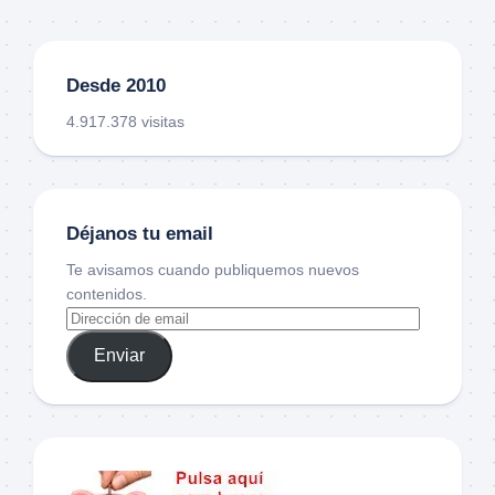
Desde 2010
4.917.378 visitas
Déjanos tu email
Te avisamos cuando publiquemos nuevos
contenidos.
Enviar