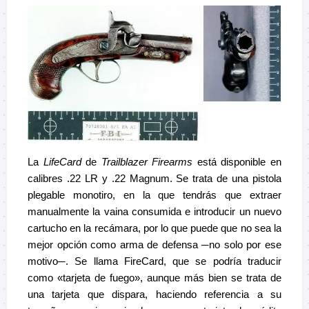
La
LifeCard
de
Trailblazer Firearms
está disponible en
calibres .22 LR y .22 Magnum. Se trata de una pistola
plegable monotiro, en la que tendrás que extraer
manualmente la vaina consumida e introducir un nuevo
cartucho en la recámara, por lo que puede que no sea la
mejor opción como arma de defensa ─no solo por ese
motivo─. Se llama FireCard, que se podría traducir
como «tarjeta de fuego», aunque más bien se trata de
una tarjeta que dispara, haciendo referencia a su