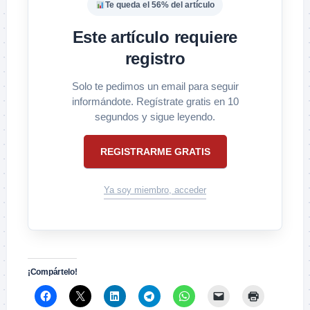
Te queda el 56% del artículo
Este artículo requiere
registro
Solo te pedimos un email para seguir
informándote. Regístrate gratis en 10
segundos y sigue leyendo.
REGISTRARME GRATIS
Ya soy miembro, acceder
¡Compártelo!