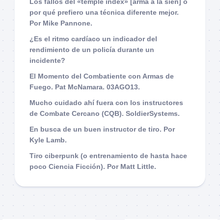
Los fallos del «temple index» [arma a la sien] o
por qué prefiero una técnica diferente mejor.
Por Mike Pannone.
¿Es el ritmo cardíaco un indicador del
rendimiento de un policía durante un
incidente?
El Momento del Combatiente con Armas de
Fuego. Pat McNamara. 03AGO13.
Mucho cuidado ahí fuera con los instructores
de Combate Cercano (CQB). SoldierSystems.
En busca de un buen instructor de tiro. Por
Kyle Lamb.
Tiro ciberpunk (o entrenamiento de hasta hace
poco Ciencia Ficción). Por Matt Little.