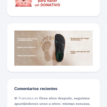
Comentarios recientes
Francisco
en
Once años después, seguimos
apuntándonos unos a otros: mismas excusas,