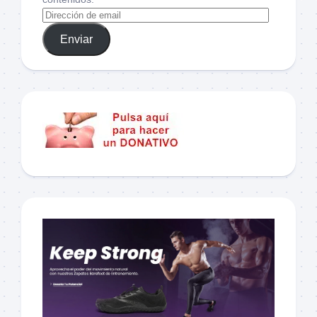
Enviar