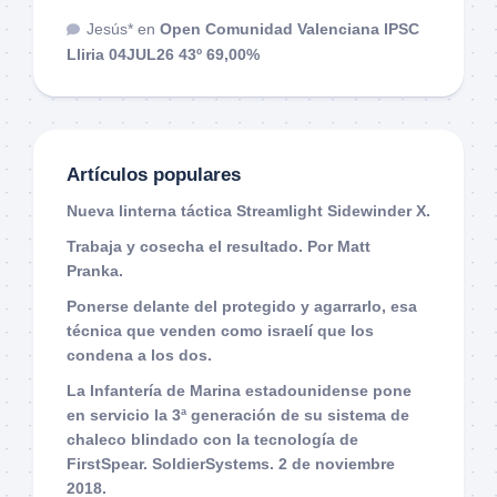
Jesús*
en
Open Comunidad Valenciana IPSC
Lliria 04JUL26 43º 69,00%
Artículos populares
Nueva linterna táctica Streamlight Sidewinder X.
Trabaja y cosecha el resultado. Por Matt
Pranka.
Ponerse delante del protegido y agarrarlo, esa
técnica que venden como israelí que los
condena a los dos.
La Infantería de Marina estadounidense pone
en servicio la 3ª generación de su sistema de
chaleco blindado con la tecnología de
FirstSpear. SoldierSystems. 2 de noviembre
2018.