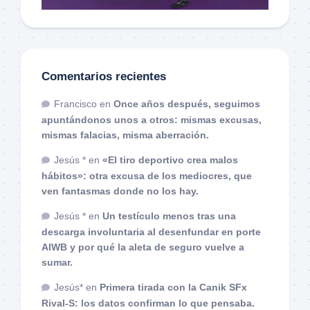
Comentarios recientes
Francisco
en
Once años después, seguimos
apuntándonos unos a otros: mismas excusas,
mismas falacias, misma aberración.
Jesús *
en
«El tiro deportivo crea malos
hábitos»: otra excusa de los mediocres, que
ven fantasmas donde no los hay.
Jesús *
en
Un testículo menos tras una
descarga involuntaria al desenfundar en porte
AIWB y por qué la aleta de seguro vuelve a
sumar.
Jesús*
en
Primera tirada con la Canik SFx
Rival-S: los datos confirman lo que pensaba.