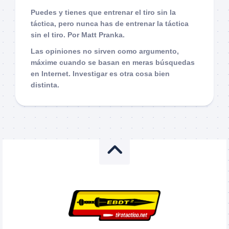
Puedes y tienes que entrenar el tiro sin la
táctica, pero nunca has de entrenar la táctica
sin el tiro. Por Matt Pranka.
Las opiniones no sirven como argumento,
máxime cuando se basan en meras búsquedas
en Internet. Investigar es otra cosa bien
distinta.