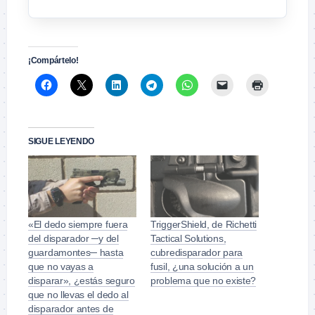
¡Compártelo!
SIGUE LEYENDO
«El dedo siempre fuera
TriggerShield, de Richetti
del disparador ─y del
Tactical Solutions,
guardamontes─ hasta
cubredisparador para
que no vayas a
fusil, ¿una solución a un
disparar», ¿estás seguro
problema que no existe?
que no llevas el dedo al
disparador antes de