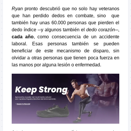
Ryan
pronto descubrió que no solo hay veteranos
que han perdido dedos en combate, sino que
también hay unas 60.000 personas que pierden el
dedo índice ─y algunos también el
dedo corazón
─,
cada año
, como consecuencia de un accidente
laboral. Esas personas también se pueden
beneficiar de este mecanismo de disparo, sin
olvidar a otras personas que tienen poca fuerza en
las manos por alguna lesión o enfermedad.