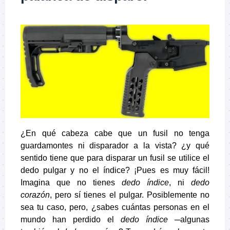
¿En qué cabeza cabe que un fusil no tenga
guardamontes ni disparador a la vista? ¿y qué
sentido tiene que para disparar un fusil se utilice el
dedo pulgar y no el índice? ¡Pues es muy fácil!
Imagina que no tienes
dedo índice
, ni
dedo
corazón
, pero sí tienes el pulgar. Posiblemente no
sea tu caso, pero, ¿sabes cuántas personas en el
mundo han perdido el
dedo índice
─algunas