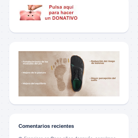
Comentarios recientes