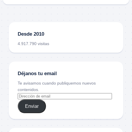
Desde 2010
4.917.790 visitas
Déjanos tu email
Te avisamos cuando publiquemos nuevos
contenidos.
Enviar