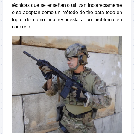
técnicas que se enseñan o utilizan incorrectamente
o se adoptan como un método de tiro para todo en
lugar de como una respuesta a un problema en
concreto.