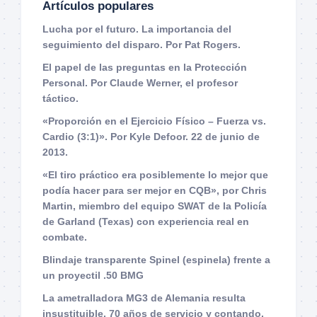
Artículos populares
Lucha por el futuro. La importancia del
seguimiento del disparo. Por Pat Rogers.
El papel de las preguntas en la Protección
Personal. Por Claude Werner, el profesor
táctico.
«Proporción en el Ejercicio Físico – Fuerza vs.
Cardio (3:1)». Por Kyle Defoor. 22 de junio de
2013.
«El tiro práctico era posiblemente lo mejor que
podía hacer para ser mejor en CQB», por Chris
Martin, miembro del equipo SWAT de la Policía
de Garland (Texas) con experiencia real en
combate.
Blindaje transparente Spinel (espinela) frente a
un proyectil .50 BMG
La ametralladora MG3 de Alemania resulta
insustituible. 70 años de servicio y contando.