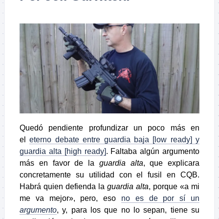
Quedó pendiente profundizar un poco más en
el
eterno debate entre guardia baja [low ready] y
guardia alta [high ready]
. Faltaba algún argumento
más en favor de la
guardia alta
, que explicara
concretamente su utilidad con el fusil en CQB.
Habrá quien defienda la
guardia alta
, porque «a mi
me va mejor», pero, eso
no es de por sí un
argumento
, y, para los que no lo sepan, tiene su