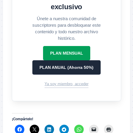
exclusivo
Únete a nuestra comunidad de
suscriptores para desbloquear este
contenido y todo nuestro archivo
histórico.
PLAN MENSUAL
PLAN ANUAL (Ahorra 50%)
Ya soy miembro, acceder
¡Compártelo!