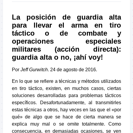
La posición de guardia alta
para llevar el arma en tiro
táctico o de combate y
operaciones especiales
militares (acción directa):
guardia alta o no, ¡ahí voy!
Por
Jeff Gurwitch
.
24 de agosto de 2016.
En lo que se refiere a técnicas y métodos utilizados
en tiro táctico, existen, en muchos casos, ciertas
soluciones desarrolladas para problemas tácticos
específicos. Desafortunadamente, al transmitirles
estas técnicas a otros, hay veces en las que el «por
qué» de algo que se hace de cierta manera se
explica muy mal o se omite totalmente. Como
consecuencia, en demasiadas ocasiones, se ven