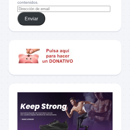
contenidos.
Enviar