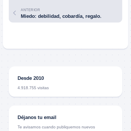
ANTERIOR
Miedo: debilidad, cobardía, regalo.
Desde 2010
4.918.755 visitas
Déjanos tu email
Te avisamos cuando publiquemos nuevos