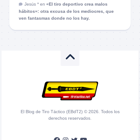
Jesús *
en
«El tiro deportivo crea malos
hábitos»: otra excusa de los mediocres, que
ven fantasmas donde no los hay.
El Blog de Tiro Táctico (EBdT2) © 2026. Todos los
derechos reservados.