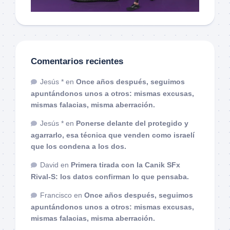
Comentarios recientes
Jesús *
en
Once años después, seguimos
apuntándonos unos a otros: mismas excusas,
mismas falacias, misma aberración.
Jesús *
en
Ponerse delante del protegido y
agarrarlo, esa técnica que venden como israelí
que los condena a los dos.
David
en
Primera tirada con la Canik SFx
Rival-S: los datos confirman lo que pensaba.
Francisco
en
Once años después, seguimos
apuntándonos unos a otros: mismas excusas,
mismas falacias, misma aberración.