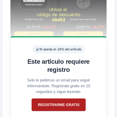
Te queda el -25% del artículo
Este artículo requiere
registro
Solo te pedimos un email para seguir
informándote. Regístrate gratis en 10
segundos y sigue leyendo.
REGISTRARME GRATIS